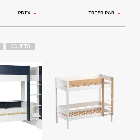
PRIX
TRIER PAR
JOUETS