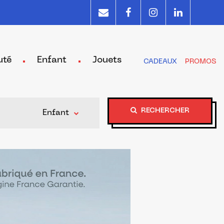
uté
Enfant
Jouets
CADEAUX
PROMOS
RECHERCHER
Enfant