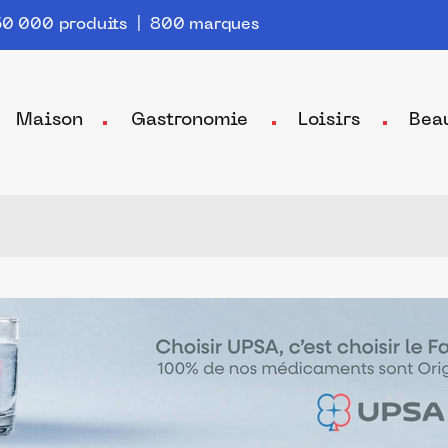
0 000 produits | 800 marques
Maison
Gastronomie
Loisirs
Bea