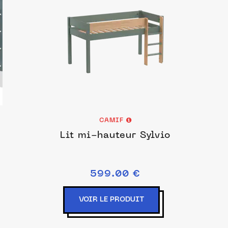
CAMIF
Lit mi-hauteur Sylvio
599.00 €
VOIR LE PRODUIT