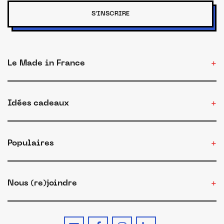
S'INSCRIRE
Le Made in France
Idées cadeaux
Populaires
Nous (re)joindre