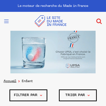
Le moteur de recherche du Made in France
Accueil
Enfant
FILTRER PAR
TRIER PAR