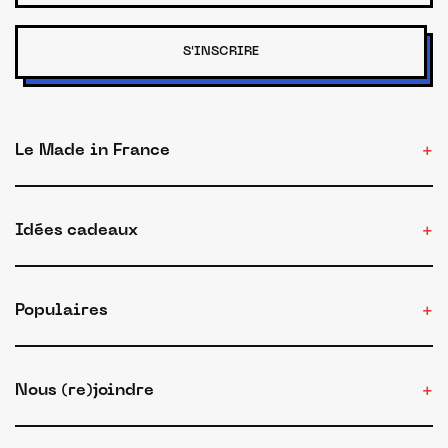
S'INSCRIRE
Le Made in France
Idées cadeaux
Populaires
Nous (re)joindre