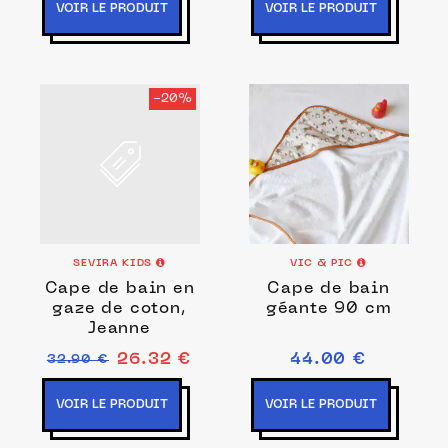
VOIR LE PRODUIT
VOIR LE PRODUIT
-20%
SEVIRA KIDS
VIC & PIC
Cape de bain en
Cape de bain
gaze de coton,
géante 90 cm
Jeanne
26.32 €
44.00 €
32.90 €
VOIR LE PRODUIT
VOIR LE PRODUIT