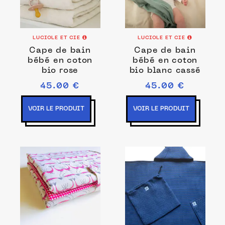
LUCIOLE ET CIE
LUCIOLE ET CIE
Cape de bain
Cape de bain
bébé en coton
bébé en coton
bio rose
bio blanc cassé
45.00 €
45.00 €
VOIR LE PRODUIT
VOIR LE PRODUIT