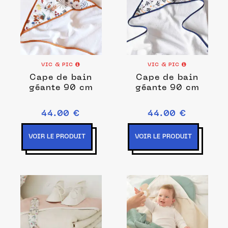
VIC & PIC
VIC & PIC
Cape de bain
Cape de bain
géante 90 cm
géante 90 cm
44.00 €
44.00 €
VOIR LE PRODUIT
VOIR LE PRODUIT