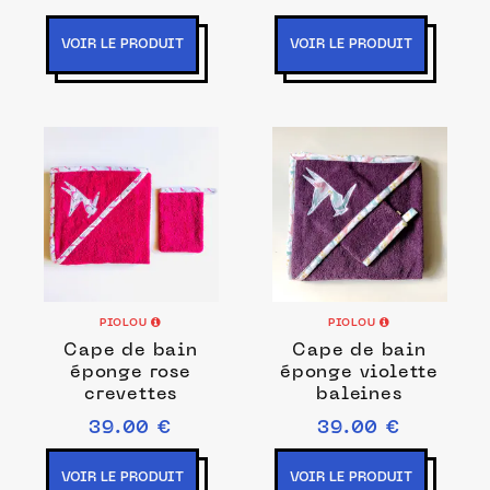
VOIR LE PRODUIT
VOIR LE PRODUIT
PIOLOU
PIOLOU
Cape de bain
Cape de bain
éponge rose
éponge violette
crevettes
baleines
39.00 €
39.00 €
VOIR LE PRODUIT
VOIR LE PRODUIT