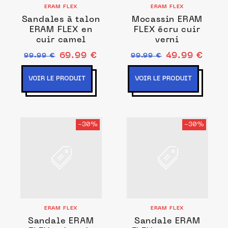
ERAM FLEX
ERAM FLEX
Sandales à talon
Mocassin ERAM
ERAM FLEX en
FLEX écru cuir
cuir camel
verni
69.99 €
49.99 €
99.99 €
99.99 €
VOIR LE PRODUIT
VOIR LE PRODUIT
-30%
-30%
ERAM FLEX
ERAM FLEX
Sandale ERAM
Sandale ERAM