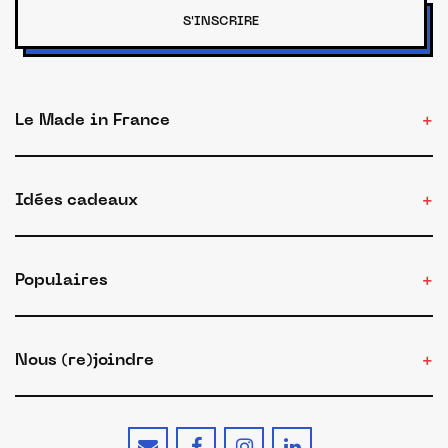
S'INSCRIRE
Le Made in France
Idées cadeaux
Populaires
Nous (re)joindre