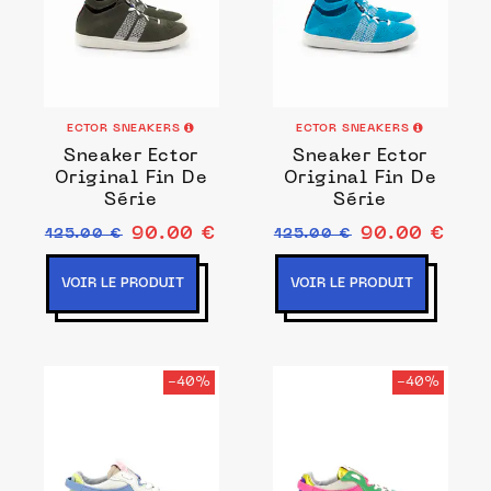
ECTOR SNEAKERS
ECTOR SNEAKERS
Sneaker Ector
Sneaker Ector
Original Fin De
Original Fin De
Série
Série
90.00 €
90.00 €
125.00 €
125.00 €
VOIR LE PRODUIT
VOIR LE PRODUIT
-40%
-40%