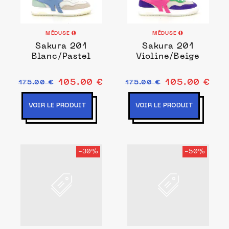
MÉDUSE
MÉDUSE
Sakura 201
Sakura 201
Blanc/Pastel
Violine/Beige
105.00 €
105.00 €
175.00 €
175.00 €
VOIR LE PRODUIT
VOIR LE PRODUIT
-30%
-50%