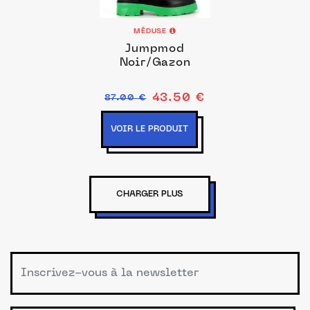
MÉDUSE
Jumpmod
Noir/Gazon
43.50 €
87.00 €
VOIR LE PRODUIT
CHARGER PLUS