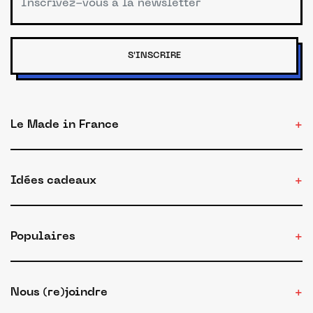
S'INSCRIRE
Le Made in France
Idées cadeaux
Populaires
Nous (re)joindre