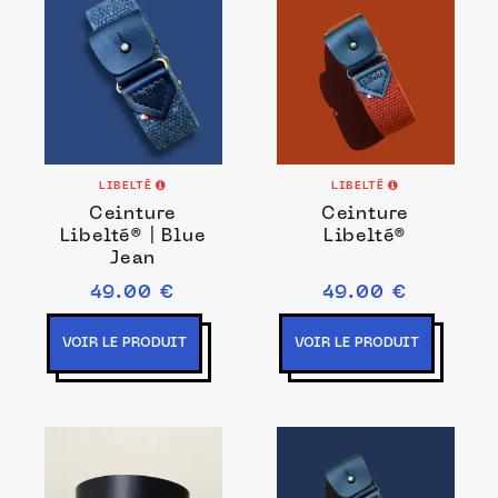
LIBELTÉ
LIBELTÉ
Ceinture
Ceinture
Libelté® | Blue
Libelté®
Jean
49.00 €
49.00 €
VOIR LE PRODUIT
VOIR LE PRODUIT