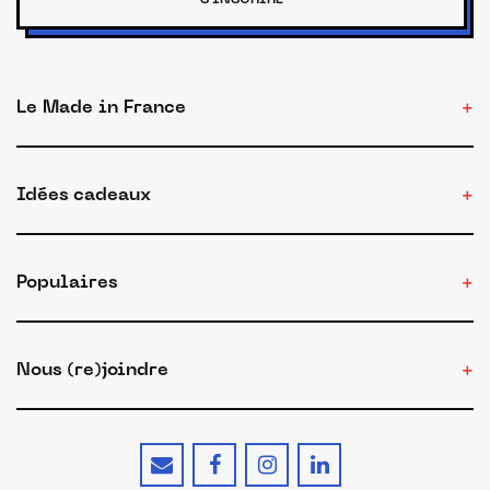
S'INSCRIRE
Le Made in France
Idées cadeaux
Populaires
Nous (re)joindre