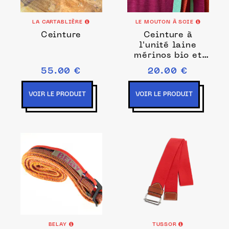
LA CARTABLIÈRE
LE MOUTON À SOIE
Ceinture
Ceinture à
l'unité laine
mérinos bio et
soie
55.00 €
20.00 €
VOIR LE PRODUIT
VOIR LE PRODUIT
BELAY
TUSSOR