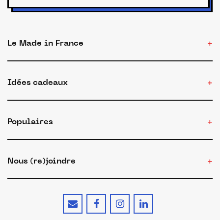
Le Made in France
Idées cadeaux
Populaires
Nous (re)joindre