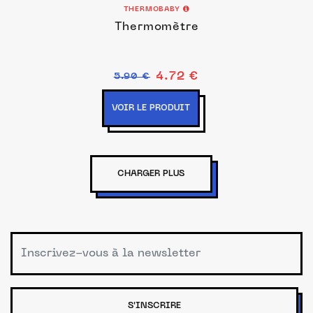
THERMOBABY
Thermomètre
4.72 €
5.90 €
VOIR LE PRODUIT
CHARGER PLUS
S'INSCRIRE