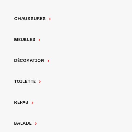
CHAUSSURES
MEUBLES
DÉCORATION
TOILETTE
REPAS
BALADE