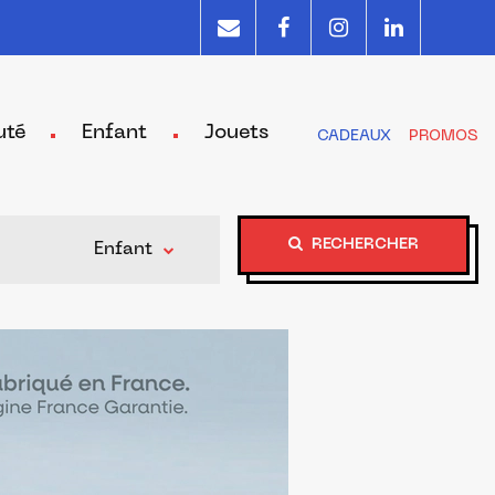
uté
Enfant
Jouets
CADEAUX
PROMOS
RECHERCHER
Enfant