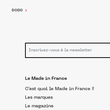
DODO
Le Made in France
C'est quoi le Made in France ?
Les marques
Le magazine