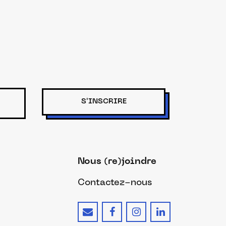
S'INSCRIRE
Nous (re)joindre
Contactez-nous