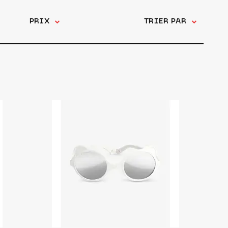
PRIX
TRIER PAR