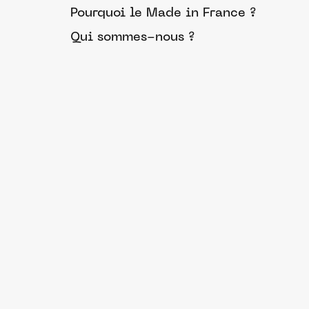
Pourquoi le Made in France ?
Qui sommes-nous ?