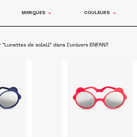
MARQUES
COULEURS
 "Lunettes de soleil"
dans l'univers ENFANT