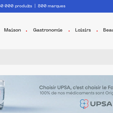
0 000 produits | 800 marques
Maison
Gastronomie
Loisirs
Bea