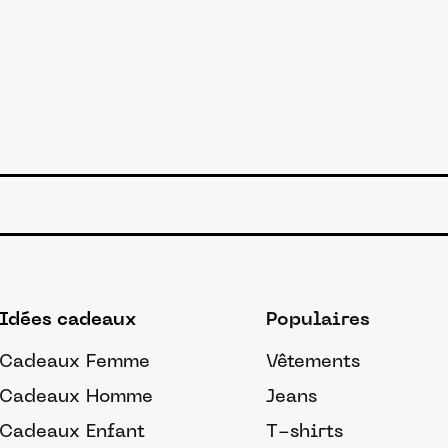
Idées cadeaux
Populaires
Cadeaux Femme
Vêtements
Cadeaux Homme
Jeans
Cadeaux Enfant
T-shirts