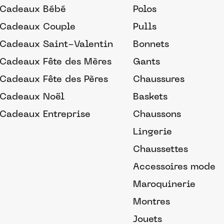
Cadeaux Bébé
Polos
Cadeaux Couple
Pulls
Cadeaux Saint-Valentin
Bonnets
Cadeaux Fête des Mères
Gants
Cadeaux Fête des Pères
Chaussures
Cadeaux Noël
Baskets
Cadeaux Entreprise
Chaussons
Lingerie
Chaussettes
Accessoires mode
Maroquinerie
Montres
Jouets