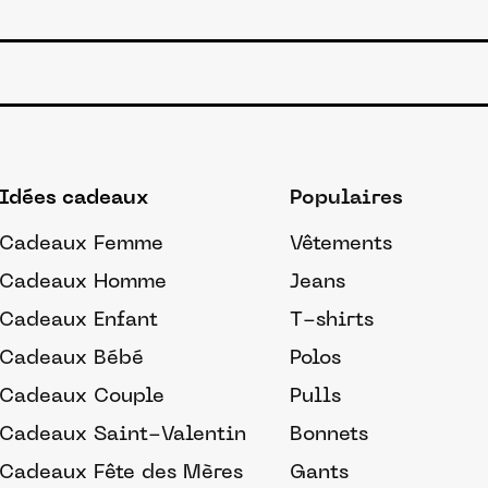
Idées cadeaux
Populaires
Cadeaux Femme
Vêtements
Cadeaux Homme
Jeans
Cadeaux Enfant
T-shirts
Cadeaux Bébé
Polos
Cadeaux Couple
Pulls
Cadeaux Saint-Valentin
Bonnets
Cadeaux Fête des Mères
Gants