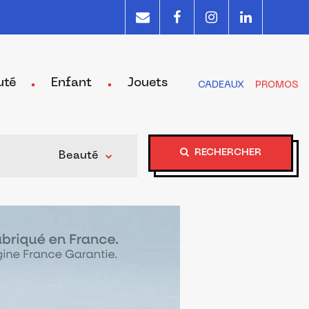
uté
Enfant
Jouets
CADEAUX
PROMOS
RECHERCHER
Beauté