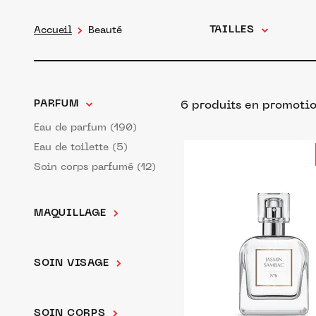
TAILLES
Accueil
Beauté
PARFUM
6 produits en promotio
Eau de parfum (190)
Eau de toilette (5)
Soin corps parfumé (12)
MAQUILLAGE
SOIN VISAGE
SOIN CORPS