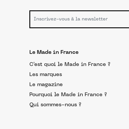
Le Made in France
C'est quoi le Made in France ?
Les marques
Le magazine
Pourquoi le Made in France ?
Qui sommes-nous ?