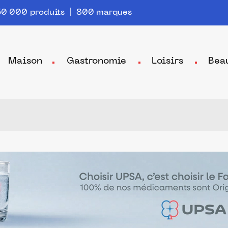
0 000 produits | 800 marques
Maison
Gastronomie
Loisirs
Bea