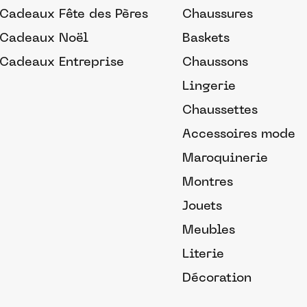
Cadeaux Fête des Pères
Chaussures
Cadeaux Noël
Baskets
Cadeaux Entreprise
Chaussons
Lingerie
Chaussettes
Accessoires mode
Maroquinerie
Montres
Jouets
Meubles
Literie
Décoration