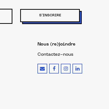
S'INSCRIRE
Nous (re)joindre
Contactez-nous