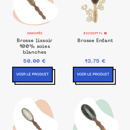
CANOPÉE
BIOSEPTYL
Brosse lissoir
Brosse Enfant
100% soies
blanches
50.00 €
13.75 €
VOIR LE PRODUIT
VOIR LE PRODUIT