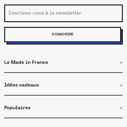
S'INSCRIRE
Le Made in France
Idées cadeaux
Populaires