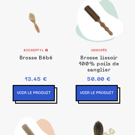
BIOSEPTYL
CANOPÉE
Brosse Bébé
Brosse lissoir
100% poils de
sanglier
13.45 €
50.00 €
VOIR LE PRODUIT
VOIR LE PRODUIT