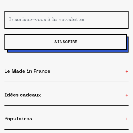
S'INSCRIRE
Le Made in France
Idées cadeaux
Populaires