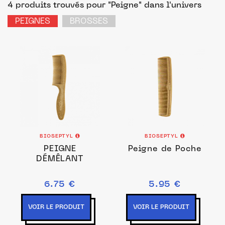
4 produits trouvés pour "Peigne"
dans l'univers
PEIGNES
BROSSES
BIOSEPTYL
BIOSEPTYL
PEIGNE
Peigne de Poche
DÉMÊLANT
6.75 €
5.95 €
VOIR LE PRODUIT
VOIR LE PRODUIT