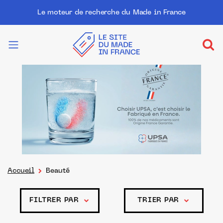
Le moteur de recherche du Made in France
Accueil
Beauté
FILTRER PAR
TRIER PAR