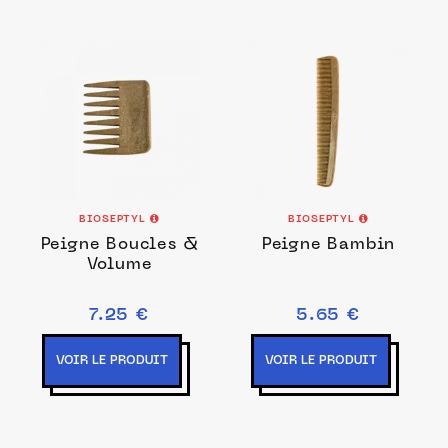
BIOSEPTYL
BIOSEPTYL
Peigne Boucles &
Peigne Bambin
Volume
7.25 €
5.65 €
VOIR LE PRODUIT
VOIR LE PRODUIT