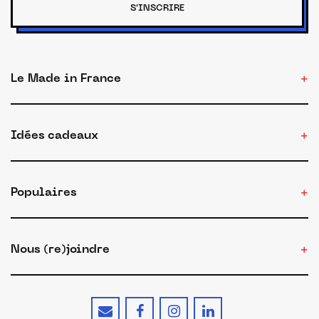
S'INSCRIRE
Le Made in France
Idées cadeaux
Populaires
Nous (re)joindre