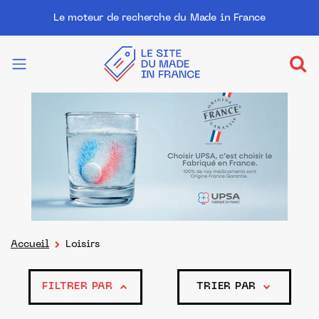
Le moteur de recherche du Made in France
Accueil
Loisirs
FILTRER PAR
TRIER PAR