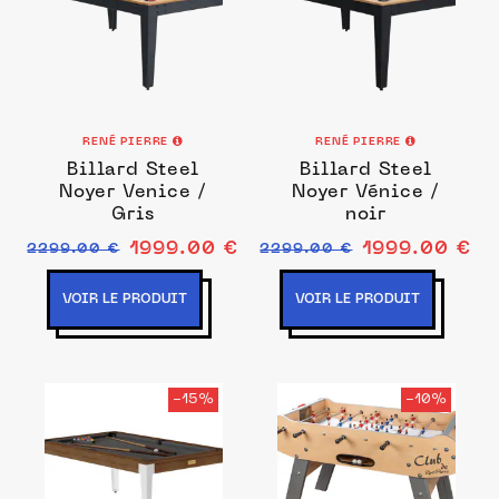
RENÉ PIERRE
RENÉ PIERRE
Billard Steel
Billard Steel
Noyer Venice /
Noyer Vénice /
Gris
noir
1999.00 €
1999.00 €
2299.00 €
2299.00 €
VOIR LE PRODUIT
VOIR LE PRODUIT
-15%
-10%