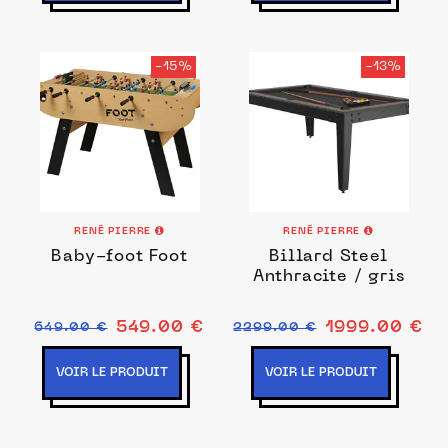
-15%
-13%
RENÉ PIERRE
RENÉ PIERRE
Baby-foot Foot
Billard Steel
Anthracite / gris
549.00 €
1999.00 €
649.00 €
2299.00 €
VOIR LE PRODUIT
VOIR LE PRODUIT