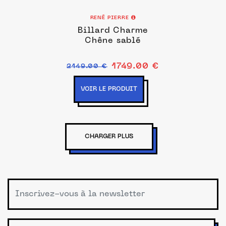
RENÉ PIERRE
Billard Charme
Chêne sablé
1749.00 €
2149.00 €
VOIR LE PRODUIT
CHARGER PLUS