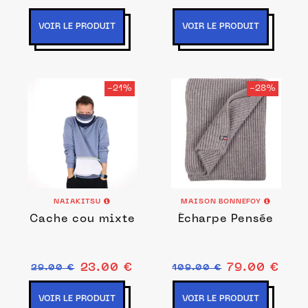
VOIR LE PRODUIT
VOIR LE PRODUIT
-21%
-28%
NAIAKITSU
MAISON BONNEFOY
Cache cou mixte
Écharpe Pensée
23.00 €
79.00 €
29.00 €
109.00 €
VOIR LE PRODUIT
VOIR LE PRODUIT