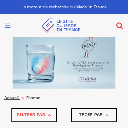
Le moteur de recherche du Made in France
Accueil
Femme
FILTRER PAR
TRIER PAR