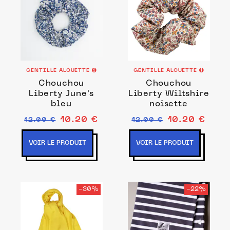
GENTILLE ALOUETTE
GENTILLE ALOUETTE
Chouchou
Chouchou
Liberty June's
Liberty Wiltshire
bleu
noisette
10.20 €
10.20 €
12.00 €
12.00 €
VOIR LE PRODUIT
VOIR LE PRODUIT
-30%
-22%