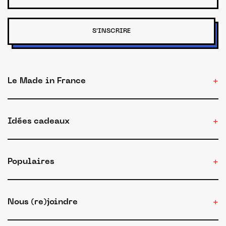
S'INSCRIRE
Le Made in France
Idées cadeaux
Populaires
Nous (re)joindre