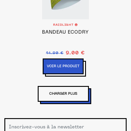
RAIDLIGHT
BANDEAU ECODRY
9.00 €
14.90 €
VOIR LE PRODUIT
CHARGER PLUS