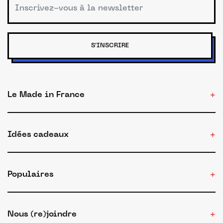
S'INSCRIRE
Le Made in France
Idées cadeaux
Populaires
Nous (re)joindre