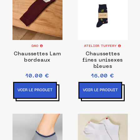
DAO
ATELIER TUFFERY
Chaussettes Lam
Chaussettes
bordeaux
fines unisexes
bleues
10.00 €
16.00 €
VOIR LE PRODUIT
VOIR LE PRODUIT