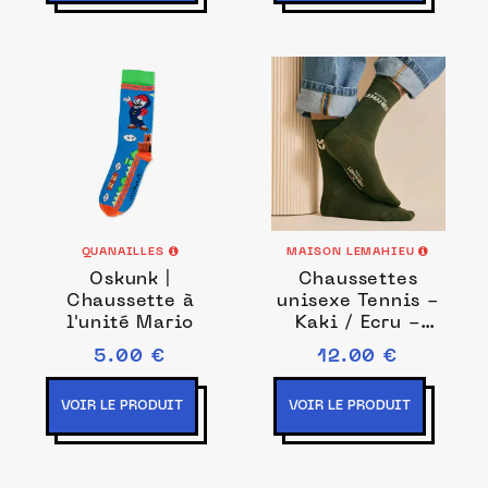
QUANAILLES
MAISON LEMAHIEU
Oskunk |
Chaussettes
Chaussette à
unisexe Tennis -
l'unité Mario
Kaki / Ecru -
Blanc - Unisexe
5.00 €
12.00 €
VOIR LE PRODUIT
VOIR LE PRODUIT