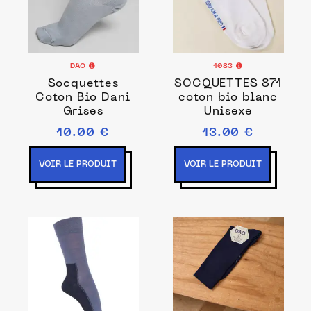
DAO
1083
Socquettes
SOCQUETTES 871
Coton Bio Dani
coton bio blanc
Grises
Unisexe
10.00 €
13.00 €
VOIR LE PRODUIT
VOIR LE PRODUIT