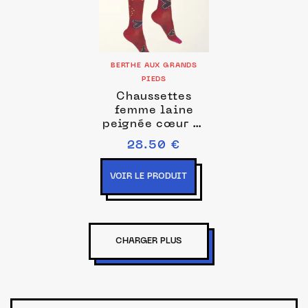
BERTHE AUX GRANDS
PIEDS
Chaussettes
femme laine
peignée cœur et
couronne
28.50 €
VOIR LE PRODUIT
CHARGER PLUS