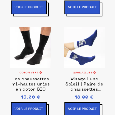
bleu
VOIR LE PRODUIT
VOIR LE PRODUIT
COTON VERT
QUANAILLES
Les chaussettes
Visage Lune
mi-hautes unies
Soleil | Paire de
en coton BIO
chaussettes
dépareillées
15.00 €
18.00 €
VOIR LE PRODUIT
VOIR LE PRODUIT