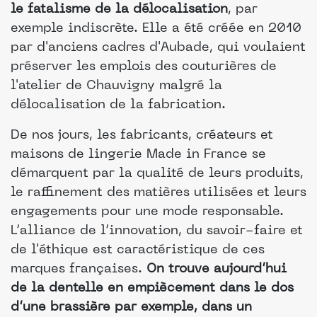
le fatalisme de la délocalisation
, par
exemple indiscrète. Elle a été créée en 2010
par d'anciens cadres d'Aubade, qui voulaient
préserver les emplois des couturières de
l'atelier de Chauvigny malgré la
délocalisation de la fabrication.
De nos jours, les fabricants, créateurs et
maisons de lingerie Made in France se
démarquent par la qualité de leurs produits,
le raffinement des matières utilisées et leurs
engagements pour une mode responsable.
L’alliance de l’innovation, du savoir-faire et
de l'éthique est caractéristique de ces
marques françaises.
On trouve aujourd’hui
de la dentelle en empiècement dans le dos
d’une brassière par exemple, dans un