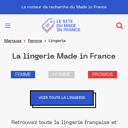
Le moteur de recherche du Made in France
Marques
Femme
Lingerie
La lingerie Made in France
FEMME
HOMME
PROMOS
VOIR TOUTE LA LINGERIE
Retrouvez toute la lingerie française et