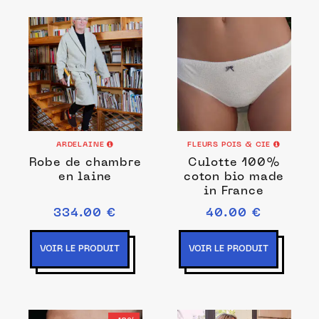
ARDELAINE
FLEURS POIS & CIE
Robe de chambre
Culotte 100%
en laine
coton bio made
in France
334.00 €
40.00 €
VOIR LE PRODUIT
VOIR LE PRODUIT