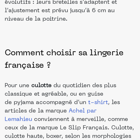
évolutifs : leurs bretelles s’adaptent et
l’ajustement est prévu jusqu’à 6 cm au
niveau de la poitrine.
Comment choisir sa lingerie
française ?
Pour une
culotte
du quotidien des plus
classique et agréable, ou en guise
de pyjama accompagné d’un
t-shirt
, les
articles de la marque
Achel par
Lemahieu
conviennent à merveille, comme
ceux de la marque Le Slip Français. Culotte,
culotte haute, boxer, selon les morphologies