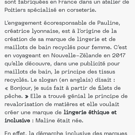
sont fabriquées en France dans un atelier de
Poitiers spécialisé en corseterie.
L’engagement écoresponsable de Pauline,
créatrice lyonnaise, est à l’origine de la
création de sa marque de lingerie et de
maillots de bain recyclés pour femme. C’est
en voyageant en Nouvelle-Zélande en 2017
qu’elle découvre, dans une publicité pour
maillots de bain, le principe des tissus
recyclés. Le slogan (en anglais) disait :
« Bonjour, je suis fait à partir de filets de
pêche.
»
Elle a trouvé génial le principe de
revalorisation de matières et elle voulait
créer une marque de
lingerie éthique et
inclusive
: Maline était née.
En effet, la démarche inclusive des marques