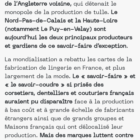
de l’Angleterre voisine,
qui détenait le
monopole de la production de tulle.
Le
Nord-Pas-de-Calais et la Haute-Loire
(notamment Le Puy-en-Velay) sont
aujourd’hui les deux principaux producteurs
et gardiens de ce savoir-faire d’exception
.
La mondialisation a rebattu les cartes de la
fabrication de lingerie en France, et plus
largement de la mode.
Le « savoir-faire » et
« le savoir-coudre » si prisés des
corsetiers, dentelliers et couturiers français
auraient pu disparaître
face à la production
à bas coût et à grande échelle de fabricants
étrangers ainsi que de grands groupes et
Maisons français qui ont délocalisé leur
production.
Mais des marques luttent contre