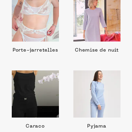
Porte-jarretelles
Chemise de nuit
Caraco
Pyjama