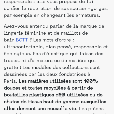
responsable : elle vous propose de lui
confier la réparation de ses soutien-gorges,
par exemple en changeant les armatures.
Avez-vous entendu parler de la marque de
lingerie féminine et de maillots de
bain
BOTT
? Les mots d’ordre :
ultraconfortable, bien pensé, responsable et
écologique. Pas d'élastique qui laisse des
traces, ni d'armature ou de matière qui
gratte ! Les modèles des collections sont
dessinées par les deux fondatrices à
Paris.
Les matières utilisées sont 100%
douces et toutes recyclées à partir de
bouteilles plastiques déjà utilisées ou de
chutes de tissus haut de gamme auxquelles
elles donnent une nouvelle vie
. Les pièces