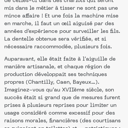
de celles-ci dans des chariots qui seront
mis dans le métier à tisser ne sont pas une
mince affaire ! Et une fois la machine mise
en marche, il faut un œil aiguisé par des
années d’expérience pour surveiller les fils.
La dentelle obtenue sera vérifiée, et si
nécessaire raccommodée, plusieurs fois.
Auparavant, elle était faite à l’aiguille de
manière artisanale, et chaque région de
production développait ses techniques
propres (Chantilly, Caen, Bayeux…).
Imaginez-vous qu’au XVIIème siècle, son
succès était si grand que de mesures furent
prises à plusieurs reprises pour limiter un
usage considéré comme excessif pour des
raisons morales, financières (des courtisans