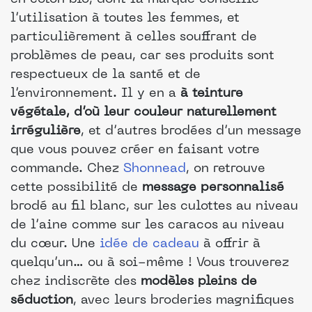
l’utilisation à toutes les femmes, et
particulièrement à celles souffrant de
problèmes de peau, car ses produits sont
respectueux de la santé et de
l’environnement. Il y en a
à teinture
végétale, d’où leur couleur naturellement
irrégulière
, et d’autres brodées d’un message
que vous pouvez créer en faisant votre
commande. Chez
Shonnead
, on retrouve
cette possibilité de
message personnalisé
brodé au fil blanc, sur les culottes au niveau
de l’aine comme sur les caracos au niveau
du cœur. Une
idée de cadeau
à offrir à
quelqu’un… ou à soi-même ! Vous trouverez
chez indiscrète des
modèles pleins de
séduction
, avec leurs broderies magnifiques