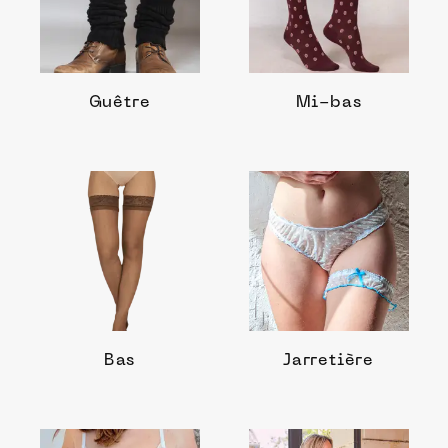
Guêtre
Mi-bas
Bas
Jarretière