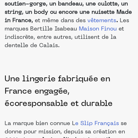
soutien-gorge, un bandeau, une culotte, un
string, un body ou encore une nuisette Made
in France,
et même dans des
vêtements
.
Les
marques Bertille Isabeau
Maison Finou
et
indiscrète, entre autres, utilisent de la
dentelle de Calais.
Une lingerie fabriquée en
France engagée,
écoresponsable et durable
La marque bien connue L
e Slip Français
se
donne pour mission, depuis sa création en