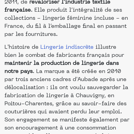
2011, de
revaloriser l’industrie textile
française
. Elle produit l’intégralité de ses
collections - lingerie féminine incluse - en
France, du fil à l’emballage final en passant
par les fournitures.
L'histoire de
Lingerie indiscrète
illustre
bien le combat de fabricants français pour
maintenir la production de lingerie dans
notre pays
. La marque a été créée en 2010
par trois anciens cadres d'Aubade après une
délocalisation : ils ont voulu sauvegarder la
fabrication de lingerie à Chauvigny, en
Poitou-Charentes, grâce au savoir-faire des
couturières qui avaient perdu leur emploi.
Son engagement se manifeste également par
son encouragement à une consommation