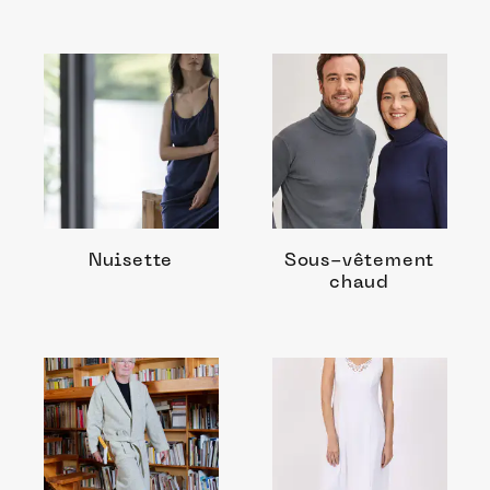
Nuisette
Sous-vêtement
chaud