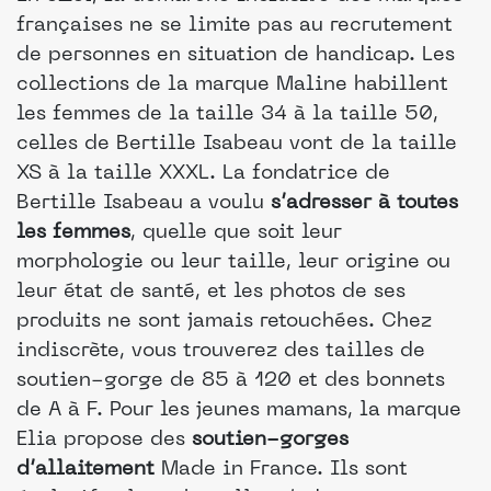
françaises ne se limite pas au recrutement
de personnes en situation de handicap. Les
collections de la marque Maline habillent
les femmes de la taille 34 à la taille 50,
celles de Bertille Isabeau vont de la taille
XS à la taille XXXL. La fondatrice de
Bertille Isabeau a voulu
s’adresser à toutes
les femmes
, quelle que soit leur
morphologie ou leur taille, leur origine ou
leur état de santé, et les photos de ses
produits ne sont jamais retouchées. Chez
indiscrète, vous trouverez des tailles de
soutien-gorge de 85 à 120 et des bonnets
de A à F. Pour les jeunes mamans, la marque
Elia propose des
soutien-gorges
d’allaitement
Made in France. Ils sont