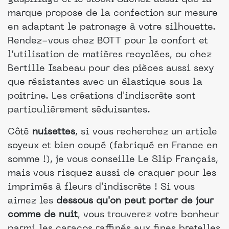
marque propose de la confection sur mesure
en adaptant le patronage à votre silhouette.
Rendez-vous chez BOTT pour le confort et
l’utilisation de matières recyclées, ou chez
Bertille Isabeau pour des pièces aussi sexy
que résistantes avec un élastique sous la
poitrine. Les créations d'indiscrète sont
particulièrement séduisantes.
Côté
nuisettes
, si vous recherchez un article
soyeux et bien coupé (fabriqué en France en
somme !), je vous conseille Le Slip Français,
mais vous risquez aussi de craquer pour les
imprimés à fleurs d'indiscrète ! Si vous
aimez les
dessous qu'on peut porter de jour
comme de nuit
, vous trouverez votre bonheur
parmi les caracos raffinés aux fines bretelles