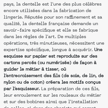
pays, la dentelle est l’une des plus célèbres
encore utilisées dans la fabrication de
lingerie. Réputée pour son raffinement et sa
qualité, la dentelle française demande un
savoir-faire spécifique et elle se fabrique
dans les règles de l’art. De multiples
opérations, très minutieuses, nécessitent une
expertise spécifique, longue à acquérir.
Une
esquisse sur papier est reproduite sur des
cartons percés (ou numérisée) de façon à
guider le métier à tisser, où
l’entrecroisement des fils (de soie, de lin, de
nylon ou de coton) créera les motifs conçus
par l’esquisseur.
La préparation de ces fils,
leur enroulement sur les rouleaux du métier
et sur des bobines ainsi que l’installation