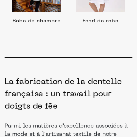
Robe de chambre
Fond de robe
La fabrication de la dentelle
française : un travail pour
doigts de fée
Parmi les matières d’excellence associées à
la mode et à l’artisanat textile de notre