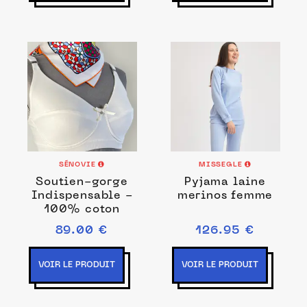
SÉNOVIE
MISSEGLE
Soutien-gorge
Pyjama laine
Indispensable -
merinos femme
100% coton
89.00 €
126.95 €
VOIR LE PRODUIT
VOIR LE PRODUIT