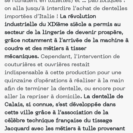
se ruinaient en toilettes) et … patriotiques :
on alla jusqu’à interdire l’achat de dentelles
importées d’Italie !
La révolution
industrielle du XIXème siècle a permis au
secteur de la lingerie de devenir prospère,
grâce notamment à l’arrivée de la machine à
coudre et des métiers à tisser
mécaniques.
Cependant, l’intervention de
couturières et ouvrières restait
indispensable à cette production pour une
quinzaine d’opérations à réaliser à la main
afin de terminer la dentelle, ou encore pour
aller la repriser à domicile
. La dentelle de
Calais, si connue, s’est développée dans
cette ville grâce à l’association de la
célèbre technique française du tissage
Jacquard avec les métiers à tulle provenant