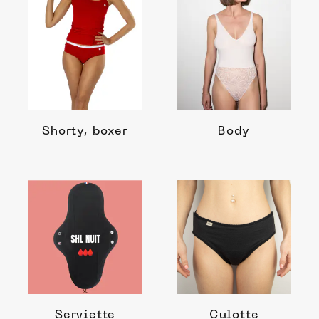
Shorty, boxer
Body
Serviette
Culotte