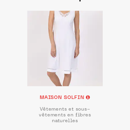
MAISON SOLFIN
Vêtements et sous-
vêtements en fibres
naturelles