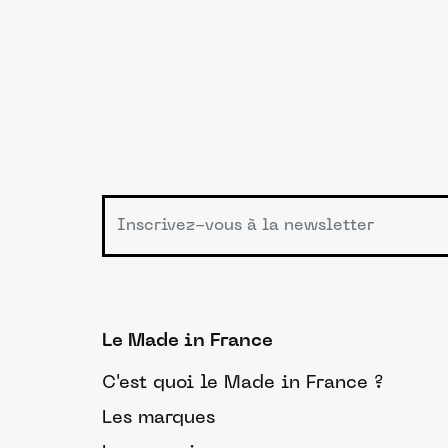
Le Made in France
C'est quoi le Made in France ?
Les marques