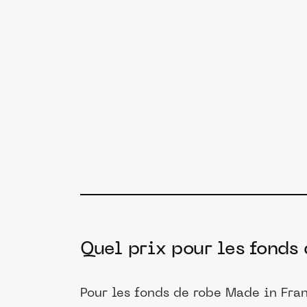
Quel prix pour les fonds
Pour les fonds de robe Made in Fran