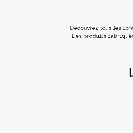
Découvrez tous les fon
Des produits fabriqué