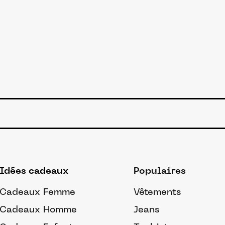
Idées cadeaux
Populaires
Cadeaux Femme
Vêtements
Cadeaux Homme
Jeans