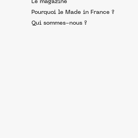
Le magazine
Pourquoi le Made in France ?
Qui sommes-nous ?