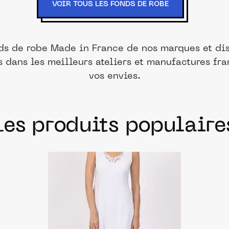
VOIR TOUS LES FONDS DE ROBE
ds de robe Made in France de nos marques et dis
s dans les meilleurs ateliers et manufactures fr
vos envies.
Les produits populaire