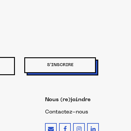
S'INSCRIRE
Nous (re)joindre
Contactez-nous