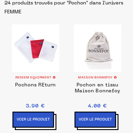
24 produits trouvés pour "Pochon"
dans l'univers
FEMME
REDEEM EQUIPMENT
MAISON BONNEFOY
Pochons REturn
Pochon en tissu
Maison Bonnefoy
3.90 €
4.00 €
VOIR LE PRODUIT
VOIR LE PRODUIT