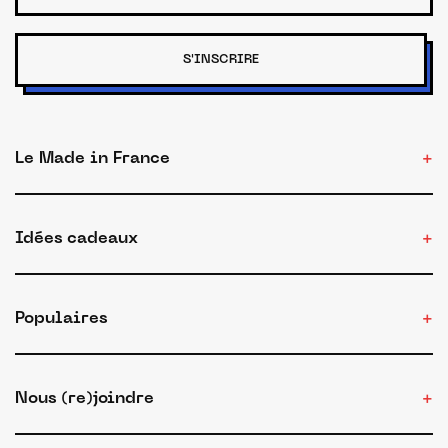
S'INSCRIRE
Le Made in France
Idées cadeaux
Populaires
Nous (re)joindre