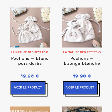
LA NATURE DES PETITS
LA NATURE DES PETITS
Pochons – Blanc
Pochons –
pois dorés
Éponge blanche
19.90 €
19.90 €
VOIR LE PRODUIT
VOIR LE PRODUIT