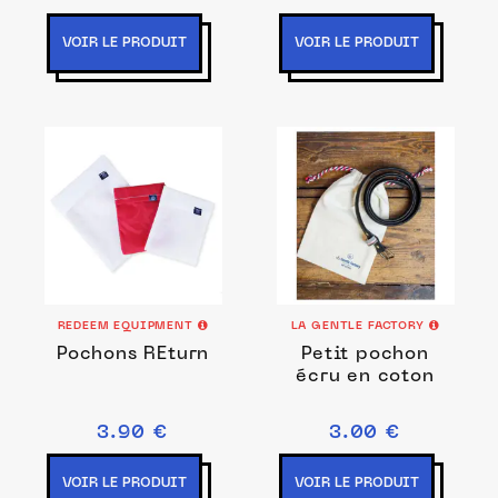
30 x 50 cm
VOIR LE PRODUIT
VOIR LE PRODUIT
REDEEM EQUIPMENT
LA GENTLE FACTORY
Pochons REturn
Petit pochon
écru en coton
3.90 €
3.00 €
VOIR LE PRODUIT
VOIR LE PRODUIT