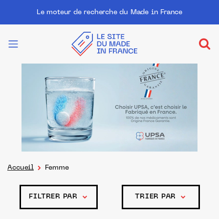
Le moteur de recherche du Made in France
Accueil
Femme
FILTRER PAR
TRIER PAR