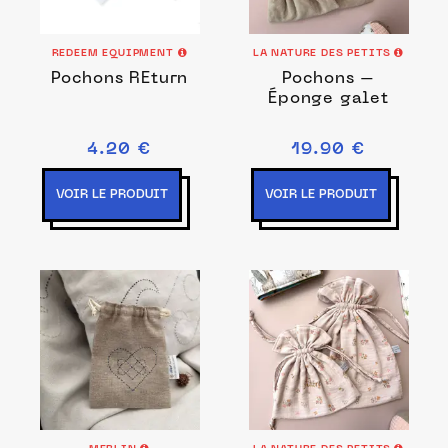
REDEEM EQUIPMENT
LA NATURE DES PETITS
Pochons REturn
Pochons –
Éponge galet
4.20 €
19.90 €
VOIR LE PRODUIT
VOIR LE PRODUIT