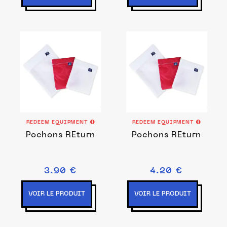
REDEEM EQUIPMENT
REDEEM EQUIPMENT
Pochons REturn
Pochons REturn
3.90 €
4.20 €
VOIR LE PRODUIT
VOIR LE PRODUIT