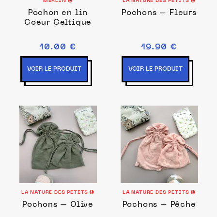
MERLIN
LA NATURE DES PETITS
Pochon en lin
Pochons – Fleurs
Coeur Celtique
10.00 €
19.90 €
VOIR LE PRODUIT
VOIR LE PRODUIT
LA NATURE DES PETITS
LA NATURE DES PETITS
Pochons – Olive
Pochons – Pêche