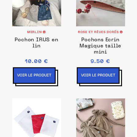
MERLIN
ROSE ET RÊVES DORÉS
Pochon IRUS en
Pochons Ecrin
lin
Magique taille
mini
10.00 €
9.50 €
VOIR LE PRODUIT
VOIR LE PRODUIT