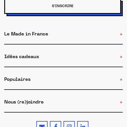
S'INSCRIRE
Le Made in France
Idées cadeaux
Populaires
Nous (re)joindre