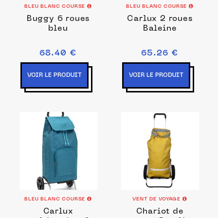
BLEU BLANC COURSE
BLEU BLANC COURSE
Buggy 6 roues
Carlux 2 roues
bleu
Baleine
68.40 €
65.26 €
VOIR LE PRODUIT
VOIR LE PRODUIT
BLEU BLANC COURSE
VENT DE VOYAGE
Carlux
Chariot de