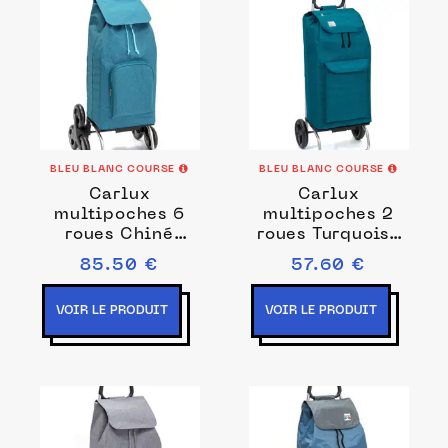
BLEU BLANC COURSE
BLEU BLANC COURSE
Carlux
Carlux
multipoches 6
multipoches 2
roues Chiné
roues Turquoise
Canard
Uni
85.50 €
57.60 €
VOIR LE PRODUIT
VOIR LE PRODUIT