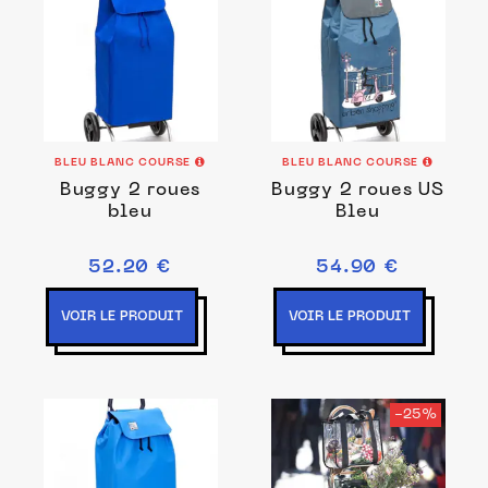
BLEU BLANC COURSE
BLEU BLANC COURSE
Buggy 2 roues
Buggy 2 roues US
bleu
Bleu
52.20 €
54.90 €
VOIR LE PRODUIT
VOIR LE PRODUIT
-25%