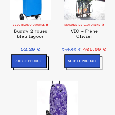
BLEU BLANC COURSE
MADAME DE VICTORINE
Buggy 2 roues
VIC - Frêne
bleu lagoon
Olivier
52.20 €
405.00 €
540.00 €
VOIR LE PRODUIT
VOIR LE PRODUIT