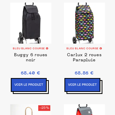
BLEU BLANC COURSE
BLEU BLANC COURSE
Buggy 6 roues
Carlux 2 roues
noir
Parapluie
68.40 €
68.86 €
VOIR LE PRODUIT
VOIR LE PRODUIT
-25%