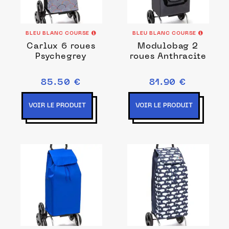
BLEU BLANC COURSE
BLEU BLANC COURSE
Carlux 6 roues
Modulobag 2
Psychegrey
roues Anthracite
85.50 €
81.90 €
VOIR LE PRODUIT
VOIR LE PRODUIT