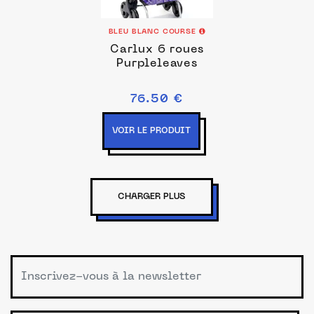
BLEU BLANC COURSE
Carlux 6 roues
Purpleleaves
76.50 €
VOIR LE PRODUIT
CHARGER PLUS