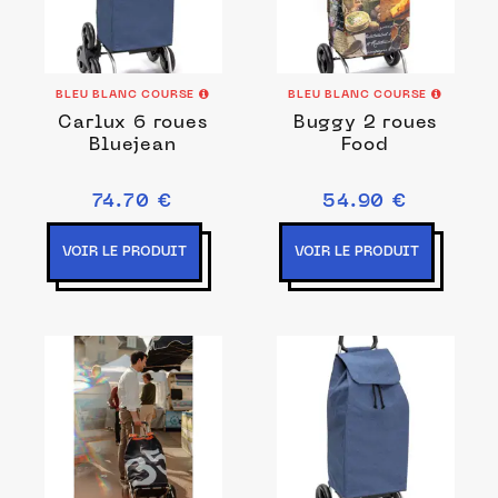
BLEU BLANC COURSE
BLEU BLANC COURSE
Carlux 6 roues
Buggy 2 roues
Bluejean
Food
74.70 €
54.90 €
VOIR LE PRODUIT
VOIR LE PRODUIT