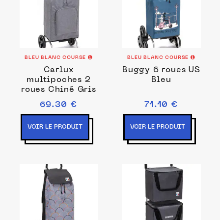
BLEU BLANC COURSE
BLEU BLANC COURSE
Carlux
Buggy 6 roues US
multipoches 2
Bleu
roues Chiné Gris
69.30 €
71.10 €
VOIR LE PRODUIT
VOIR LE PRODUIT