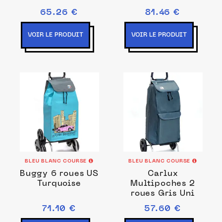
65.26 €
81.46 €
VOIR LE PRODUIT
VOIR LE PRODUIT
BLEU BLANC COURSE
BLEU BLANC COURSE
Buggy 6 roues US
Carlux
Turquoise
Multipoches 2
roues Gris Uni
71.10 €
57.60 €