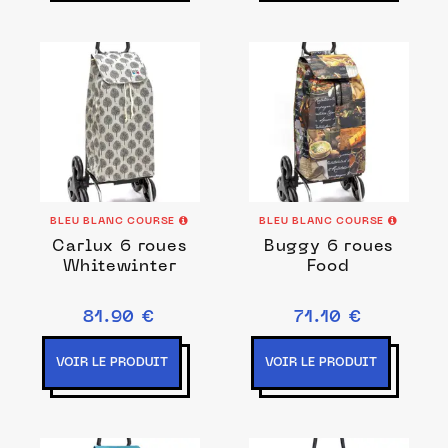
BLEU BLANC COURSE
BLEU BLANC COURSE
Carlux 6 roues
Buggy 6 roues
Whitewinter
Food
81.90 €
71.10 €
VOIR LE PRODUIT
VOIR LE PRODUIT