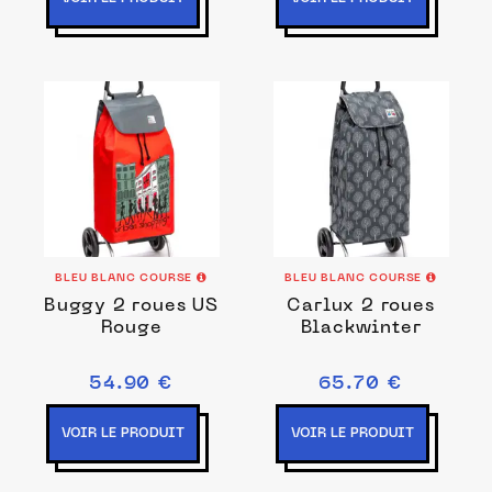
BLEU BLANC COURSE
BLEU BLANC COURSE
Buggy 2 roues US
Carlux 2 roues
Rouge
Blackwinter
54.90 €
65.70 €
VOIR LE PRODUIT
VOIR LE PRODUIT