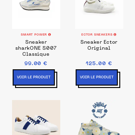
SMART POWER
ECTOR SNEAKERS
Sneaker
Sneaker Ector
sharkONE S007
Original
Classique
99.00 €
125.00 €
VOIR LE PRODUIT
VOIR LE PRODUIT