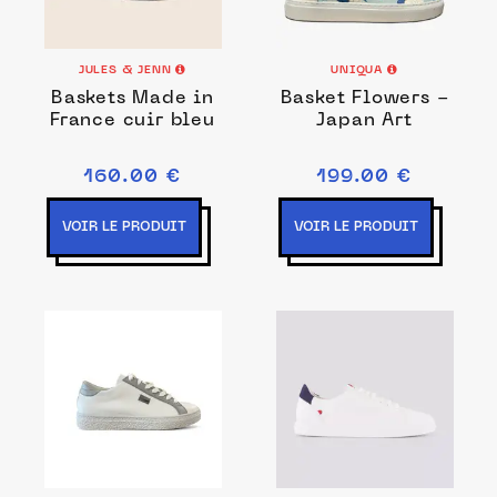
JULES & JENN
UNIQUA
Baskets Made in
Basket Flowers -
France cuir bleu
Japan Art
160.00 €
199.00 €
VOIR LE PRODUIT
VOIR LE PRODUIT