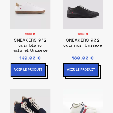
1083
1083
SNEAKERS 912
SNEAKERS 902
cuir blanc
cuir noir Unisexe
naturel Unisexe
149.00 €
180.00 €
VOIR LE PRODUIT
VOIR LE PRODUIT