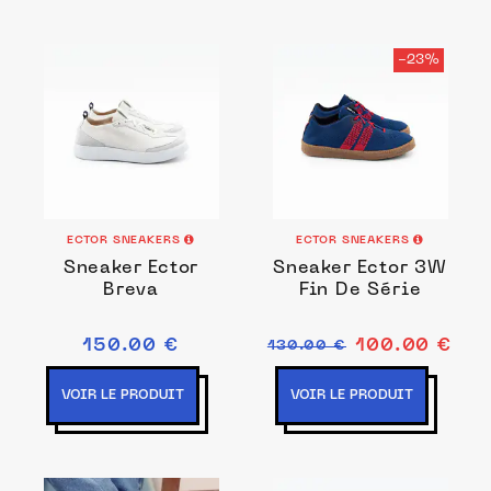
-23%
ECTOR SNEAKERS
ECTOR SNEAKERS
Sneaker Ector
Sneaker Ector 3W
Breva
Fin De Série
150.00 €
100.00 €
130.00 €
VOIR LE PRODUIT
VOIR LE PRODUIT