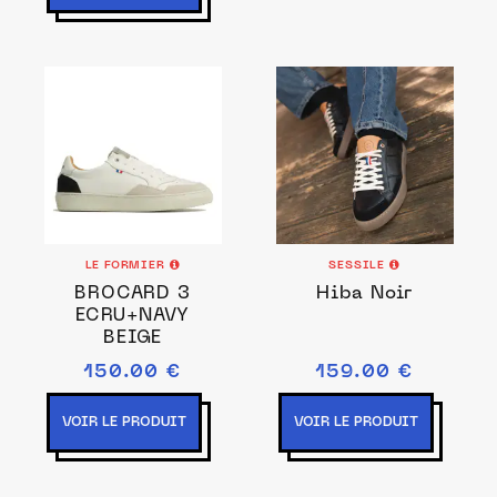
LE FORMIER
SESSILE
BROCARD 3
Hiba Noir
ECRU+NAVY
BEIGE
150.00 €
159.00 €
VOIR LE PRODUIT
VOIR LE PRODUIT