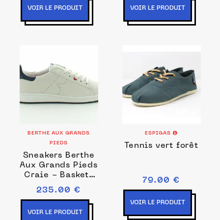
VOIR LE PRODUIT
VOIR LE PRODUIT
BERTHE AUX GRANDS
ESPIGAS
PIEDS
Tennis vert forêt
Sneakers Berthe
Aux Grands Pieds
Craie - Baskets
79.00 €
Made in France
235.00 €
VOIR LE PRODUIT
VOIR LE PRODUIT