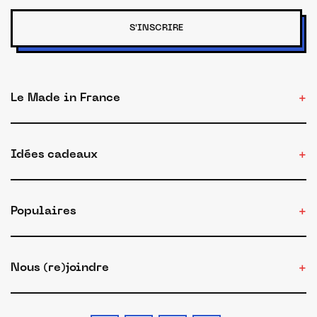
S'INSCRIRE
Le Made in France
Idées cadeaux
Populaires
Nous (re)joindre