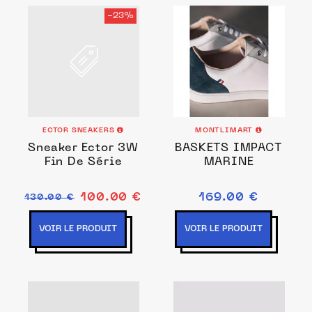
-23%
ECTOR SNEAKERS
MONTLIMART
Sneaker Ector 3W
BASKETS IMPACT
Fin De Série
MARINE
100.00 €
169.00 €
130.00 €
VOIR LE PRODUIT
VOIR LE PRODUIT