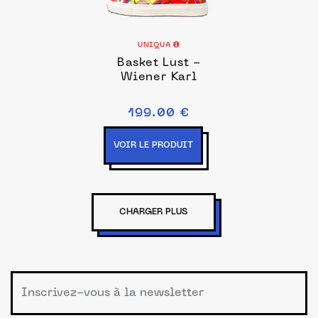
UNIQUA
Basket Lust -
Wiener Karl
199.00 €
VOIR LE PRODUIT
CHARGER PLUS