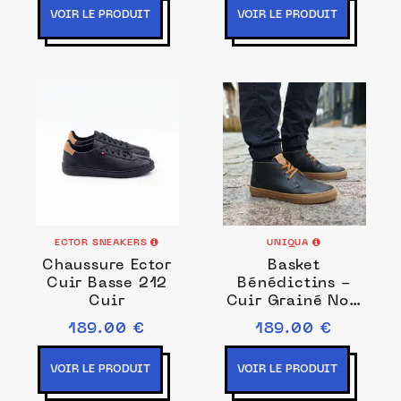
VOIR LE PRODUIT
VOIR LE PRODUIT
ECTOR SNEAKERS
UNIQUA
Chaussure Ector
Basket
Cuir Basse 212
Bénédictins -
Cuir
Cuir Grainé Noir
/ Naturel
189.00 €
189.00 €
VOIR LE PRODUIT
VOIR LE PRODUIT