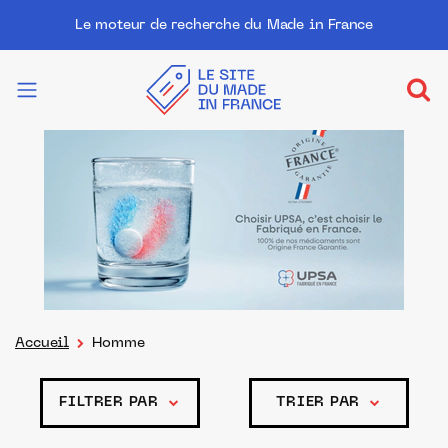
Le moteur de recherche du Made in France
Accueil
Homme
FILTRER PAR
TRIER PAR