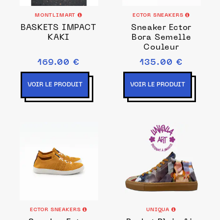
MONTLIMART
ECTOR SNEAKERS
BASKETS IMPACT
Sneaker Ector
KAKI
Bora Semelle
Couleur
169.00 €
135.00 €
VOIR LE PRODUIT
VOIR LE PRODUIT
ECTOR SNEAKERS
UNIQUA