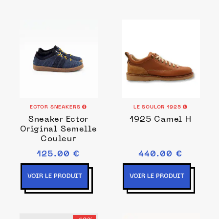
ECTOR SNEAKERS
LE SOULOR 1925
Sneaker Ector
1925 Camel H
Original Semelle
Couleur
125.00 €
440.00 €
VOIR LE PRODUIT
VOIR LE PRODUIT