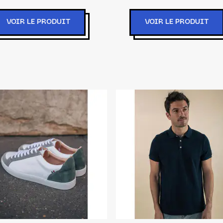
VOIR LE PRODUIT
VOIR LE PRODUIT