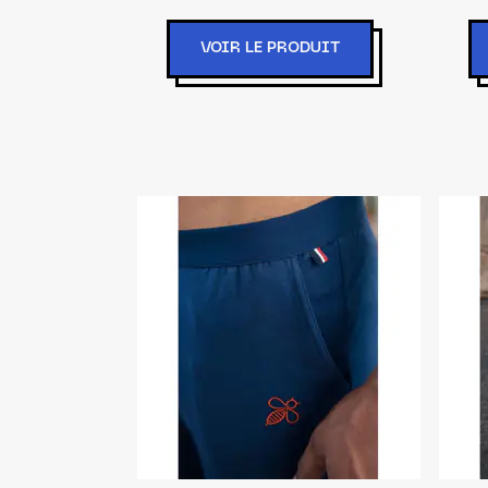
VOIR LE PRODUIT