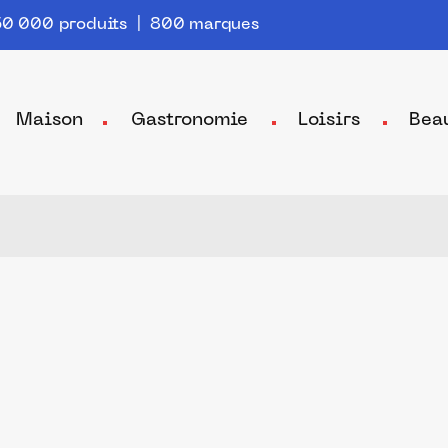
0 000 produits | 800 marques
Maison
Gastronomie
Loisirs
Bea