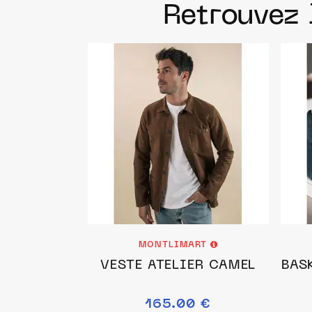
Retrouvez 
MONTLIMART
VESTE ATELIER CAMEL
BAS
165.00 €