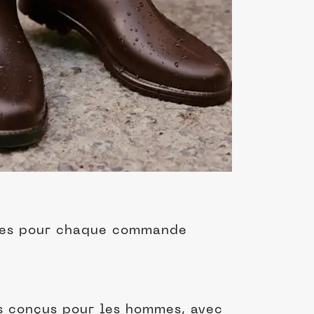
illes pour chaque commande
s conçus pour les hommes, avec