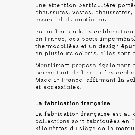
une attention particulière portée
chaussures, vestes, chaussettes
essentiel du quotidien.
Parmi les produits emblématique
en France, ces boots imperméable
thermocollées et un design épur
en plusieurs coloris, elles sont
Montlimart propose également de
permettant de limiter les déchet
Made in France, affirmant la vo
et accessibles.
La fabrication française
La fabrication française est au
collections sont fabriquées en 
kilomètres du siège de la marqu