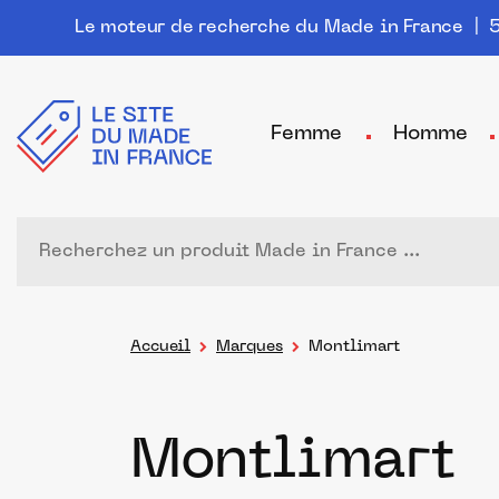
Le moteur de recherche du Made in France
| 5
Femme
Homme
Accueil
Marques
Montlimart
Montlimart