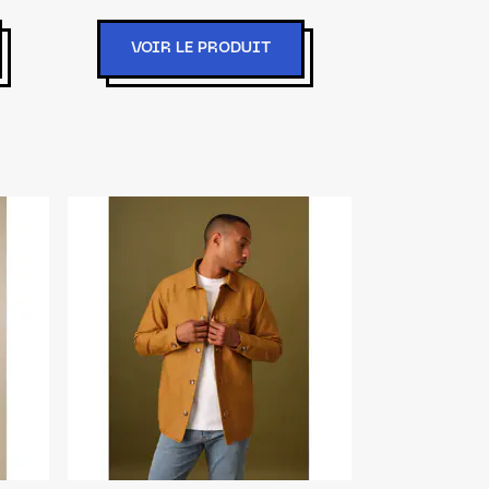
VOIR LE PRODUIT