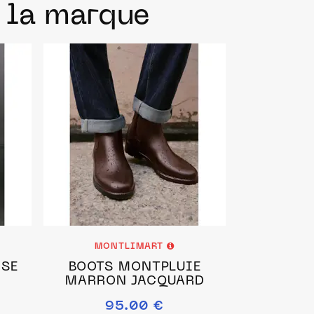
e la marque
MONTLIMART
RSE
BOOTS MONTPLUIE
MARRON JACQUARD
95.00 €