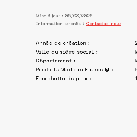
Mise à jour : 06/08/2026
Information erronée ?
Contactez-nous
Année de création :
Ville du siège social :
Département :
Produits Made in France
:
Fourchette de prix :