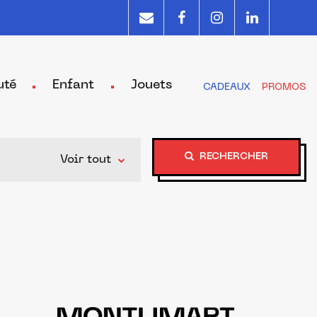
uté
Enfant
Jouets
CADEAUX
PROMOS
RECHERCHER
Voir tout