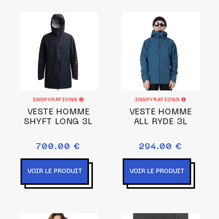
INSPYRATIONS
INSPYRATIONS
VESTE HOMME
VESTE HOMME
SHYFT LONG 3L
ALL RYDE 3L
700.00 €
294.00 €
VOIR LE PRODUIT
VOIR LE PRODUIT