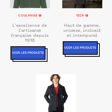
COULANGE
12IA
L'excellence de
Haut de gamme,
l'artisanat
unisexe, inclusif
française depuis
et intemporel
1918
VOIR LES PRODUITS
VOIR LES PRODUITS