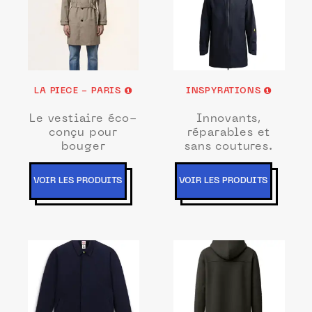
LA PIECE - PARIS
INSPYRATIONS
Le vestiaire éco-
Innovants,
conçu pour
réparables et
bouger
sans coutures.
VOIR LES PRODUITS
VOIR LES PRODUITS