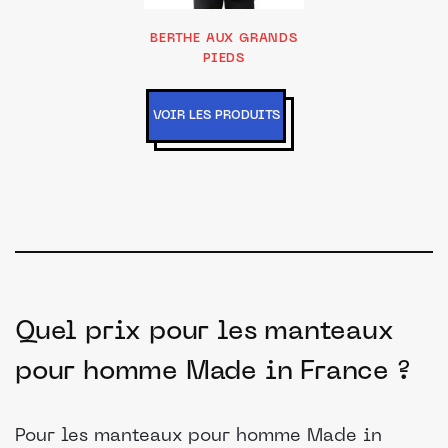
BERTHE AUX GRANDS
PIEDS
VOIR LES PRODUITS
Quel prix pour les manteaux
pour homme Made in France ?
Pour les manteaux pour homme Made in