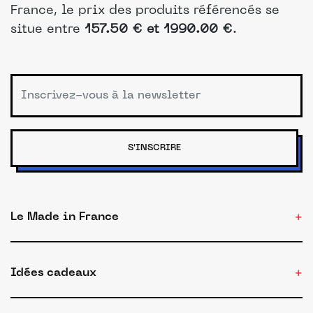
France, le prix des produits référencés se
situe entre
157.50 € et 1990.00 €
.
S'INSCRIRE
Le Made in France
Idées cadeaux