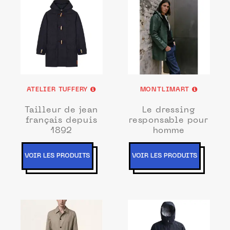
ATELIER TUFFERY
MONTLIMART
Tailleur de jean
Le dressing
français depuis
responsable pour
1892
homme
VOIR LES PRODUITS
VOIR LES PRODUITS