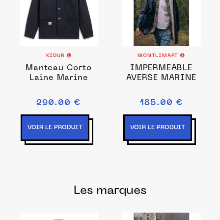
KIDUR
MONTLIMART
Manteau Corto
IMPERMEABLE
Laine Marine
AVERSE MARINE
290.00 €
185.00 €
VOIR LE PRODUIT
VOIR LE PRODUIT
Les marques