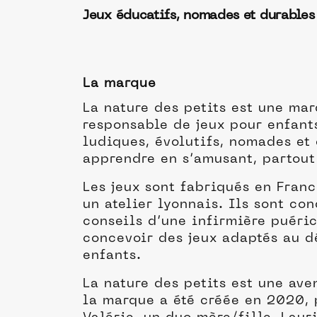
Jeux éducatifs, nomades et durables
La marque
La nature des petits est une ma
responsable de jeux pour enfant
ludiques, évolutifs, nomades et
apprendre en s’amusant, partout
Les jeux sont fabriqués en Franc
un atelier lyonnais. Ils sont co
conseils d’une infirmière puéric
concevoir des jeux adaptés au 
enfants.
La nature des petits est une ave
la marque a été créée en 2020, 