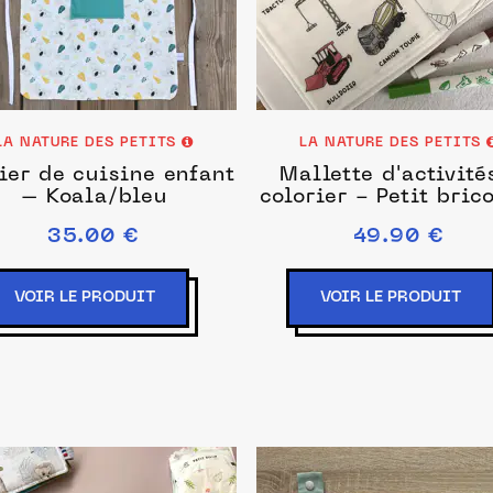
LA NATURE DES PETITS
LA NATURE DES PETITS
ier de cuisine enfant
Mallette d'activité
– Koala/bleu
colorier - Petit bric
35.00 €
49.90 €
VOIR LE PRODUIT
VOIR LE PRODUIT