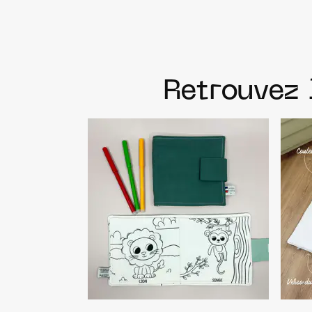
Retrouvez 