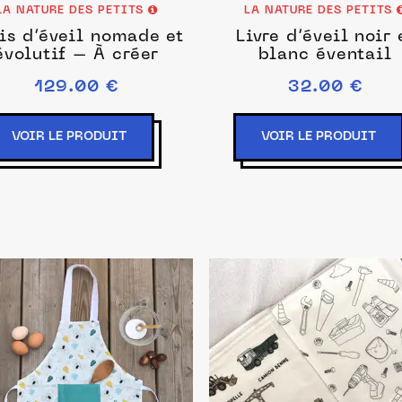
LA NATURE DES PETITS
LA NATURE DES PETITS
is d’éveil nomade et
Livre d’éveil noir 
évolutif – À créer
blanc éventail
129.00 €
32.00 €
VOIR LE PRODUIT
VOIR LE PRODUIT