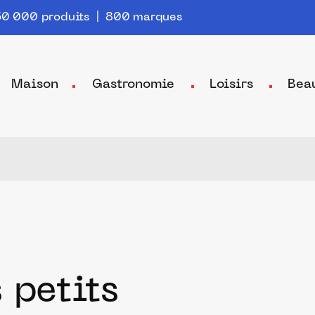
0 000 produits | 800 marques
Maison
Gastronomie
Loisirs
Bea
 petits