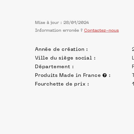
Mise à jour : 28/01/2024
Information erronée ?
Contactez-nous
Année de création :
Ville du siège social :
Département :
Produits Made in France
:
Fourchette de prix :