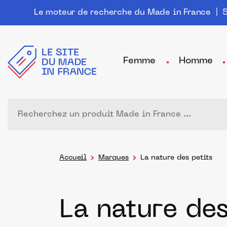
Le moteur de recherche du Made in France
| 5
Femme
Homme
Accueil
Marques
La nature des petits
La nature des