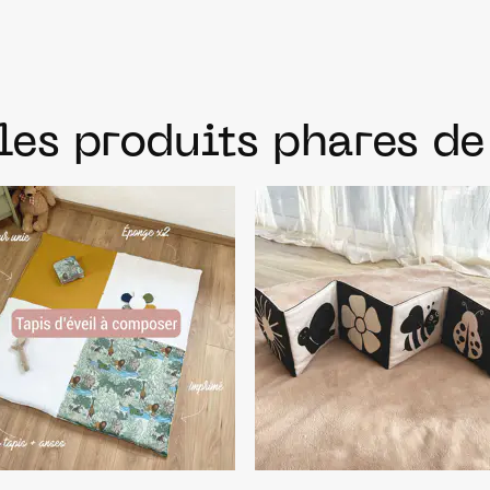
les produits phares d