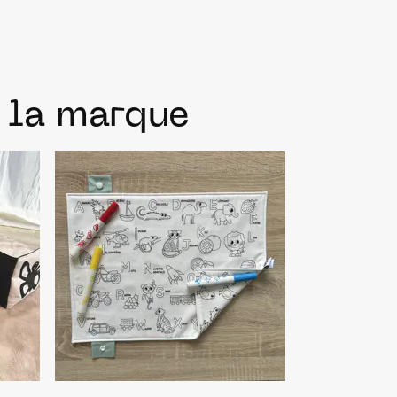
e la marque