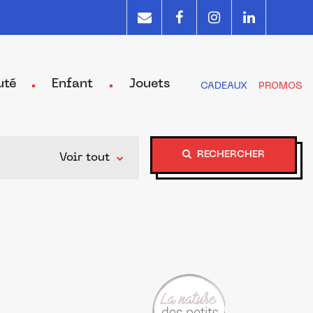
uté
Enfant
Jouets
CADEAUX
PROMOS
RECHERCHER
Voir tout