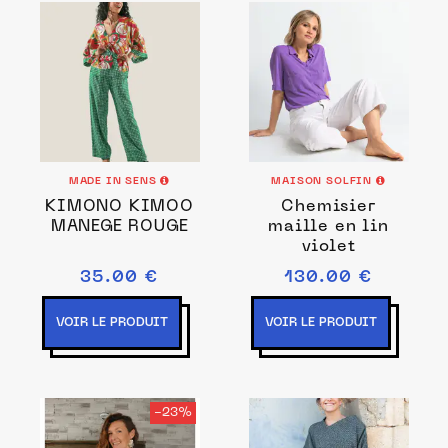
MADE IN SENS
MAISON SOLFIN
KIMONO KIMOO
Chemisier
MANEGE ROUGE
maille en lin
violet
35.00 €
130.00 €
VOIR LE PRODUIT
VOIR LE PRODUIT
-23%