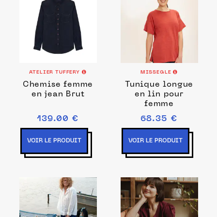
ATELIER TUFFERY
MISSEGLE
Chemise femme
Tunique longue
en jean Brut
en lin pour
femme
139.00 €
68.35 €
VOIR LE PRODUIT
VOIR LE PRODUIT