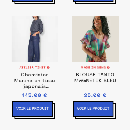
ATELIER TIKET
MADE IN SENS
Chemisier
BLOUSE TANTO
Marina en tissu
MAGNETIK BLEU
japonais
plumage japon
145.00 €
25.00 €
VOIR LE PRODUIT
VOIR LE PRODUIT