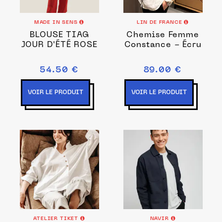
MADE IN SENS
LIN DE FRANCE
BLOUSE TIAG
Chemise Femme
JOUR D'ÉTÉ ROSE
Constance - Écru
54.50 €
89.00 €
VOIR LE PRODUIT
VOIR LE PRODUIT
ATELIER TIKET
NAVIR