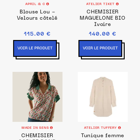
APRIL & C
ATELIER TIKET
Blouse Lou -
CHEMISIER
Velours côtelé
MAGUELONE BIO
Ivoire
115.00 €
140.00 €
VOIR LE PRODUIT
VOIR LE PRODUIT
MADE IN SENS
ATELIER TUFFERY
CHEMISIER
Tunique femme