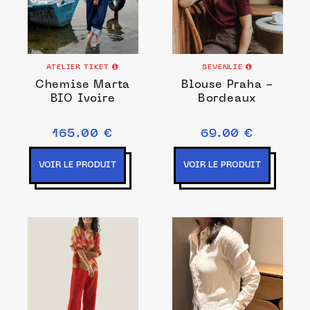
ATELIER TIKET
SEVENLIE
Chemise Marta
Blouse Praha -
BIO Ivoire
Bordeaux
165.00 €
69.00 €
VOIR LE PRODUIT
VOIR LE PRODUIT