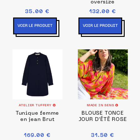
oversize
35.00 €
132.00 €
VOIR LE PRODUIT
VOIR LE PRODUIT
ATELIER TUFFERY
MADE IN SENS
Tunique femme
BLOUSE TONCE
en jean Brut
JOUR D'ÉTÉ ROSE
169.00 €
31.50 €