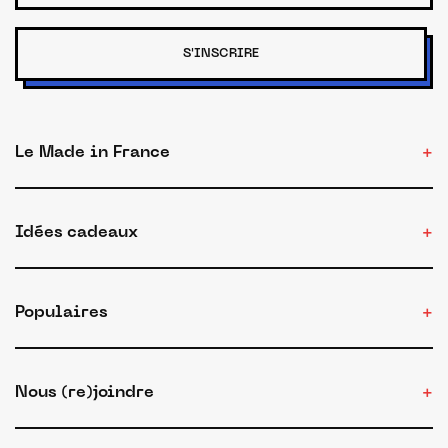
S'INSCRIRE
Le Made in France
Idées cadeaux
Populaires
Nous (re)joindre