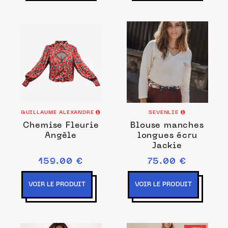
GUILLAUME ALEXANDRE
SEVENLIE
Chemise Fleurie
Blouse manches
Angèle
longues écru
Jackie
159.00 €
75.00 €
VOIR LE PRODUIT
VOIR LE PRODUIT