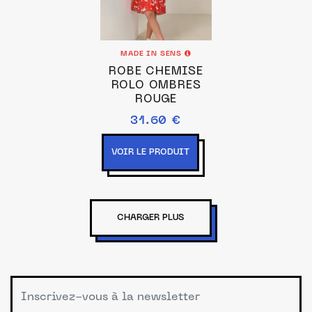
MADE IN SENS
ROBE CHEMISE
ROLO OMBRES
ROUGE
31.60 €
VOIR LE PRODUIT
CHARGER PLUS