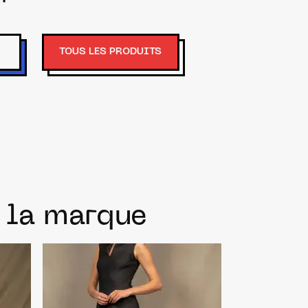
TOUS LES PRODUITS
e la marque