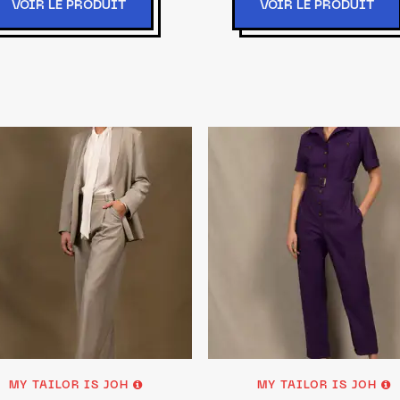
VOIR LE PRODUIT
VOIR LE PRODUIT
MY TAILOR IS JOH
MY TAILOR IS JOH