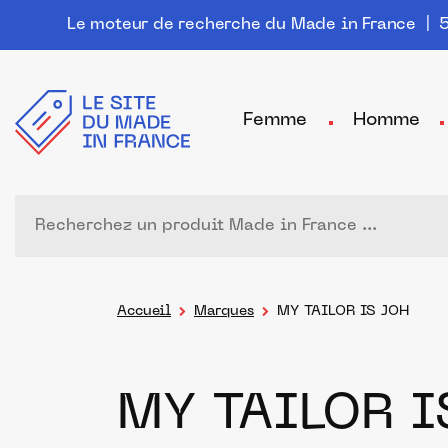
Le moteur de recherche du Made in France
| 5
Femme
Homme
Accueil
Marques
MY TAILOR IS JOH
MY TAILOR I