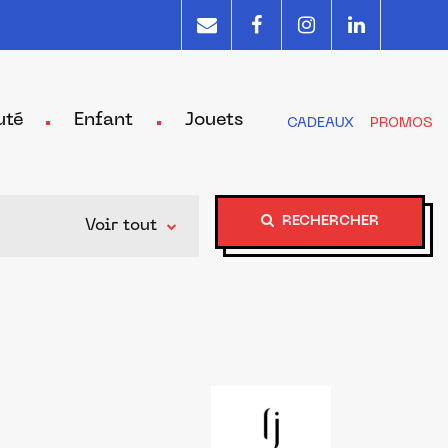
uté
Enfant
Jouets
CADEAUX
PROMOS
RECHERCHER
Voir tout