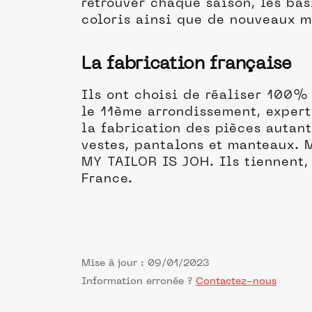
retrouver chaque saison, les ba
coloris ainsi que de nouveaux 
La fabrication française
Ils ont choisi de réaliser 100% 
le 11ème arrondissement, expert
la fabrication des pièces autant
vestes, pantalons et manteaux. M
MY TAILOR IS JOH. Ils tiennent, 
France.
Mise à jour : 09/01/2023
Information erronée ?
Contactez-nous