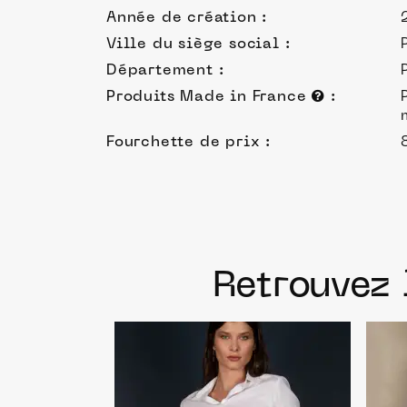
Année de création :
Ville du siège social :
Département :
Produits Made in France
:
Fourchette de prix :
Retrouvez 