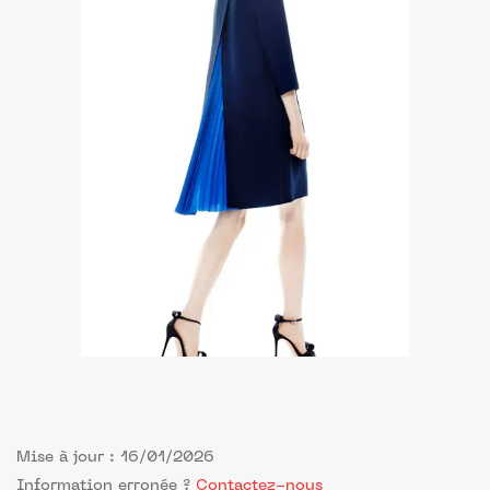
Mise à jour : 16/01/2026
Information erronée ?
Contactez-nous