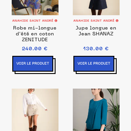
ANAHIDE SAINT ANDRÉ
ANAHIDE SAINT ANDRÉ
Robe mi-longue
Jupe longue en
d'été en coton
Jean SHANAZ
ZENITUDE
240.00 €
130.00 €
VOIR LE PRODUIT
VOIR LE PRODUIT