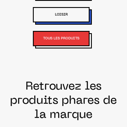
LOISIR
TOUS LES PRODUITS
Retrouvez les
produits phares de
la marque