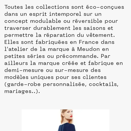
Toutes les collections sont éco-conçues
dans un esprit intemporel sur un
concept modulable ou réversible pour
traverser durablement les saisons et
permettre la réparation du vêtement.
Elles sont fabriquées en France dans
l’atelier de la marque à Meudon en
petites séries ou précommande. Par
ailleurs la marque créée et fabrique en
demi-mesure ou sur-mesure des
modèles uniques pour ses clientes
(garde-robe personnalisée, cocktails,
mariages..).