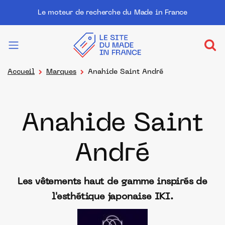
Le moteur de recherche du Made in France
Accueil
Marques
Anahide Saint André
Anahide Saint
André
Les vêtements haut de gamme inspirés de
l'esthétique japonaise IKI.