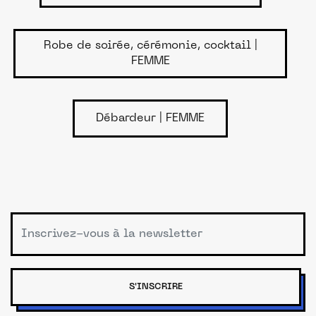
Robe de soirée, cérémonie, cocktail |
FEMME
Débardeur | FEMME
S'INSCRIRE