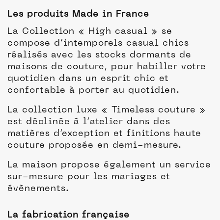
Les produits Made in France
La Collection « High casual » se
compose d’intemporels casual chics
réalisés avec les stocks dormants de
maisons de couture, pour habiller votre
quotidien dans un esprit chic et
confortable à porter au quotidien.
La collection luxe « Timeless couture »
est déclinée à l’atelier dans des
matières d’exception et finitions haute
couture proposée en demi-mesure.
La maison propose également un service
sur-mesure pour les mariages et
évènements.
La fabrication française