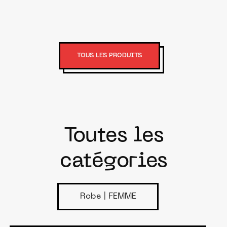
TOUS LES PRODUITS
Toutes les
catégories
Robe | FEMME