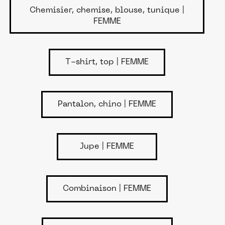
Chemisier, chemise, blouse, tunique |
FEMME
T-shirt, top | FEMME
Pantalon, chino | FEMME
Jupe | FEMME
Combinaison | FEMME