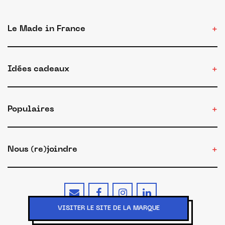
Le Made in France
Idées cadeaux
Populaires
Nous (re)joindre
VISITER LE SITE DE LA MARQUE
Conditions d'utilisation