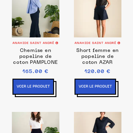
ANAHIDE SAINT ANDRÉ
ANAHIDE SAINT ANDRÉ
Chemise en
Short femme en
popeline de
popeline de
coton PAMPLONE
coton AZAR
165.00 €
120.00 €
VOIR LE PRODUIT
VOIR LE PRODUIT