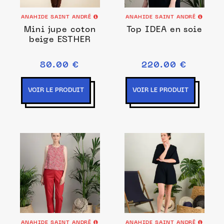
ANAHIDE SAINT ANDRÉ
ANAHIDE SAINT ANDRÉ
Mini jupe coton
Top IDEA en soie
beige ESTHER
80.00 €
220.00 €
VOIR LE PRODUIT
VOIR LE PRODUIT
ANAHIDE SAINT ANDRÉ
ANAHIDE SAINT ANDRÉ