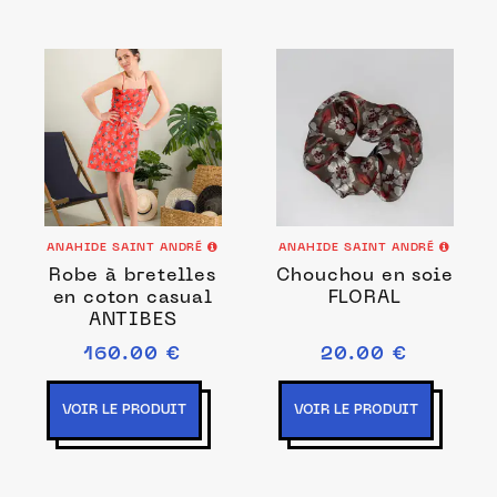
ANAHIDE SAINT ANDRÉ
ANAHIDE SAINT ANDRÉ
Robe à bretelles
Chouchou en soie
en coton casual
FLORAL
ANTIBES
160.00 €
20.00 €
VOIR LE PRODUIT
VOIR LE PRODUIT