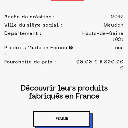
Année de création :
2012
Ville du siège social :
Meudon
Département :
Hauts-de-Seine
(92)
Produits Made in France
Tous
:
Fourchette de prix :
20.00 € à 800.00
€
Découvrir leurs produits
fabriqués en France
FEMME