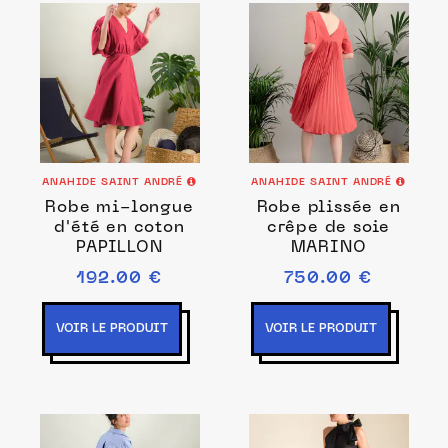
ANAHIDE SAINT ANDRÉ
ANAHIDE SAINT ANDRÉ
Robe mi-longue
Robe plissée en
d'été en coton
crêpe de soie
PAPILLON
MARINO
192.00 €
750.00 €
VOIR LE PRODUIT
VOIR LE PRODUIT