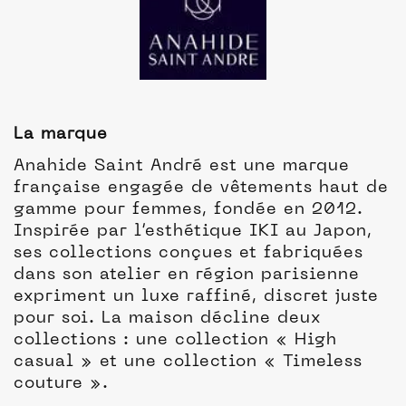
La marque
Anahide Saint André est une marque
française engagée de vêtements haut de
gamme pour femmes, fondée en 2012.
Inspirée par l’esthétique IKI au Japon,
ses collections conçues et fabriquées
dans son atelier en région parisienne
expriment un luxe raffiné, discret juste
pour soi. La maison décline deux
collections : une collection « High
casual » et une collection « Timeless
couture ».