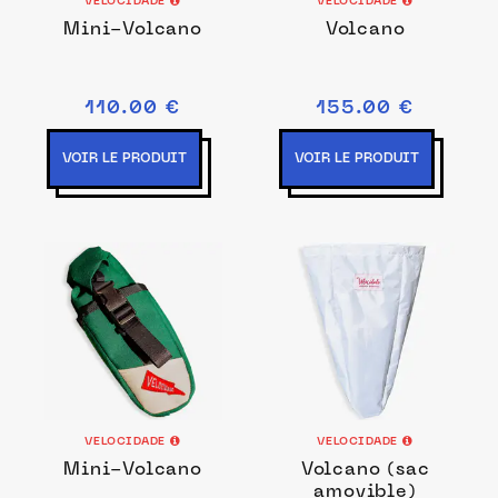
VELOCIDADE
VELOCIDADE
Mini-Volcano
Volcano
110.00 €
155.00 €
VOIR LE PRODUIT
VOIR LE PRODUIT
VELOCIDADE
VELOCIDADE
Mini-Volcano
Volcano (sac
amovible)