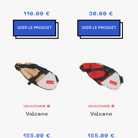
110.00 €
30.00 €
VOIR LE PRODUIT
VOIR LE PRODUIT
VELOCIDADE
VELOCIDADE
Volcano
Volcano
155.00 €
155.00 €