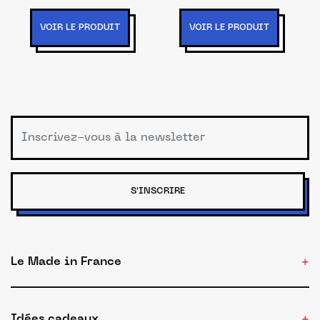
VOIR LE PRODUIT
VOIR LE PRODUIT
S'INSCRIRE
Le Made in France
Idées cadeaux