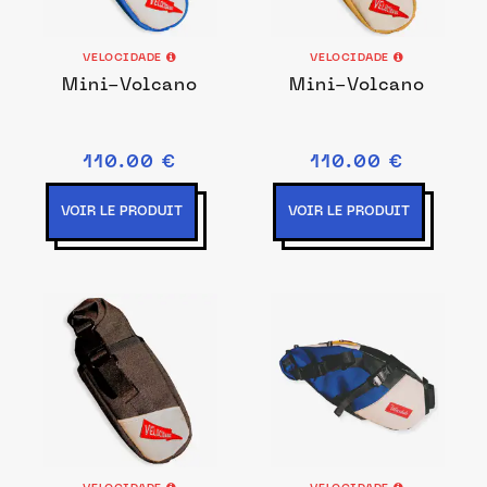
VELOCIDADE
VELOCIDADE
Mini-Volcano
Mini-Volcano
110.00 €
110.00 €
VOIR LE PRODUIT
VOIR LE PRODUIT