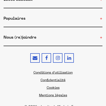
Populaires
Nous (re)joindre
Conditions d'utilisation
Confidentialité
Cookies
Mentions légales