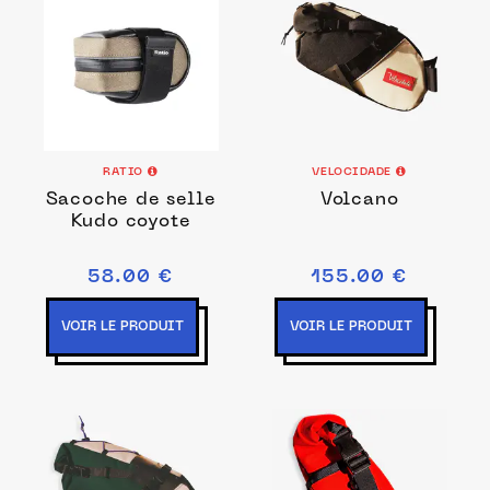
RATIO
VELOCIDADE
Sacoche de selle
Volcano
Kudo coyote
58.00 €
155.00 €
VOIR LE PRODUIT
VOIR LE PRODUIT