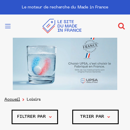
Le moteur de recherche du Made in France
Accueil
Loisirs
FILTRER PAR
TRIER PAR