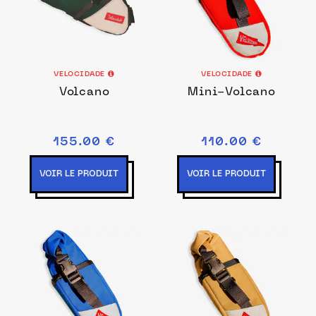
VELOCIDADE
VELOCIDADE
Volcano
Mini-Volcano
155.00 €
110.00 €
VOIR LE PRODUIT
VOIR LE PRODUIT