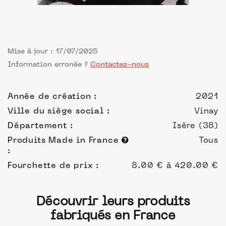
Mise à jour : 17/07/2025
Information erronée ?
Contactez-nous
Année de création :
2021
Ville du siège social :
Vinay
Département :
Isère (38)
Produits Made in France
Tous
:
Fourchette de prix :
8.00 € à 420.00 €
Découvrir leurs produits
fabriqués en France