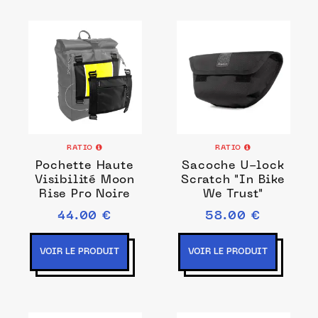
RATIO
RATIO
Pochette Haute
Sacoche U-lock
Visibilité Moon
Scratch "In Bike
Rise Pro Noire
We Trust"
44.00 €
58.00 €
VOIR LE PRODUIT
VOIR LE PRODUIT