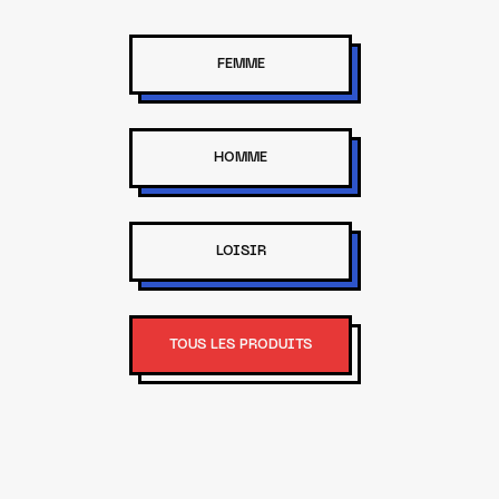
FEMME
HOMME
LOISIR
TOUS LES PRODUITS