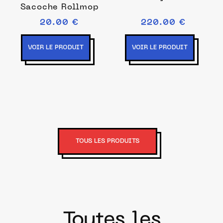
Sacoche Rollmop
20.00 €
220.00 €
VOIR LE PRODUIT
VOIR LE PRODUIT
TOUS LES PRODUITS
Toutes les