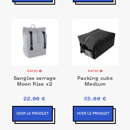
RATIO
RATIO
Sangles serrage
Packing cube
Moon Rise x2
Medium
22.00 €
35.00 €
VOIR LE PRODUIT
VOIR LE PRODUIT