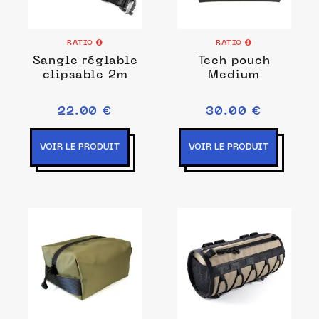
RATIO
RATIO
Sangle réglable
Tech pouch
clipsable 2m
Medium
22.00 €
30.00 €
VOIR LE PRODUIT
VOIR LE PRODUIT