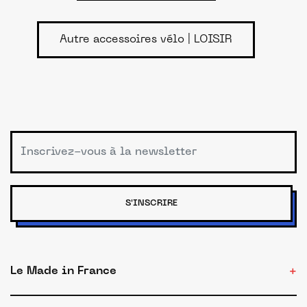
Autre accessoires vélo | LOISIR
S'INSCRIRE
Le Made in France