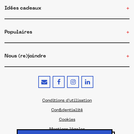
Idées cadeaux
Populaires
Nous (re)joindre
Conditions d'utilisation
Confidentialité
Cookies
Mentions légales