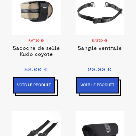
RATIO
RATIO
Sacoche de selle
Sangle ventrale
Kudo coyote
58.00 €
20.00 €
VOIR LE PRODUIT
VOIR LE PRODUIT