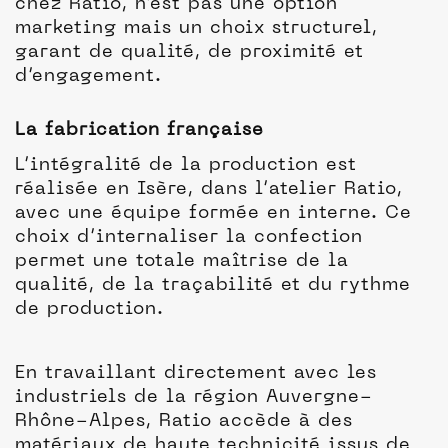
chez Ratio, n’est pas une option
marketing mais un choix structurel,
garant de qualité, de proximité et
d’engagement.
La fabrication française
L’intégralité de la production est
réalisée en Isère, dans l’atelier Ratio,
avec une équipe formée en interne. Ce
choix d’internaliser la confection
permet une totale maîtrise de la
qualité, de la traçabilité et du rythme
de production.
En travaillant directement avec les
industriels de la région Auvergne-
Rhône-Alpes, Ratio accède à des
matériaux de haute technicité issus de