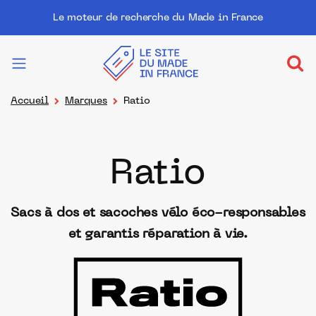
Le moteur de recherche du Made in France
Accueil
Marques
Ratio
Ratio
Sacs à dos et sacoches vélo éco-responsables
et garantis réparation à vie.