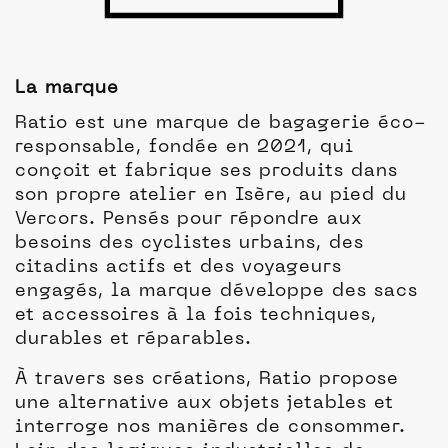
La marque
Ratio est une marque de bagagerie éco-
responsable, fondée en 2021, qui
conçoit et fabrique ses produits dans
son propre atelier en Isère, au pied du
Vercors. Pensés pour répondre aux
besoins des cyclistes urbains, des
citadins actifs et des voyageurs
engagés, la marque développe des sacs
et accessoires à la fois techniques,
durables et réparables.
À travers ses créations, Ratio propose
une alternative aux objets jetables et
interroge nos manières de consommer.