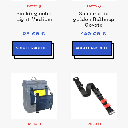
RATIO
RATIO
Packing cube
Sacoche de
Light Medium
guidon Rollmop
Coyote
25.00 €
140.00 €
VOIR LE PRODUIT
VOIR LE PRODUIT
RATIO
RATIO