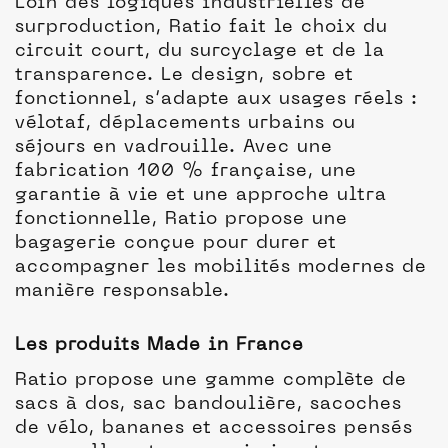
Loin des logiques industrielles de
surproduction, Ratio fait le choix du
circuit court, du surcyclage et de la
transparence. Le design, sobre et
fonctionnel, s’adapte aux usages réels :
vélotaf, déplacements urbains ou
séjours en vadrouille. Avec une
fabrication 100 % française, une
garantie à vie et une approche ultra
fonctionnelle, Ratio propose une
bagagerie conçue pour durer et
accompagner les mobilités modernes de
manière responsable.
Les produits Made in France
Ratio propose une gamme complète de
sacs à dos, sac bandoulière, sacoches
de vélo, bananes et accessoires pensés