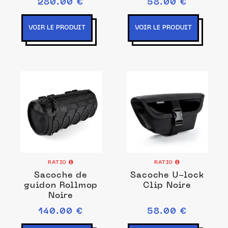
280.00 €
58.00 €
VOIR LE PRODUIT
VOIR LE PRODUIT
RATIO
RATIO
Sacoche de
Sacoche U-lock
guidon Rollmop
Clip Noire
Noire
140.00 €
58.00 €