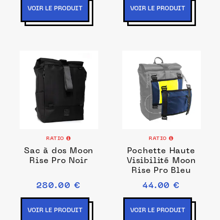
VOIR LE PRODUIT
VOIR LE PRODUIT
RATIO
RATIO
Sac à dos Moon
Pochette Haute
Rise Pro Noir
Visibilité Moon
Rise Pro Bleu
280.00 €
44.00 €
VOIR LE PRODUIT
VOIR LE PRODUIT