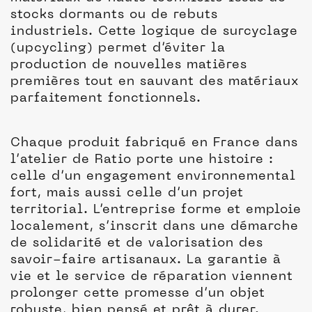
stocks dormants ou de rebuts
industriels. Cette logique de surcyclage
(upcycling) permet d’éviter la
production de nouvelles matières
premières tout en sauvant des matériaux
parfaitement fonctionnels.
Chaque produit fabriqué en France dans
l’atelier de Ratio porte une histoire :
celle d’un engagement environnemental
fort, mais aussi celle d’un projet
territorial. L’entreprise forme et emploie
localement, s’inscrit dans une démarche
de solidarité et de valorisation des
savoir-faire artisanaux. La garantie à
vie et le service de réparation viennent
prolonger cette promesse d’un objet
robuste, bien pensé et prêt à durer.