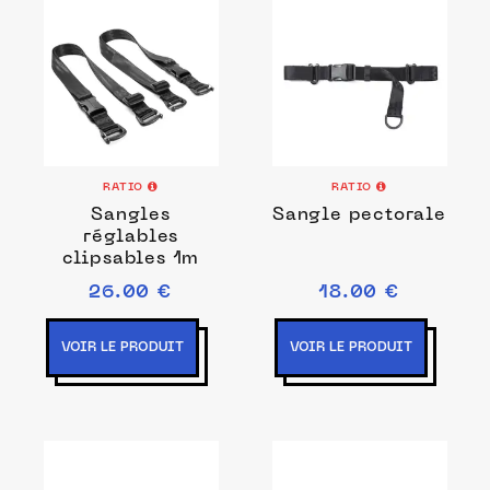
RATIO
RATIO
Sangles
Sangle pectorale
réglables
clipsables 1m
26.00 €
18.00 €
VOIR LE PRODUIT
VOIR LE PRODUIT