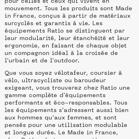
pour celles et ceux qui vivent en
mouvement. Tous les produits sont Made
in France, conçus à partir de matériaux
surcyclés et garantis à vie. Les
équipements Ratio se distinguent par
leur modularité, leur étanchéité et leur
ergonomie, en faisant de chaque objet
un compagnon idéal à la croisée de
l'urbain et de l'outdoor.
Que vous soyez vélotafeur, coursier à
vélo, ultracycliste ou baroudeur
exigeant, vous trouverez chez Ratio une
gamme complète d'équipements
performants et éco-responsables. Tous
les équipements s’adressent aussi bien
aux hommes qu’aux femmes, et sont
pensés pour une utilisation modulable
et longue durée. Le Made in France,