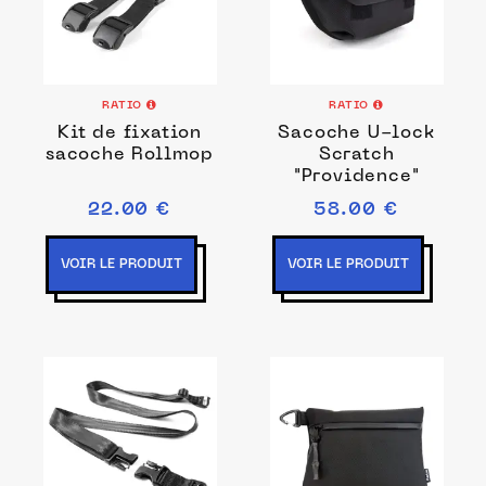
RATIO
RATIO
Kit de fixation
Sacoche U-lock
sacoche Rollmop
Scratch
"Providence"
22.00 €
58.00 €
VOIR LE PRODUIT
VOIR LE PRODUIT