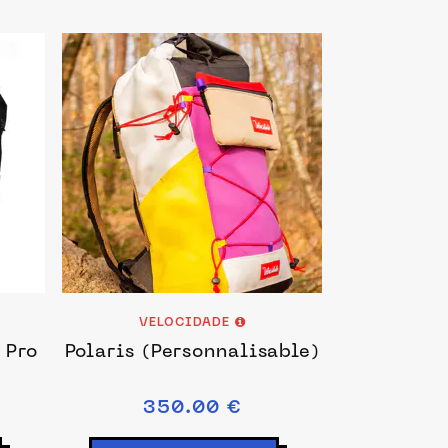
VELOCIDADE
 Pro
Polaris (Personnalisable)
350.00 €