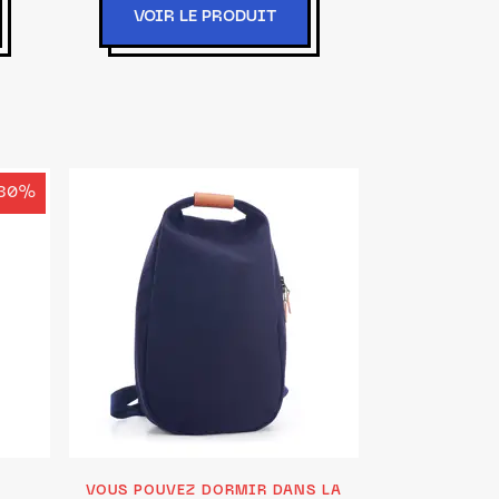
VOIR LE PRODUIT
30%
VOUS POUVEZ DORMIR DANS LA