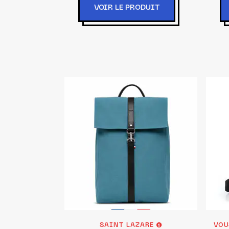
VOIR LE PRODUIT
SAINT LAZARE
VOU