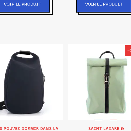
VOIR LE PRODUIT
VOIR LE PRODUIT
-
S POUVEZ DORMIR DANS LA
SAINT LAZARE