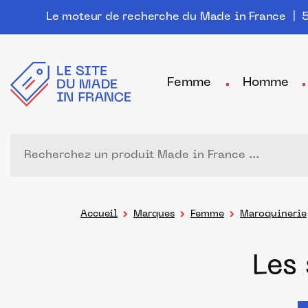
Le moteur de recherche du Made in France
| 5
Femme
Homme
Accueil
Marques
Femme
Maroquinerie
Les