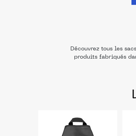
Découvrez tous les sac
produits fabriqués da