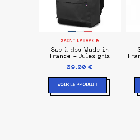
SAINT LAZARE
Sac à dos Made in
France - Jules gris
Fra
69.00 €
VOIR LE PRODUIT