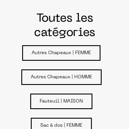
Toutes les
catégories
Autres Chapeaux | FEMME
Autres Chapeaux | HOMME
Fauteuil | MAISON
Sac à dos | FEMME