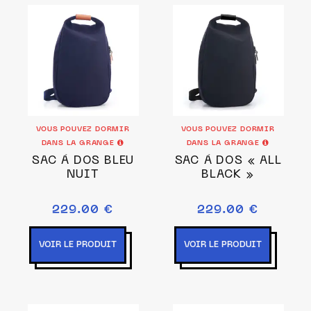
VOUS POUVEZ DORMIR
VOUS POUVEZ DORMIR
DANS LA GRANGE
DANS LA GRANGE
SAC À DOS BLEU
SAC À DOS « ALL
NUIT
BLACK »
229.00 €
229.00 €
VOIR LE PRODUIT
VOIR LE PRODUIT