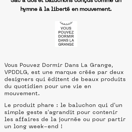
Sac à dos et baluchons conçus comme un
hymne à la liberté en mouvement.
Vous Pouvez Dormir Dans La Grange,
VPDDLG, est une marque créée par deux
designers qui éditent de beaux produits
du quotidien pour une vie en
mouvement.
Le produit phare : le baluchon qui d'un
simple geste s'agrandit pour contenir
les affaires de la journée ou pour partir
un long week-end !