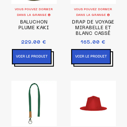
VOUS POUVEZ DORMIR
VOUS POUVEZ DORMIR
DANS LA GRANGE
DANS LA GRANGE
BALUCHON
DRAP DE VOYAGE
PLUME KAKI
MIRABELLE ET
BLANC CASSÉ
229.00 €
165.00 €
VOIR LE PRODUIT
VOIR LE PRODUIT