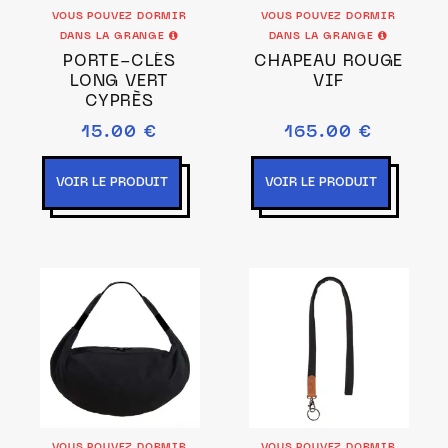
VOUS POUVEZ DORMIR
VOUS POUVEZ DORMIR
DANS LA GRANGE
DANS LA GRANGE
PORTE-CLÉS
CHAPEAU ROUGE
LONG VERT
VIF
CYPRÈS
15.00 €
165.00 €
VOIR LE PRODUIT
VOIR LE PRODUIT
VOUS POUVEZ DORMIR
VOUS POUVEZ DORMIR