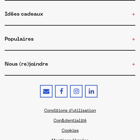
Idées cadeaux
Populaires
Nous (re)joindre
Conditions d'utilisation
Confidentialité
Cookies