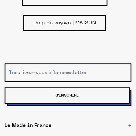
Drap de voyage | MAISON
S'INSCRIRE
Le Made in France