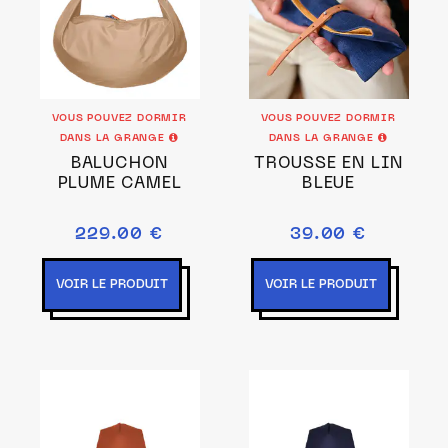
VOUS POUVEZ DORMIR
VOUS POUVEZ DORMIR
DANS LA GRANGE
DANS LA GRANGE
BALUCHON
TROUSSE EN LIN
PLUME CAMEL
BLEUE
229.00 €
39.00 €
VOIR LE PRODUIT
VOIR LE PRODUIT