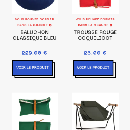
VOUS POUVEZ DORMIR
VOUS POUVEZ DORMIR
DANS LA GRANGE
DANS LA GRANGE
BALUCHON
TROUSSE ROUGE
CLASSIQUE BLEU
COQUELICOT
229.00 €
25.00 €
VOIR LE PRODUIT
VOIR LE PRODUIT