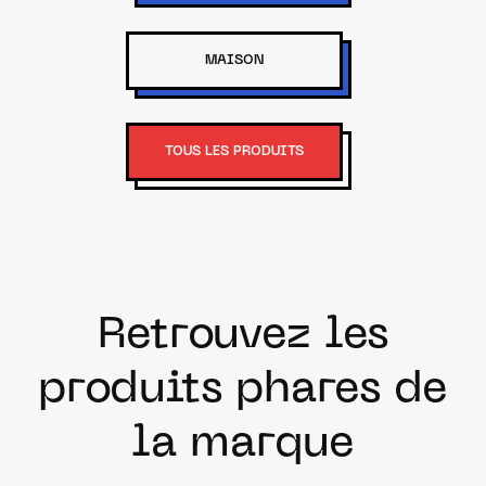
MAISON
TOUS LES PRODUITS
Retrouvez les
produits phares de
la marque