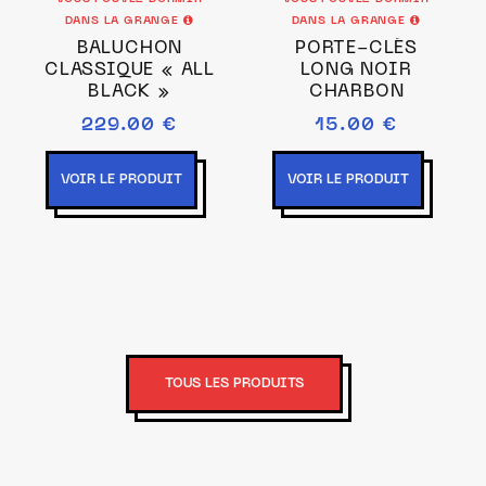
DANS LA GRANGE
DANS LA GRANGE
BALUCHON
PORTE-CLÉS
CLASSIQUE « ALL
LONG NOIR
BLACK »
CHARBON
229.00 €
15.00 €
VOIR LE PRODUIT
VOIR LE PRODUIT
TOUS LES PRODUITS