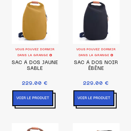
VOUS POUVEZ DORMIR
VOUS POUVEZ DORMIR
DANS LA GRANGE
DANS LA GRANGE
SAC À DOS JAUNE
SAC À DOS NOIR
SABLE
ÉBÈNE
229.00 €
229.00 €
VOIR LE PRODUIT
VOIR LE PRODUIT