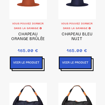
VOUS POUVEZ DORMIR
VOUS POUVEZ DORMIR
DANS LA GRANGE
DANS LA GRANGE
CHAPEAU
CHAPEAU BLEU
ORANGE BRÛLÉE
NUIT
165.00 €
165.00 €
VOIR LE PRODUIT
VOIR LE PRODUIT