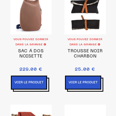
VOUS POUVEZ DORMIR
VOUS POUVEZ DORMIR
DANS LA GRANGE
DANS LA GRANGE
SAC À DOS
TROUSSE NOIR
NOISETTE
CHARBON
229.00 €
25.00 €
VOIR LE PRODUIT
VOIR LE PRODUIT