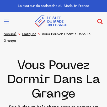
Le moteur de recherche du Made in France
Accueil
Marques
Vous Pouvez Dormir Dans La
Grange
Vous Pouvez
Dormir Dans La
Grange