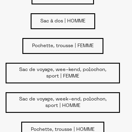
Sac à dos | HOMME
Pochette, trousse | FEMME
Sac de voyage, wee-kend, polochon,
sport | FEMME
Sac de voyage, week-end, polochon,
sport | HOMME
Pochette, trousse | HOMME