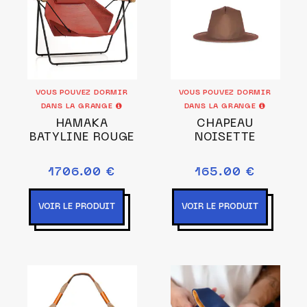
VOUS POUVEZ DORMIR
VOUS POUVEZ DORMIR
DANS LA GRANGE
DANS LA GRANGE
HAMAKA
CHAPEAU
BATYLINE ROUGE
NOISETTE
1706.00 €
165.00 €
VOIR LE PRODUIT
VOIR LE PRODUIT