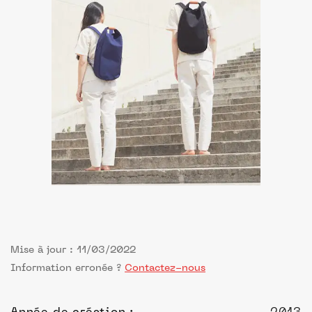
Mise à jour : 11/03/2022
Information erronée ?
Contactez-nous