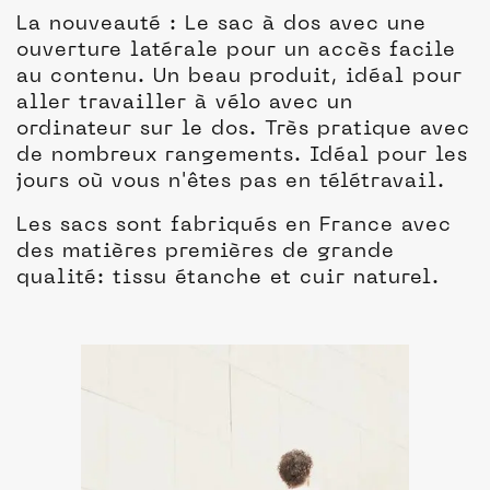
La nouveauté : Le sac à dos avec une
ouverture latérale pour un accès facile
au contenu. Un beau produit, idéal pour
aller travailler à vélo avec un
ordinateur sur le dos. Très pratique avec
de nombreux rangements. Idéal pour les
jours où vous n'êtes pas en télétravail.
Les sacs sont fabriqués en France avec
des matières premières de grande
qualité: tissu étanche et cuir naturel.