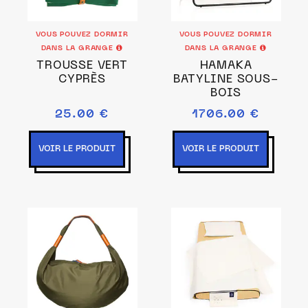
VOUS POUVEZ DORMIR
VOUS POUVEZ DORMIR
DANS LA GRANGE
DANS LA GRANGE
TROUSSE VERT
HAMAKA
CYPRÈS
BATYLINE SOUS-
BOIS
25.00 €
1706.00 €
VOIR LE PRODUIT
VOIR LE PRODUIT