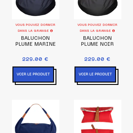
VOUS POUVEZ DORMIR
VOUS POUVEZ DORMIR
DANS LA GRANGE
DANS LA GRANGE
BALUCHON
BALUCHON
PLUME MARINE
PLUME NOIR
229.00 €
229.00 €
VOIR LE PRODUIT
VOIR LE PRODUIT