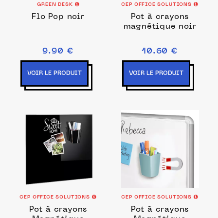
GREEN DESK
CEP OFFICE SOLUTIONS
Flo Pop noir
Pot à crayons
magnétique noir
9.90 €
10.60 €
VOIR LE PRODUIT
VOIR LE PRODUIT
CEP OFFICE SOLUTIONS
CEP OFFICE SOLUTIONS
Pot à crayons
Pot à crayons