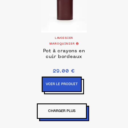
LAVOISIER
MAROQUINIER
Pot à crayons en
cuir bordeaux
29.00 €
VOIR LE PRODUIT
CHARGER PLUS