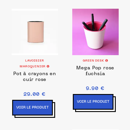
LAVOISIER
GREEN DESK
MAROQUINIER
Mega Pop rose
Pot à crayons en
fuchsia
cuir rose
9.90 €
29.00 €
VOIR LE PRODUIT
VOIR LE PRODUIT