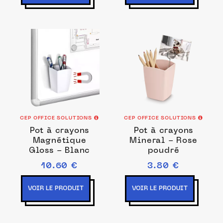
CEP OFFICE SOLUTIONS
CEP OFFICE SOLUTIONS
Pot à crayons
Pot à crayons
Magnétique
Mineral - Rose
Gloss - Blanc
poudré
10.60 €
3.80 €
VOIR LE PRODUIT
VOIR LE PRODUIT