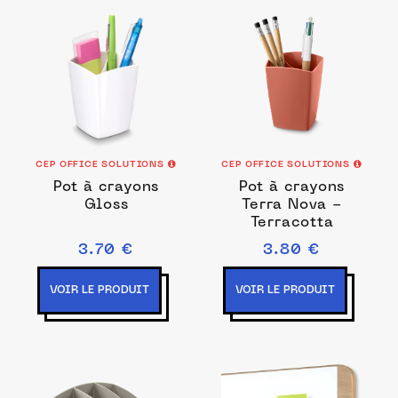
CEP OFFICE SOLUTIONS
CEP OFFICE SOLUTIONS
Pot à crayons
Pot à crayons
Gloss
Terra Nova -
Terracotta
3.70 €
3.80 €
VOIR LE PRODUIT
VOIR LE PRODUIT