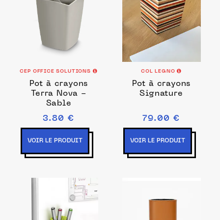
CEP OFFICE SOLUTIONS
COL LEGNO
Pot à crayons
Pot à crayons
Terra Nova -
Signature
Sable
3.80 €
79.00 €
VOIR LE PRODUIT
VOIR LE PRODUIT