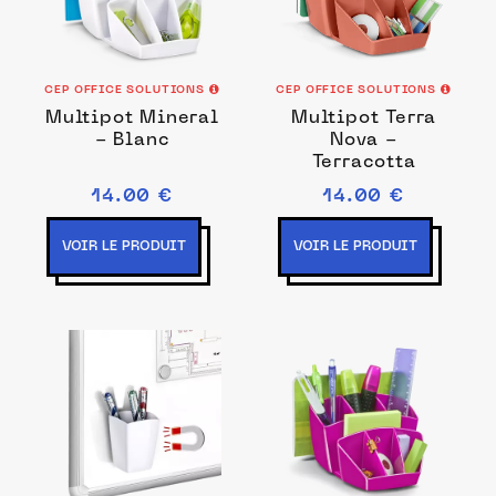
CEP OFFICE SOLUTIONS
CEP OFFICE SOLUTIONS
Multipot Mineral
Multipot Terra
- Blanc
Nova -
Terracotta
14.00 €
14.00 €
VOIR LE PRODUIT
VOIR LE PRODUIT