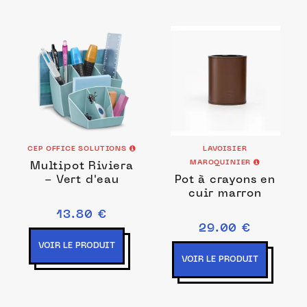
CEP OFFICE SOLUTIONS
LAVOISIER
MAROQUINIER
Multipot Riviera
- Vert d'eau
Pot à crayons en
cuir marron
13.80 €
29.00 €
VOIR LE PRODUIT
VOIR LE PRODUIT