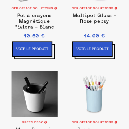
CEP OFFICE SOLUTIONS
CEP OFFICE SOLUTIONS
Pot à crayons
Multipot Gloss -
Magnétique
Rose pepsy
Riviera - Blanc
10.60 €
14.00 €
VOIR LE PRODUIT
VOIR LE PRODUIT
GREEN DESK
CEP OFFICE SOLUTIONS