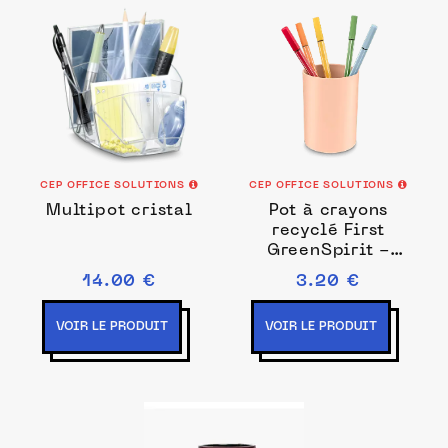
CEP OFFICE SOLUTIONS
CEP OFFICE SOLUTIONS
Multipot cristal
Pot à crayons
recyclé First
GreenSpirit -
Pêche
14.00 €
3.20 €
VOIR LE PRODUIT
VOIR LE PRODUIT