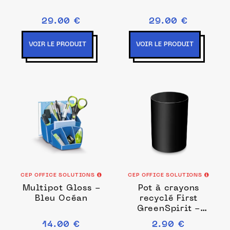
29.00 €
29.00 €
VOIR LE PRODUIT
VOIR LE PRODUIT
CEP OFFICE SOLUTIONS
CEP OFFICE SOLUTIONS
Multipot Gloss -
Pot à crayons
Bleu Océan
recyclé First
GreenSpirit -
Noir
14.00 €
2.90 €