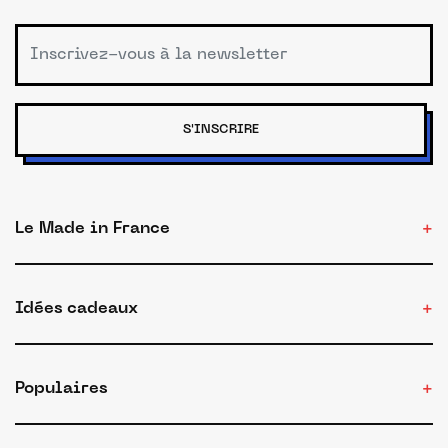
S'INSCRIRE
Le Made in France
Idées cadeaux
Populaires