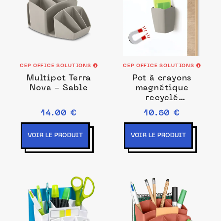
CEP OFFICE SOLUTIONS
CEP OFFICE SOLUTIONS
Multipot Terra
Pot à crayons
Nova - Sable
magnétique
recyclé
TerraNova -
14.00 €
10.60 €
Sable
VOIR LE PRODUIT
VOIR LE PRODUIT