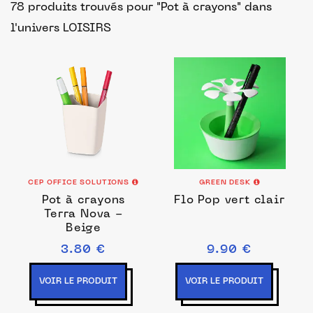
78 produits trouvés pour "Pot à crayons"
dans
l'univers LOISIRS
CEP OFFICE SOLUTIONS
GREEN DESK
Pot à crayons
Flo Pop vert clair
Terra Nova -
Beige
3.80 €
9.90 €
VOIR LE PRODUIT
VOIR LE PRODUIT