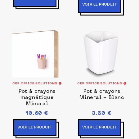
VOIR LE PRODUIT
CEP OFFICE SOLUTIONS
CEP OFFICE SOLUTIONS
Pot à crayons
Pot à crayons
magnétique
Mineral - Blanc
Mineral
10.60 €
3.80 €
VOIR LE PRODUIT
VOIR LE PRODUIT