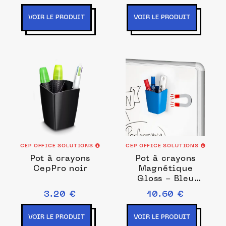
VOIR LE PRODUIT
VOIR LE PRODUIT
CEP OFFICE SOLUTIONS
CEP OFFICE SOLUTIONS
Pot à crayons
Pot à crayons
CepPro noir
Magnétique
Gloss - Bleu
Océan
3.20 €
10.60 €
VOIR LE PRODUIT
VOIR LE PRODUIT