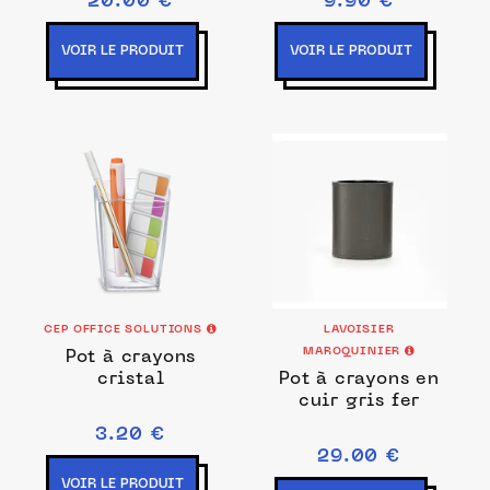
20.00 €
9.90 €
VOIR LE PRODUIT
VOIR LE PRODUIT
CEP OFFICE SOLUTIONS
LAVOISIER
MAROQUINIER
Pot à crayons
cristal
Pot à crayons en
cuir gris fer
3.20 €
29.00 €
VOIR LE PRODUIT