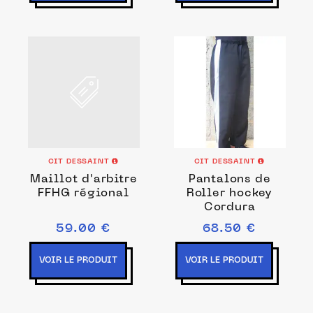
CIT DESSAINT
CIT DESSAINT
Maillot d'arbitre
Pantalons de
FFHG régional
Roller hockey
Cordura
59.00 €
68.50 €
VOIR LE PRODUIT
VOIR LE PRODUIT