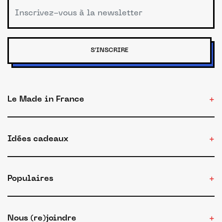
S'INSCRIRE
Le Made in France
Idées cadeaux
Populaires
Nous (re)joindre