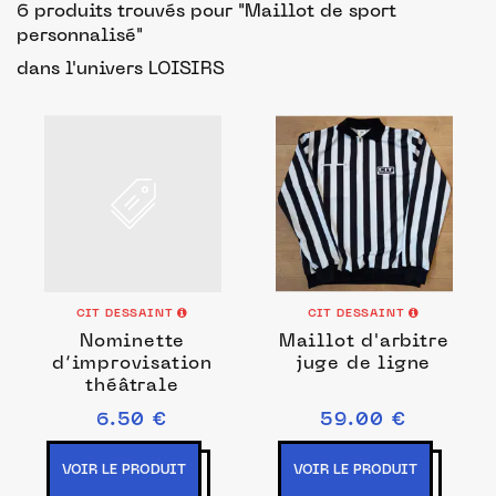
6 produits trouvés pour "Maillot de sport
personnalisé"
dans l'univers LOISIRS
CIT DESSAINT
CIT DESSAINT
Nominette
Maillot d'arbitre
d’improvisation
juge de ligne
théâtrale
6.50 €
59.00 €
VOIR LE PRODUIT
VOIR LE PRODUIT