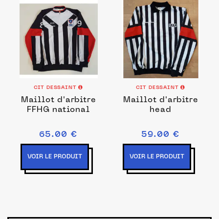
CIT DESSAINT
CIT DESSAINT
Maillot d'arbitre
Maillot d'arbitre
FFHG national
head
65.00 €
59.00 €
VOIR LE PRODUIT
VOIR LE PRODUIT