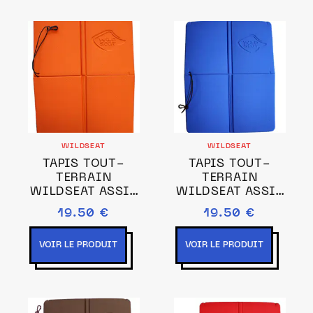
WILDSEAT
WILDSEAT
TAPIS TOUT-
TAPIS TOUT-
TERRAIN
TERRAIN
WILDSEAT ASSIS
WILDSEAT ASSIS
ORANGE
BLEU
19.50 €
19.50 €
VOIR LE PRODUIT
VOIR LE PRODUIT