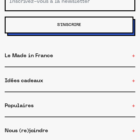
S'INSCRIRE
Le Made in France
Idées cadeaux
Populaires
Nous (re)joindre