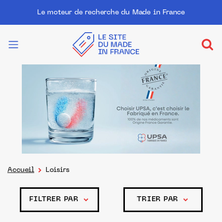
Le moteur de recherche du Made in France
Accueil
Loisirs
FILTRER PAR
TRIER PAR