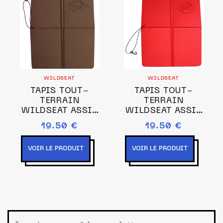
WILDSEAT
WILDSEAT
TAPIS TOUT-
TAPIS TOUT-
TERRAIN
TERRAIN
WILDSEAT ASSIS
WILDSEAT ASSIS
CHOCOLAT
ROUGE
19.50 €
19.50 €
VOIR LE PRODUIT
VOIR LE PRODUIT