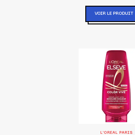
VOIR LE PRODUIT
L'OREAL PARIS