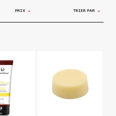
PRIX
TRIER PAR