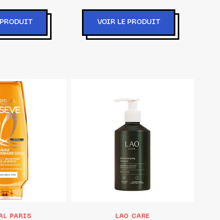
 PRODUIT
VOIR LE PRODUIT
AL PARIS
LAO CARE