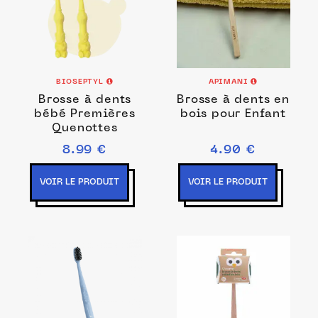
BIOSEPTYL
APIMANI
Brosse à dents
Brosse à dents en
bébé Premières
bois pour Enfant
Quenottes
8.99 €
4.90 €
VOIR LE PRODUIT
VOIR LE PRODUIT