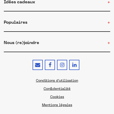
Idées cadeaux
Populaires
Nous (re)joindre
Conditions d'utilisation
Confidentialité
Cookies
Mentions légales