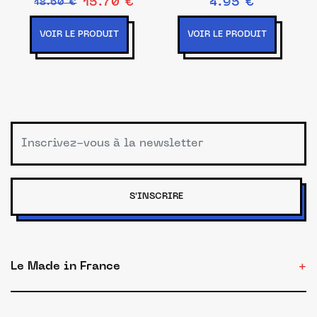
15.70 €
4.95 €
18.60 €
mini Maline
VOIR LE PRODUIT
VOIR LE PRODUIT
S'INSCRIRE
Le Made in France