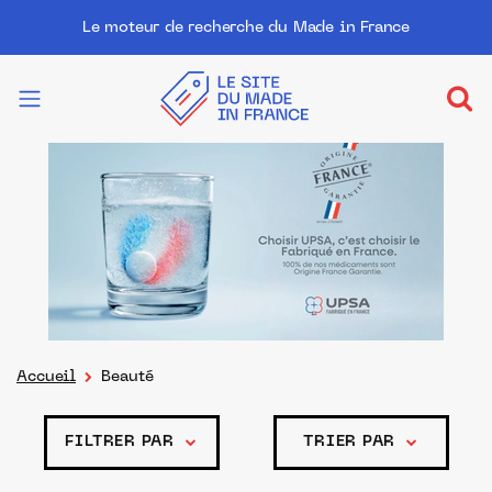
Le moteur de recherche du Made in France
Accueil
Beauté
FILTRER PAR
TRIER PAR