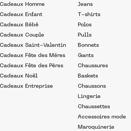
Cadeaux Homme
Jeans
Cadeaux Enfant
T-shirts
Cadeaux Bébé
Polos
Cadeaux Couple
Pulls
Cadeaux Saint-Valentin
Bonnets
Cadeaux Fête des Mères
Gants
Cadeaux Fête des Pères
Chaussures
Cadeaux Noël
Baskets
Cadeaux Entreprise
Chaussons
Lingerie
Chaussettes
Accessoires mode
Maroquinerie