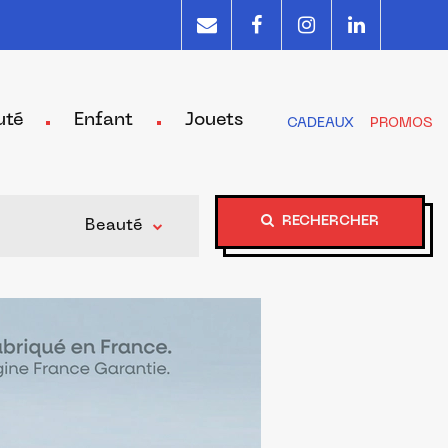
uté
Enfant
Jouets
CADEAUX
PROMOS
RECHERCHER
Beauté