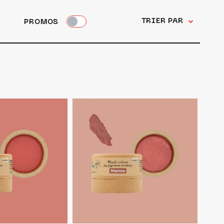
TRIER PAR
PROMOS