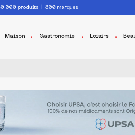
0 000 produits | 800 marques
Maison
Gastronomie
Loisirs
Bea