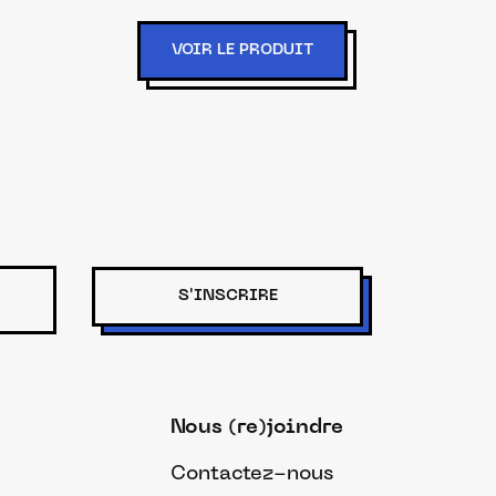
VOIR LE PRODUIT
S'INSCRIRE
Nous (re)joindre
Contactez-nous