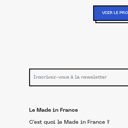
VOIR LE PR
Le Made in France
C'est quoi le Made in France ?