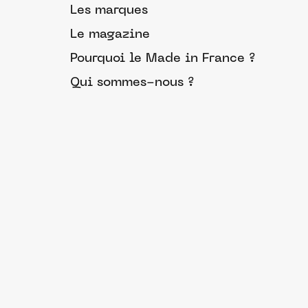
Les marques
Le magazine
Pourquoi le Made in France ?
Qui sommes-nous ?