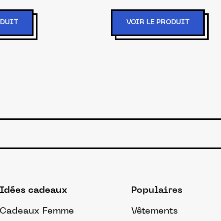
ODUIT
VOIR LE PRODUIT
Idées cadeaux
Populaires
Cadeaux Femme
Vêtements