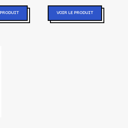
isex
 PRODUIT
VOIR LE PRODUIT