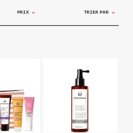
PRIX
TRIER PAR