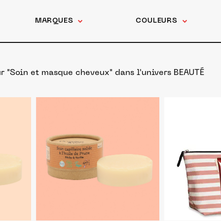
MARQUES
COULEURS
ur "Soin et masque cheveux"
dans l'univers BEAUTÉ