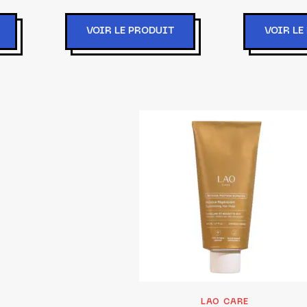
un
VOIR LE PRODUIT
VOIR LE
LAO CARE