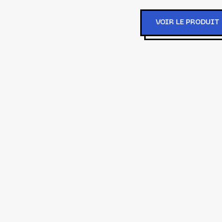
VOIR LE PRODUIT