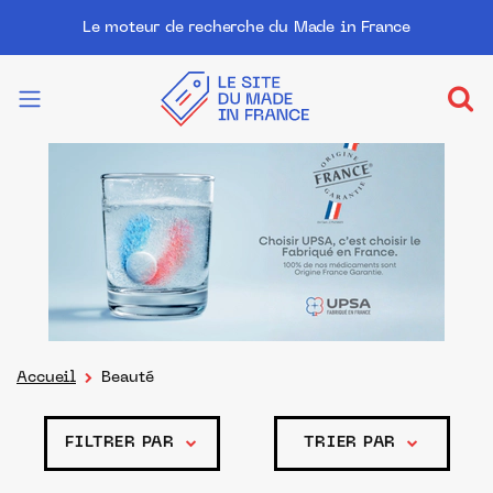
Le moteur de recherche du Made in France
Accueil
Beauté
FILTRER PAR
TRIER PAR