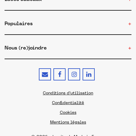
Populaires
Nous (re)joindre
Conditions d'utilisation
Confidentialité
Cookies
Mentions légales