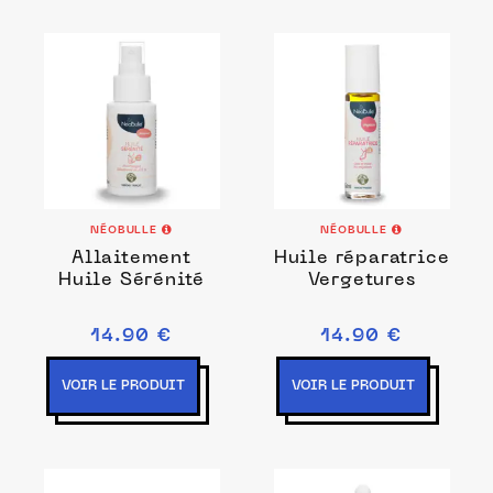
NÉOBULLE
NÉOBULLE
Allaitement
Huile réparatrice
Huile Sérénité
Vergetures
14.90 €
14.90 €
VOIR LE PRODUIT
VOIR LE PRODUIT