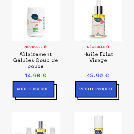
NÉOBULLE
NÉOBULLE
Allaitement
Huile Eclat
Gélules Coup de
Visage
pouce
14.90 €
15.90 €
VOIR LE PRODUIT
VOIR LE PRODUIT