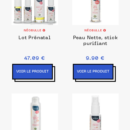
NÉOBULLE
NÉOBULLE
Lot Prénatal
Peau Nette, stick
purifiant
47.09 €
9.90 €
VOIR LE PRODUIT
VOIR LE PRODUIT