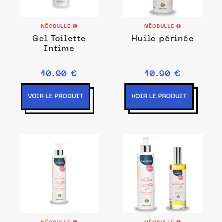
NÉOBULLE
NÉOBULLE
Gel Toilette
Huile périnée
Intime
10.90 €
10.90 €
VOIR LE PRODUIT
VOIR LE PRODUIT