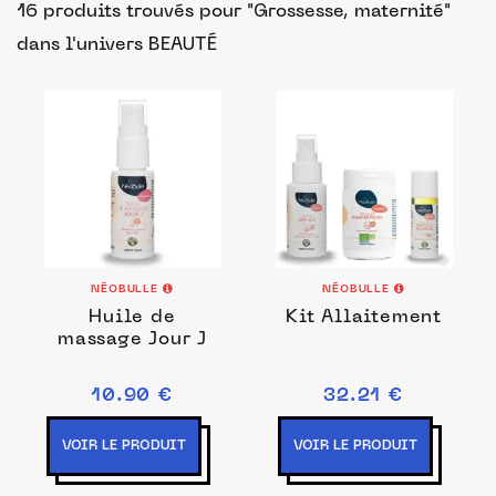
16 produits trouvés pour "Grossesse, maternité"
dans l'univers BEAUTÉ
NÉOBULLE
NÉOBULLE
Huile de
Kit Allaitement
massage Jour J
10.90 €
32.21 €
VOIR LE PRODUIT
VOIR LE PRODUIT