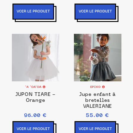
VOIR LE PRODUIT
VOIR LE PRODUIT
‘A ’OA’OA
EPIKO
JUPON TIARE -
Jupe enfant à
Orange
bretelles
VALERIANE
96.00 €
55.00 €
VOIR LE PRODUIT
VOIR LE PRODUIT