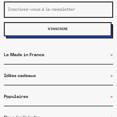
S'INSCRIRE
Le Made in France
Idées cadeaux
Populaires