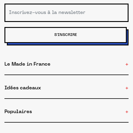
S'INSCRIRE
Le Made in France
Idées cadeaux
Populaires