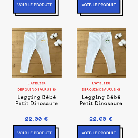
VOIR LE PRODUIT
VOIR LE PRODUIT
L’ATELIER
L’ATELIER
DERQUINOSAURUS
DERQUINOSAURUS
Legging Bébé
Legging Bébé
Petit Dinosaure
Petit Dinosaure
22.00 €
22.00 €
VOIR LE PRODUIT
VOIR LE PRODUIT