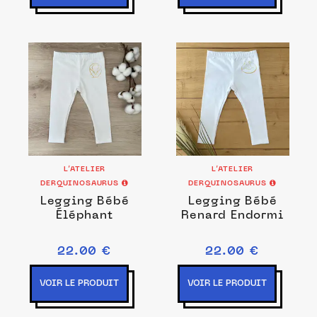
L’ATELIER
L’ATELIER
DERQUINOSAURUS
DERQUINOSAURUS
Legging Bébé
Legging Bébé
Éléphant
Renard Endormi
22.00 €
22.00 €
VOIR LE PRODUIT
VOIR LE PRODUIT