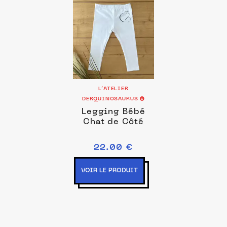
L’ATELIER
DERQUINOSAURUS
Legging Bébé
Chat de Côté
22.00 €
VOIR LE PRODUIT