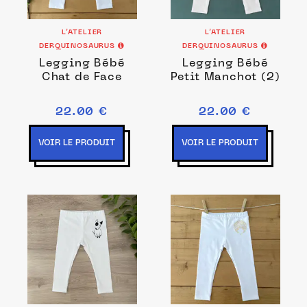
L’ATELIER
L’ATELIER
DERQUINOSAURUS
DERQUINOSAURUS
Legging Bébé
Legging Bébé
Chat de Face
Petit Manchot (2)
22.00 €
22.00 €
VOIR LE PRODUIT
VOIR LE PRODUIT