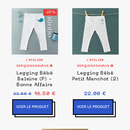
-25%
L’ATELIER
L’ATELIER
DERQUINOSAURUS
DERQUINOSAURUS
Legging Bébé
Legging Bébé
Baleine (P) -
Petit Manchot (2)
Bonne Affaire
16.50 €
22.00 €
22.00 €
VOIR LE PRODUIT
VOIR LE PRODUIT