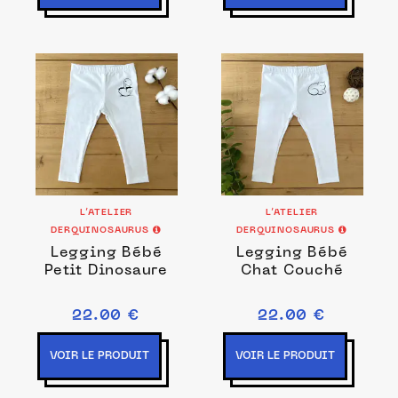
L’ATELIER
L’ATELIER
DERQUINOSAURUS
DERQUINOSAURUS
Legging Bébé
Legging Bébé
Petit Dinosaure
Chat Couché
22.00 €
22.00 €
VOIR LE PRODUIT
VOIR LE PRODUIT