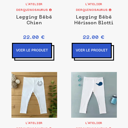
L’ATELIER
L’ATELIER
DERQUINOSAURUS
DERQUINOSAURUS
Legging Bébé
Legging Bébé
Chien
Hérisson Blotti
22.00 €
22.00 €
VOIR LE PRODUIT
VOIR LE PRODUIT
L’ATELIER
L’ATELIER