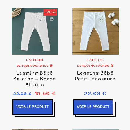
-25%
L’ATELIER
L’ATELIER
DERQUINOSAURUS
DERQUINOSAURUS
Legging Bébé
Legging Bébé
Baleine - Bonne
Petit Dinosaure
Affaire
16.50 €
22.00 €
22.00 €
VOIR LE PRODUIT
VOIR LE PRODUIT