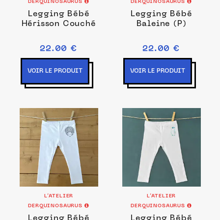
DERQUINOSAURUS
DERQUINOSAURUS
Legging Bébé
Legging Bébé
Hérisson Couché
Baleine (P)
22.00 €
22.00 €
VOIR LE PRODUIT
VOIR LE PRODUIT
L’ATELIER
L’ATELIER
DERQUINOSAURUS
DERQUINOSAURUS
Legging Bébé
Legging Bébé