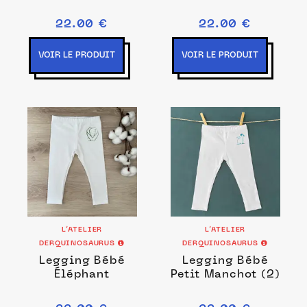
22.00 €
22.00 €
VOIR LE PRODUIT
VOIR LE PRODUIT
L’ATELIER
L’ATELIER
DERQUINOSAURUS
DERQUINOSAURUS
Legging Bébé
Legging Bébé
Éléphant
Petit Manchot (2)