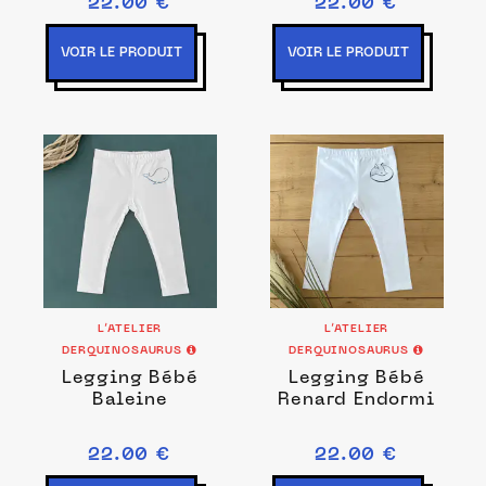
22.00 €
22.00 €
VOIR LE PRODUIT
VOIR LE PRODUIT
L’ATELIER
L’ATELIER
DERQUINOSAURUS
DERQUINOSAURUS
Legging Bébé
Legging Bébé
Baleine
Renard Endormi
22.00 €
22.00 €