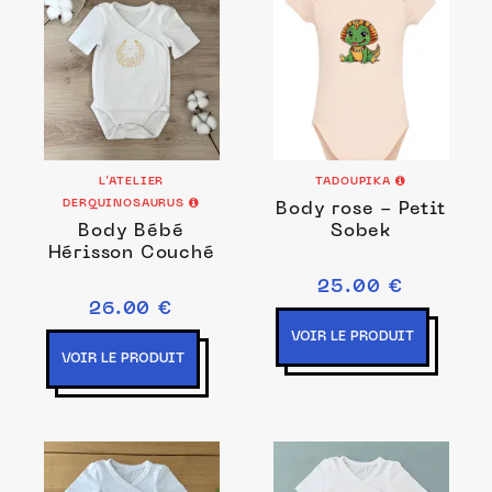
L’ATELIER
TADOUPIKA
DERQUINOSAURUS
Body rose - Petit
Body Bébé
Sobek
Hérisson Couché
25.00 €
26.00 €
VOIR LE PRODUIT
VOIR LE PRODUIT