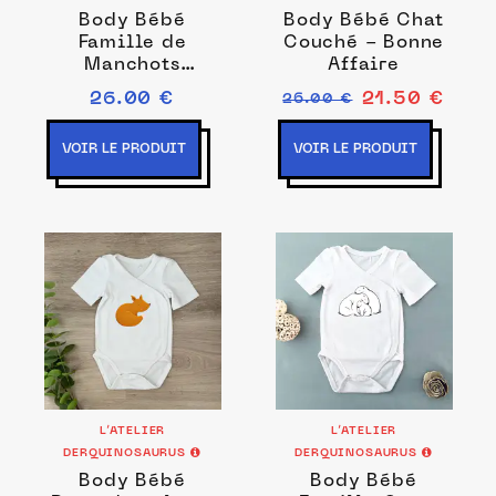
Body Bébé
Body Bébé Chat
Famille de
Couché - Bonne
Manchots
Affaire
couleurs
26.00 €
21.50 €
26.00 €
VOIR LE PRODUIT
VOIR LE PRODUIT
L’ATELIER
L’ATELIER
DERQUINOSAURUS
DERQUINOSAURUS
Body Bébé
Body Bébé