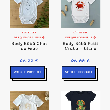
L’ATELIER
L’ATELIER
DERQUINOSAURUS
DERQUINOSAURUS
Body Bébé Chat
Body Bébé Petit
de Face
Crabe - blanc
26.00 €
26.00 €
VOIR LE PRODUIT
VOIR LE PRODUIT