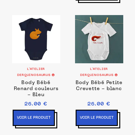
L’ATELIER
L’ATELIER
DERQUINOSAURUS
DERQUINOSAURUS
Body Bébé
Body Bébé Petite
Renard couleurs
Crevette - blanc
- Bleu
26.00 €
26.00 €
VOIR LE PRODUIT
VOIR LE PRODUIT