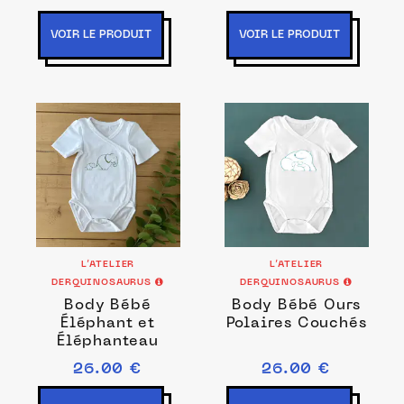
VOIR LE PRODUIT
VOIR LE PRODUIT
L’ATELIER
L’ATELIER
DERQUINOSAURUS
DERQUINOSAURUS
Body Bébé
Body Bébé Ours
Éléphant et
Polaires Couchés
Éléphanteau
26.00 €
26.00 €