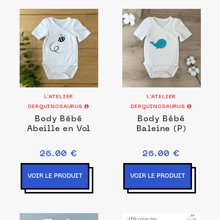
L’ATELIER
L’ATELIER
DERQUINOSAURUS
DERQUINOSAURUS
Body Bébé
Body Bébé
Abeille en Vol
Baleine (P)
26.00 €
26.00 €
VOIR LE PRODUIT
VOIR LE PRODUIT