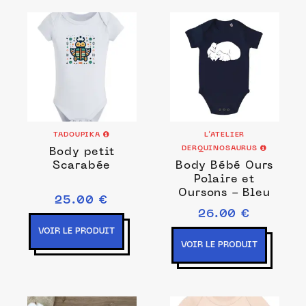
TADOUPIKA
L’ATELIER
DERQUINOSAURUS
Body petit
Scarabée
Body Bébé Ours
Polaire et
Oursons - Bleu
25.00 €
26.00 €
VOIR LE PRODUIT
VOIR LE PRODUIT