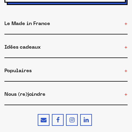
Le Made in France
Idées cadeaux
Populaires
Nous (re)joindre