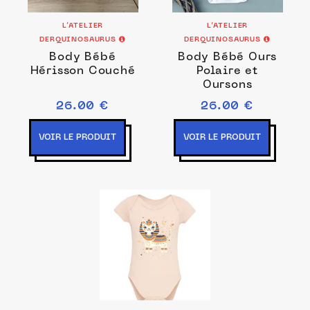
L’ATELIER
L’ATELIER
DERQUINOSAURUS
DERQUINOSAURUS
Body Bébé
Body Bébé Ours
Hérisson Couché
Polaire et
Oursons
26.00 €
26.00 €
VOIR LE PRODUIT
VOIR LE PRODUIT