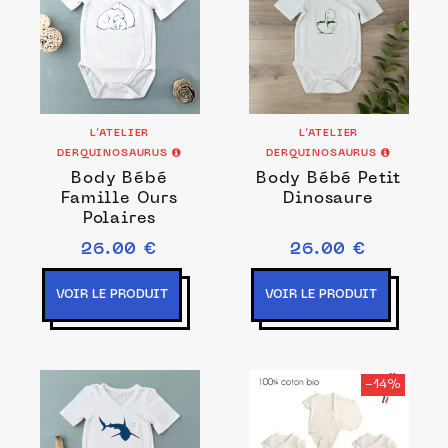
L’ATELIER
L’ATELIER
DERQUINOSAURUS
DERQUINOSAURUS
Body Bébé
Body Bébé Petit
Famille Ours
Dinosaure
Polaires
26.00 €
26.00 €
VOIR LE PRODUIT
VOIR LE PRODUIT
-14%