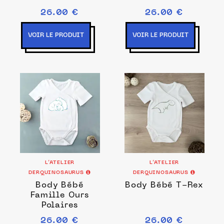
26.00 €
26.00 €
VOIR LE PRODUIT
VOIR LE PRODUIT
L’ATELIER
L’ATELIER
DERQUINOSAURUS
DERQUINOSAURUS
Body Bébé
Body Bébé T-Rex
Famille Ours
Polaires
26.00 €
26.00 €