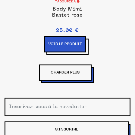
TADOUPIKA
Body Mimi
Bastet rose
25.00 €
VOIR LE PRODUIT
CHARGER PLUS
S'INSCRIRE