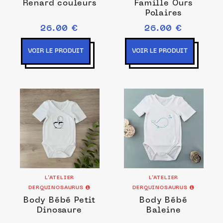
Renard couleurs
Famille Ours
Polaires
26.00 €
26.00 €
VOIR LE PRODUIT
VOIR LE PRODUIT
L’ATELIER
L’ATELIER
DERQUINOSAURUS
DERQUINOSAURUS
Body Bébé Petit
Body Bébé
Dinosaure
Baleine