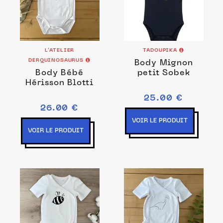
L’ATELIER
TADOUPIKA
DERQUINOSAURUS
Body Mignon
Body Bébé
petit Sobek
Hérisson Blotti
25.00 €
26.00 €
VOIR LE PRODUIT
VOIR LE PRODUIT