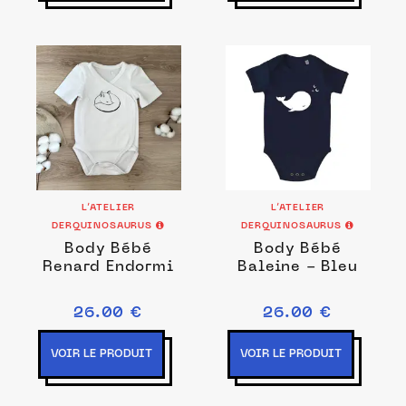
L’ATELIER
L’ATELIER
DERQUINOSAURUS
DERQUINOSAURUS
Body Bébé
Body Bébé
Renard Endormi
Baleine - Bleu
26.00 €
26.00 €
VOIR LE PRODUIT
VOIR LE PRODUIT