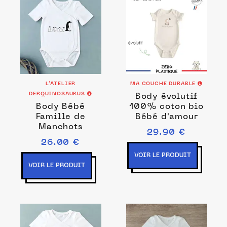
L’ATELIER
MA COUCHE DURABLE
DERQUINOSAURUS
Body évolutif
Body Bébé
100% coton bio
Famille de
Bébé d'amour
Manchots
29.90 €
26.00 €
VOIR LE PRODUIT
VOIR LE PRODUIT