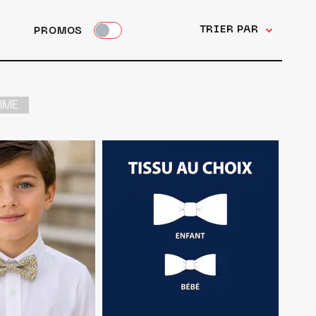
TRIER PAR
PROMOS
MME