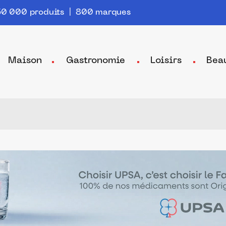
0 000 produits | 800 marques
Maison
Gastronomie
Loisirs
Bea