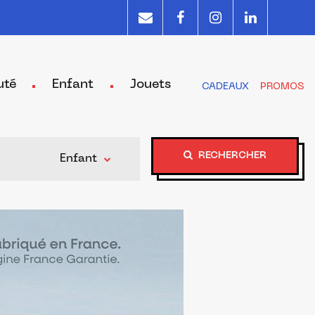
uté
Enfant
Jouets
CADEAUX
PROMOS
RECHERCHER
Enfant