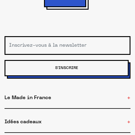
S'INSCRIRE
Le Made in France
Idées cadeaux