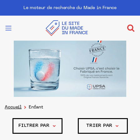
Le moteur de recherche du Made in France
Accueil
Enfant
FILTRER PAR
TRIER PAR