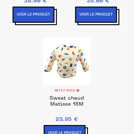
39.00 €
39.00 €
VOIR LE PRODUIT
VOIR LE PRODUIT
PETIT POTE
Sweat chaud
Matisse 18M
23.95 €
VOIR LE PRODUIT