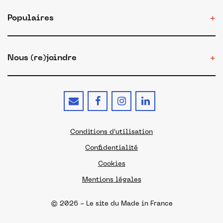
Populaires
Nous (re)joindre
Conditions d'utilisation
Confidentialité
Cookies
Mentions légales
© 2026 - Le site du Made in France