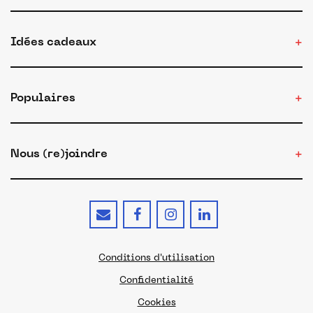
Idées cadeaux
Populaires
Nous (re)joindre
Conditions d'utilisation
Confidentialité
Cookies