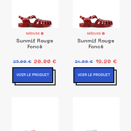
MÉDUSE
MÉDUSE
Sunmif Rouge
Sunmif Rouge
Foncé
Foncé
20.00 €
19.20 €
25.00 €
24.00 €
VOIR LE PRODUIT
VOIR LE PRODUIT