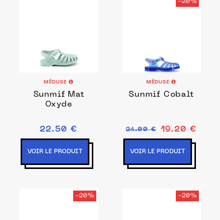
-20%
MÉDUSE
MÉDUSE
Sunmif Mat
Sunmif Cobalt
Oxyde
22.50 €
19.20 €
24.00 €
VOIR LE PRODUIT
VOIR LE PRODUIT
-20%
-20%