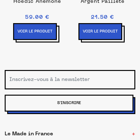
Hoëdic Anémone
Argent Pailleté
59.00 €
21.50 €
VOIR LE PRODUIT
VOIR LE PRODUIT
S'INSCRIRE
Le Made in France