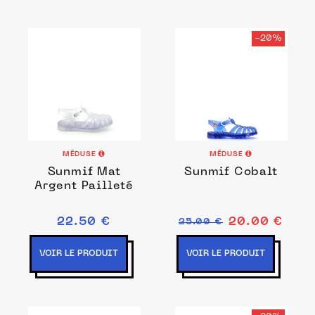
-20%
MÉDUSE
MÉDUSE
Sunmif Mat
Sunmif Cobalt
Argent Pailleté
22.50 €
20.00 €
25.00 €
VOIR LE PRODUIT
VOIR LE PRODUIT