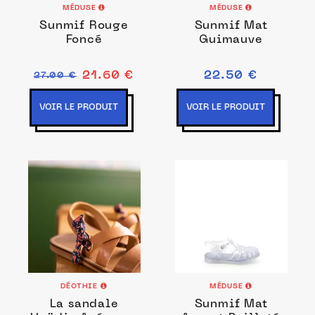
MÉDUSE
MÉDUSE
Sunmif Rouge
Sunmif Mat
Foncé
Guimauve
21.60 €
22.50 €
27.00 €
VOIR LE PRODUIT
VOIR LE PRODUIT
DÉOTHIE
MÉDUSE
La sandale
Sunmif Mat