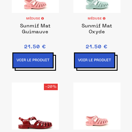
MÉDUSE
MÉDUSE
Sunmif Mat
Sunmif Mat
Guimauve
Oxyde
21.50 €
21.50 €
VOIR LE PRODUIT
VOIR LE PRODUIT
-20%