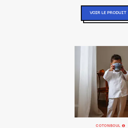
VOIR LE PRODUIT
COTONBOUL