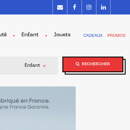
uté
Enfant
Jouets
CADEAUX
PROMOS
RECHERCHER
Enfant