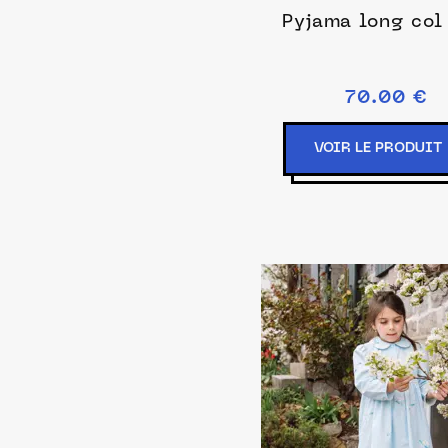
Pyjama long col
70.00 €
VOIR LE PRODUIT