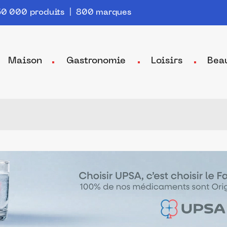
0 000 produits | 800 marques
Maison
Gastronomie
Loisirs
Bea