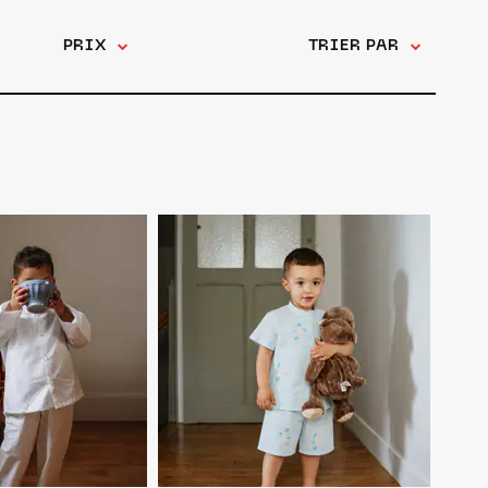
PRIX
TRIER PAR