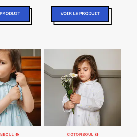
 PRODUIT
VOIR LE PRODUIT
NBOUL
COTONBOUL