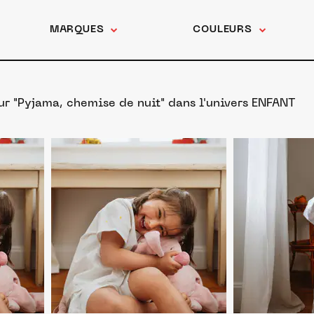
MARQUES
COULEURS
ur "Pyjama, chemise de nuit"
dans l'univers ENFANT