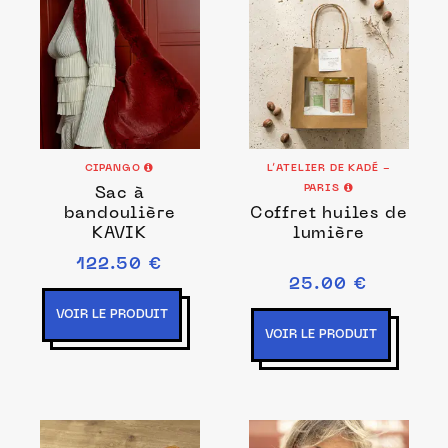
CIPANGO
L’ATELIER DE KADÉ -
PARIS
Sac à
bandoulière
Coffret huiles de
KAVIK
lumière
122.50 €
25.00 €
VOIR LE PRODUIT
VOIR LE PRODUIT