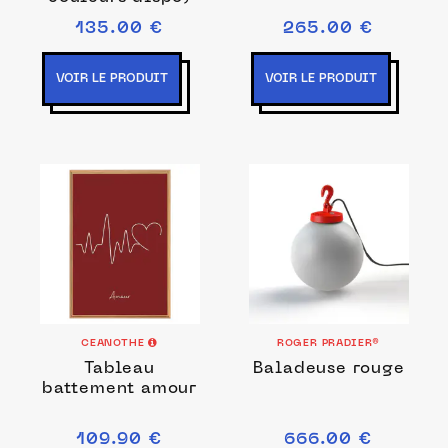
135.00 €
265.00 €
VOIR LE PRODUIT
VOIR LE PRODUIT
CEANOTHE
ROGER PRADIER®
Tableau
Baladeuse rouge
battement amour
109.90 €
666.00 €