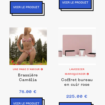
VOIR LE PRODUIT
VOIR LE PRODUIT
UNE PAGE D'AMOUR
LAVOISIER
MAROQUINIER
Brassière
Camélia
Coffret bureau
en cuir rose
76.00 €
225.00 €
VOIR LE PRODUIT