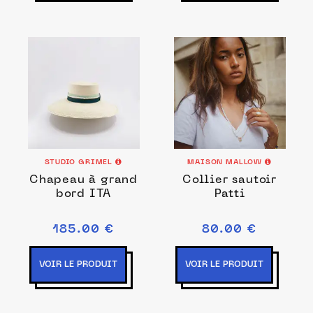
STUDIO GRIMEL
MAISON MALLOW
Chapeau à grand
Collier sautoir
bord ITA
Patti
185.00 €
80.00 €
VOIR LE PRODUIT
VOIR LE PRODUIT