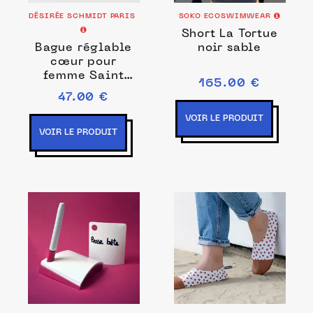
DÉSIRÉE SCHMIDT PARIS
SOKO ECOSWIMWEAR
Short La Tortue
Bague réglable
noir sable
cœur pour
femme Saint
165.00 €
Valentin
47.00 €
VOIR LE PRODUIT
VOIR LE PRODUIT