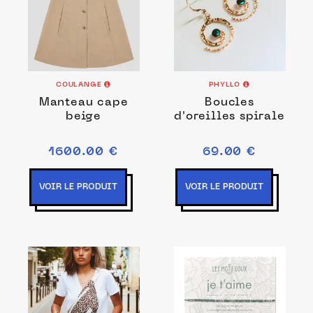
COULANGE
PHYLLO
Manteau cape
Boucles
beige
d'oreilles spirale
1600.00 €
69.00 €
VOIR LE PRODUIT
VOIR LE PRODUIT