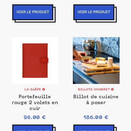
VOIR LE PRODUIT
VOIR LE PRODUIT
LA GUÊPE
BILLOTS CHABRET
Portefeuille
Billot de cuisine
rouge 2 volets en
à poser
cuir
96.00 €
186.00 €