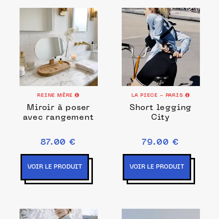
REINE MÈRE
LA PIECE - PARIS
Miroir à poser
Short legging
avec rangement
City
87.00 €
79.00 €
VOIR LE PRODUIT
VOIR LE PRODUIT