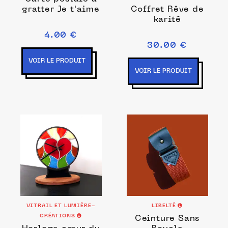
gratter Je t'aime
Coffret Rêve de
karité
4.00 €
30.00 €
VOIR LE PRODUIT
VOIR LE PRODUIT
VITRAIL ET LUMIÈRE-
LIBELTÉ
CRÉATIONS
Ceinture Sans