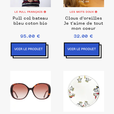
LE PULL FRANÇAIS
LES MOTS DOUX
Pull col bateau
Clous d'oreilles
bleu coton bio
Je t'aime de tout
mon coeur
95.00 €
32.00 €
VOIR LE PRODUIT
VOIR LE PRODUIT