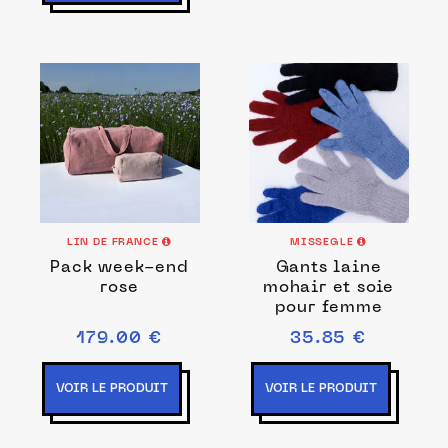
LIN DE FRANCE
MISSEGLE
Pack week-end
Gants laine
rose
mohair et soie
pour femme
179.00 €
35.85 €
VOIR LE PRODUIT
VOIR LE PRODUIT