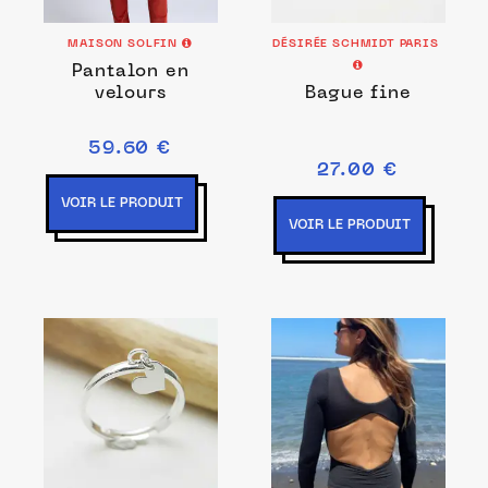
MAISON SOLFIN
DÉSIRÉE SCHMIDT PARIS
Pantalon en
velours
Bague fine
59.60 €
27.00 €
VOIR LE PRODUIT
VOIR LE PRODUIT