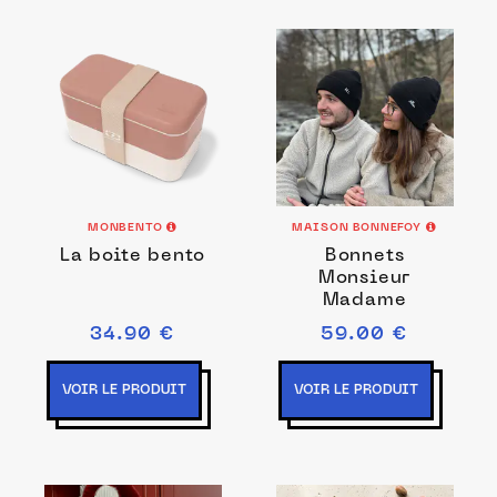
MONBENTO
MAISON BONNEFOY
La boite bento
Bonnets
Monsieur
Madame
34.90 €
59.00 €
VOIR LE PRODUIT
VOIR LE PRODUIT