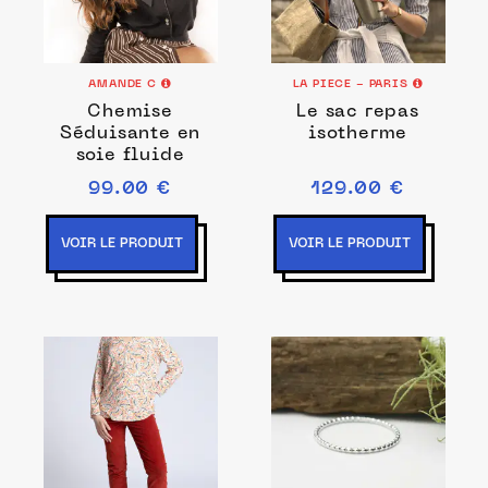
AMANDE C
LA PIECE - PARIS
Chemise
Le sac repas
Séduisante en
isotherme
soie fluide
99.00 €
129.00 €
VOIR LE PRODUIT
VOIR LE PRODUIT