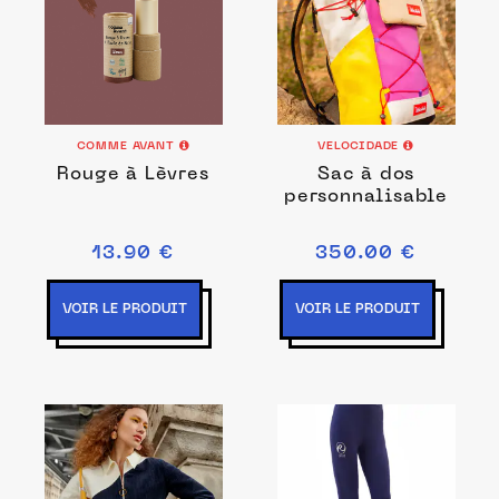
COMME AVANT
VELOCIDADE
Rouge à Lèvres
Sac à dos
personnalisable
13.90 €
350.00 €
VOIR LE PRODUIT
VOIR LE PRODUIT