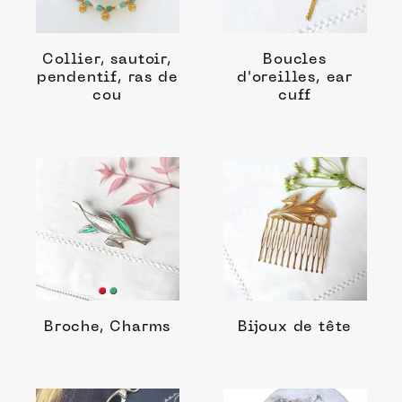
Collier, sautoir,
Boucles
pendentif, ras de
d'oreilles, ear
cou
cuff
Broche, Charms
Bijoux de tête