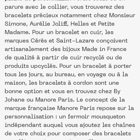
parure avec le collier, vous trouverez des
bracelets précieux notamment chez Monsieur
Simone, Aurélie Joliff, Helles et Petite
Madame. Pour un bracelet en cuir, les
marques Cérès et Saint-Lazare conçoivent
artisanalement des bijoux Made in France
de qualité à partir de cuir recyclé ou de
produits upcyclés. Pour un bracelet à porter
tous les jours, au bureau, en voyage ou à la
maison, les bracelets à cordon sont une
bonne option et vous en trouvez chez By
Johane ou Manore Paris. Le concept de la
marque française Manore Paris repose sur la
personnalisation : un fermoir mousqueton
indépendant auquel vous ajoutez les chaînes
de votre choix pour composer des bracelets