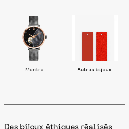
Montre
Autres bijoux
Des bijoux éthiques réalisés