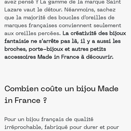
avez pensé ? La gamme de la marque Saint
Lazare vaut le détour. Néanmoins, sachez
que la majorité des boucles d’oreilles de
marques françaises conviennent seulement
aux oreilles percées.
La créativité des bijoux
fantaisie ne s’arrête pas là, il y a aussi les
broches, porte-bijoux et autres petits
accessoires Made in France à découvrir.
Combien coûte un bijou Made
in France ?
Pour un bijou français de qualité
irréprochable, fabriqué pour durer et pour