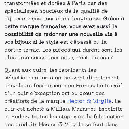
transformées et dorées à Paris par des
spécialistes, soucieux de la qualité de
bijoux conçus pour durer longtemps.
Grâce à
cette marque française, vous avez aussi la
possibilité de redonner une nouvelle vie à
vos bijoux
si le style est dépassé ou la
dorure ternie. Les pièces qui durent sont les
plus précieuses pour nous, n’est-ce pas ?
Quant aux cuirs, les fabricants les
sélectionnent un à un, souvent directement
chez leurs fournisseurs en France. Le travail
d’un cuir d’exception est au cœur des
créations de la marque
Hector & Virgile
. Le
cuir est acheté à Millau, Mazamet, Espelette
et Rodez. Toutes les étapes de la fabrication
des produits Hector & Virgile se font dans