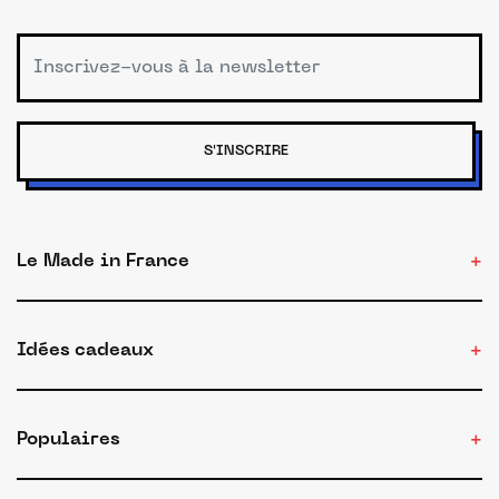
S'INSCRIRE
Le Made in France
Idées cadeaux
Populaires