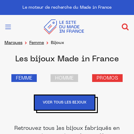
Le moteur de recherche du Made in France
Marques
Femme
Bijoux
Les bijoux Made in France
FEMME
HOMME
PROMOS
VOIR TOUS LES BIJOUX
Retrouvez tous les bijoux fabriqués en