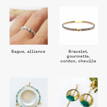
Bague, alliance
Bracelet,
gourmette,
cordon, cheville