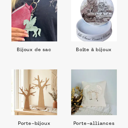
Bijoux de sac
Boîte à bijoux
Porte-bijoux
Porte-alliances