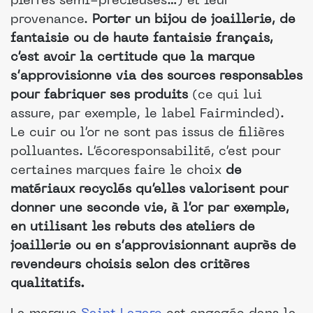
pierres semi-précieuses…) et leur
provenance.
Porter un bijou de joaillerie, de
fantaisie ou de haute fantaisie français,
c’est avoir la certitude que la marque
s’approvisionne via des sources responsables
pour fabriquer ses produits
(ce qui lui
assure, par exemple, le label Fairminded).
Le cuir ou l’or ne sont pas issus de filières
polluantes. L’écoresponsabilité, c’est pour
certaines marques faire le choix
de
matériaux recyclés qu’elles valorisent pour
donner une seconde vie, à l’or par exemple,
en utilisant les rebuts des ateliers de
joaillerie ou en s’approvisionnant auprès de
revendeurs choisis selon des critères
qualitatifs.