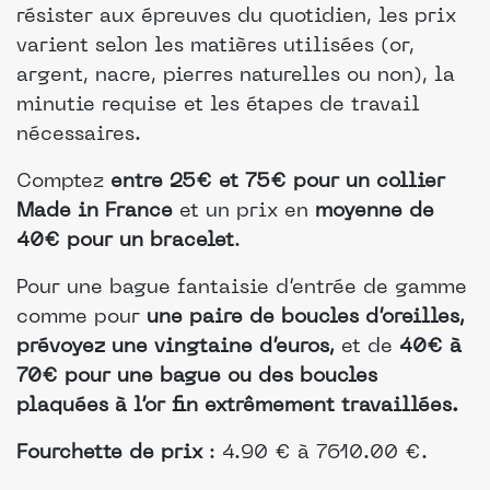
résister aux épreuves du quotidien, les prix
varient selon les matières utilisées (or,
argent, nacre, pierres naturelles ou non), la
minutie requise et les étapes de travail
nécessaires.
Comptez
entre 25€ et 75€ pour un collier
Made in France
et un prix en
moyenne de
40€ pour un bracelet
.
Pour une bague fantaisie d’entrée de gamme
comme pour
une paire de boucles d’oreilles,
prévoyez une vingtaine d’euros,
et de
40€ à
70€ pour une bague ou des boucles
plaquées à l’or fin extrêmement travaillées.
Fourchette de prix
: 4.90 € à 7610.00 €.