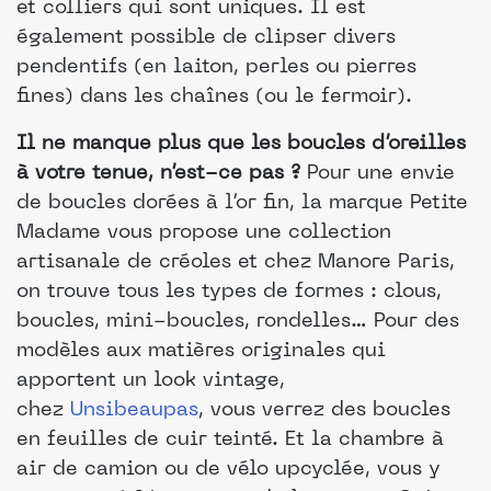
et colliers qui sont uniques. Il est
également possible de clipser divers
pendentifs (en laiton, perles ou pierres
fines) dans les chaînes (ou le fermoir).
Il ne manque plus que les boucles d’oreilles
à votre tenue, n’est-ce pas ?
Pour une envie
de boucles dorées à l’or fin, la marque Petite
Madame vous propose une collection
artisanale de créoles et chez Manore Paris,
on trouve tous les types de formes : clous,
boucles, mini-boucles, rondelles… Pour des
modèles aux matières originales qui
apportent un look vintage,
chez
Unsibeaupas
, vous verrez des boucles
en feuilles de cuir teinté. Et la chambre à
air de camion ou de vélo upcyclée, vous y