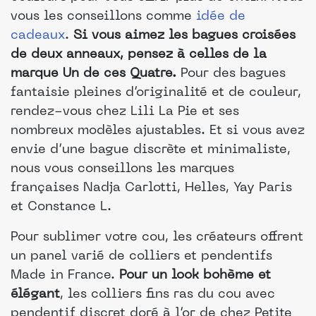
vous les conseillons comme
idée de
cadeaux
.
Si vous aimez les bagues croisées
de deux anneaux, pensez à celles de la
marque Un de ces Quatre.
Pour des bagues
fantaisie pleines d’originalité et de couleur,
rendez-vous chez Lili La Pie et ses
nombreux modèles ajustables. Et si vous avez
envie d’une bague discrète et minimaliste,
nous vous conseillons les marques
françaises Nadja Carlotti, Helles, Yay Paris
et Constance L.
Pour sublimer votre cou, les créateurs offrent
un panel varié de colliers et pendentifs
Made in France.
Pour un look bohème et
élégant
, les colliers fins ras du cou avec
pendentif discret doré à l’or de chez Petite