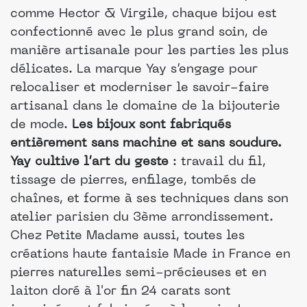
comme Hector & Virgile, chaque bijou est
confectionné avec le plus grand soin, de
manière artisanale pour les parties les plus
délicates. La marque Yay s’engage pour
relocaliser et moderniser le savoir-faire
artisanal dans le domaine de la bijouterie
de mode.
Les bijoux sont fabriqués
entièrement sans machine et sans soudure.
Yay cultive l’art du geste
: travail du fil,
tissage de pierres, enfilage, tombés de
chaînes, et forme à ses techniques dans son
atelier parisien du 3ème arrondissement.
Chez Petite Madame aussi, toutes les
créations haute fantaisie Made in France en
pierres naturelles semi-précieuses et en
laiton doré à l'or fin 24 carats sont