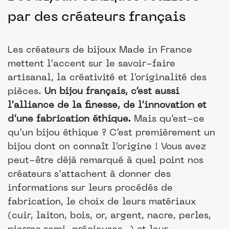
par des créateurs français
Les créateurs de bijoux Made in France
mettent l’accent sur le savoir-faire
artisanal, la créativité et l’originalité des
pièces.
Un bijou français, c’est aussi
l’alliance de la finesse, de l’innovation et
d’une fabrication éthique.
Mais qu’est-ce
qu’un bijou éthique ? C’est premièrement un
bijou dont on connaît l’origine ! Vous avez
peut-être déjà remarqué à quel point nos
créateurs s’attachent à donner des
informations sur leurs procédés de
fabrication, le choix de leurs matériaux
(cuir, laiton, bois, or, argent, nacre, perles,