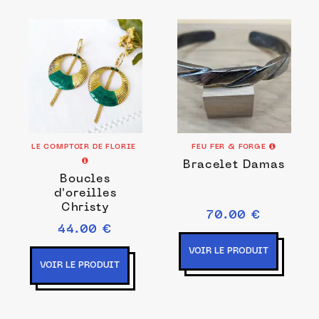
LE COMPTOIR DE FLORIE
FEU FER & FORGE
Bracelet Damas
Boucles
d'oreilles
Christy
70.00 €
44.00 €
VOIR LE PRODUIT
VOIR LE PRODUIT