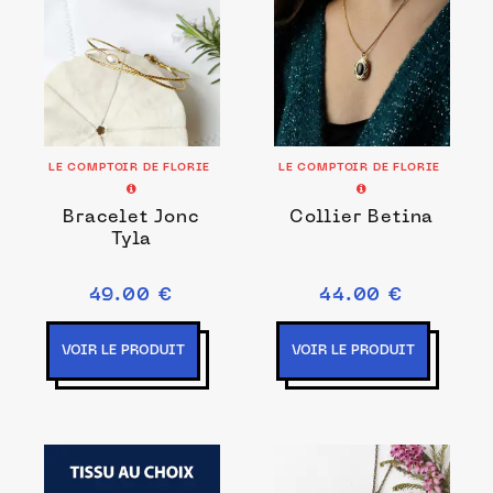
LE COMPTOIR DE FLORIE
LE COMPTOIR DE FLORIE
Bracelet Jonc
Collier Betina
Tyla
49.00 €
44.00 €
VOIR LE PRODUIT
VOIR LE PRODUIT