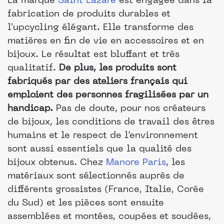
La marque
Saint Lazare
est engagée dans la
fabrication de produits durables et
l'upcycling élégant. Elle transforme des
matières en fin de vie en accessoires et en
bijoux. Le résultat est bluffant et très
qualitatif.
De plus, les produits sont
fabriqués par des ateliers français qui
emploient des personnes fragilisées par un
handicap.
Pas de doute, pour nos créateurs
de bijoux, les conditions de travail des êtres
humains et le respect de l’environnement
sont aussi essentiels que la qualité des
bijoux obtenus. Chez
Manore Paris
, les
matériaux sont sélectionnés auprès de
différents grossistes (France, Italie, Corée
du Sud) et les pièces sont ensuite
assemblées et montées, coupées et soudées,