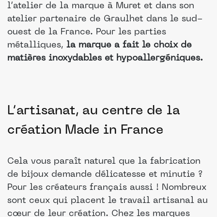
l’atelier de la marque à Muret et dans son
atelier partenaire de Graulhet dans le sud-
ouest de la France. Pour les parties
métalliques,
la marque a fait le choix de
matières inoxydables et hypoallergéniques.
L’artisanat, au centre de la
création Made in France
Cela vous paraît naturel que la fabrication
de bijoux demande délicatesse et minutie ?
Pour les créateurs français aussi ! Nombreux
sont ceux qui placent le travail artisanal au
cœur de leur création. Chez les marques