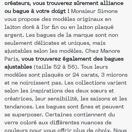
créateurs, vous trouverez sûrement alliance
ou bague à votre doigt !
Monsieur Simone
vous propose des modèles originaux en
laiton doré à l’or fin ou en laiton plaqué
argent. Les bagues de la marque sont non
seulement délicates et uniques, mais
ajustables selon les modèles. Chez Manore
Paris,
vous trouverez également des bagues
ajustables
(taille 52 à 56). Tous leurs
modèles sont plaqués or 24 carats, 3 microns
et ne noircissent pas. Les collections varient
selon les inspirations des deux sœurs et
créatrices, leur sensibilité, les saisons et les
tendances. Les bagues sont fines et peuvent
se superposer. Certaines contiennent du
verre coloré aux différentes nuances de
couleurs pour vous offrir plus de choix. Nous