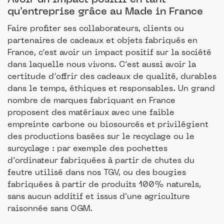
qu'entreprise grâce au Made in France
Faire profiter ses collaborateurs, clients ou
partenaires de cadeaux et objets fabriqués en
France, c’est avoir un impact positif sur la société
dans laquelle nous vivons. C’est aussi avoir la
certitude d’offrir des cadeaux de qualité, durables
dans le temps, éthiques et responsables. Un grand
nombre de marques fabriquant en France
proposent des matériaux avec une faible
empreinte carbone ou biosourcés et privilégient
des productions basées sur le recyclage ou le
surcyclage : par exemple des pochettes
d’ordinateur fabriquées à partir de chutes du
feutre utilisé dans nos TGV, ou des bougies
fabriquées à partir de produits 100% naturels,
sans aucun additif et issus d'une agriculture
raisonnée sans OGM.