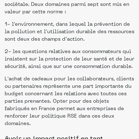
sociétale. Deux domaines parmi sept sont mis en
valeur par cette norme :
1- l’environnement, dans lequel la prévention de
la pollution et l’utilisation durable des ressources
sont deux des champs d’action.
2- les questions relatives aux consommateurs qui
insistent sur la protection de leur santé et de leur
sécurité, ainsi que sur une consommation durable.
L'achat de cadeaux pour les collaborateurs, clients
ou partenaires représente une part importante du
budget concernant les relations avec toutes ces
parties prenantes. Opter pour des objets
fabriqués en France permet aux entreprises de
renforcer leur politique RSE dans ces deux
domaines.
Avoir un impact positif en tant