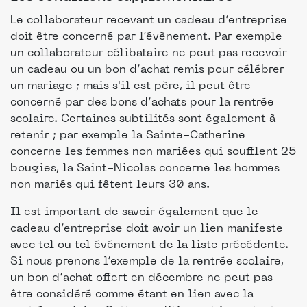
Le collaborateur recevant un cadeau d’entreprise
doit être concerné par l’évènement. Par exemple
un collaborateur célibataire ne peut pas recevoir
un cadeau ou un bon d’achat remis pour célébrer
un mariage ; mais s'il est père, il peut être
concerné par des bons d’achats pour la rentrée
scolaire. Certaines subtilités sont également à
retenir ; par exemple la Sainte-Catherine
concerne les femmes non mariées qui soufflent 25
bougies, la Saint-Nicolas concerne les hommes
non mariés qui fêtent leurs 30 ans.
Il est important de savoir également que le
cadeau d’entreprise doit avoir un lien manifeste
avec tel ou tel événement de la liste précédente.
Si nous prenons l’exemple de la rentrée scolaire,
un bon d’achat offert en décembre ne peut pas
être considéré comme étant en lien avec la