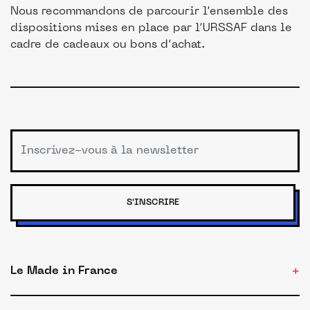
Nous recommandons de parcourir l’ensemble des
dispositions mises en place par l’URSSAF dans le
cadre de cadeaux ou bons d’achat.
S'INSCRIRE
Le Made in France