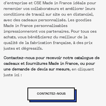
d’entreprise et CSE Made in France idéale pour
remercier vos collaborateurs et améliorer leurs
conditions de travail sur site ou en distanciel,
avec des cadeaux personnalisés. Les goodies
Made in France personnalisables
impressionneront vos partenaires. Pour tous ces
achats, vous bénéficierez du meilleur de la
qualité de la fabrication française, à des prix
justes et dégressifs.
Contactez-nous pour recevoir notre catalogue de
cadeaux et fournitures Made in France, ou pour
une demande de devis sur mesure,
en cliquant
juste ici :
CONTACTEZ-NOUS