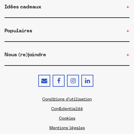
Idées cadeaux
Populaires
Nous (re)joindre
Conditions d'utilisation
Confidentialité
Cookies
Mentions légales