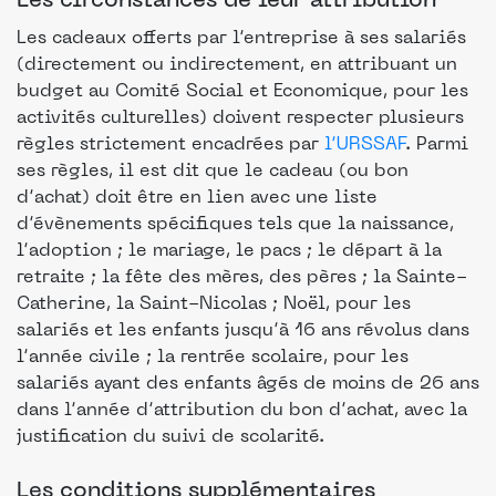
Les circonstances de leur attribution
Les cadeaux offerts par l’entreprise à ses salariés
(directement ou indirectement, en attribuant un
budget au Comité Social et Economique, pour les
activités culturelles) doivent respecter plusieurs
règles strictement encadrées par
l’URSSAF
. Parmi
ses règles, il est dit que le cadeau (ou bon
d’achat) doit être en lien avec une liste
d’évènements spécifiques tels que la naissance,
l’adoption ; le mariage, le pacs ; le départ à la
retraite ; la fête des mères, des pères ; la Sainte-
Catherine, la Saint-Nicolas ; Noël, pour les
salariés et les enfants jusqu’à 16 ans révolus dans
l’année civile ; la rentrée scolaire, pour les
salariés ayant des enfants âgés de moins de 26 ans
dans l’année d’attribution du bon d’achat, avec la
justification du suivi de scolarité.
Les conditions supplémentaires