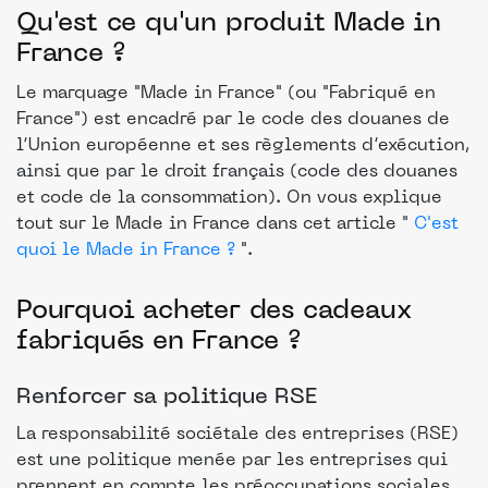
Qu'est ce qu'un produit Made in
France ?
Le marquage "Made in France" (ou "Fabriqué en
France") est encadré par le code des douanes de
l’Union européenne et ses règlements d’exécution,
ainsi que par le droit français (code des douanes
et code de la consommation). On vous explique
tout sur le Made in France dans cet article "
C'est
quoi le Made in France ?
".
Pourquoi acheter des cadeaux
fabriqués en France ?
Renforcer sa politique RSE
La responsabilité sociétale des entreprises (RSE)
est une politique menée par les entreprises qui
prennent en compte les préoccupations sociales,