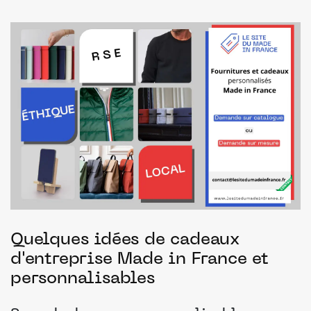
Quelques idées de cadeaux
d'entreprise Made in France et
personnalisables