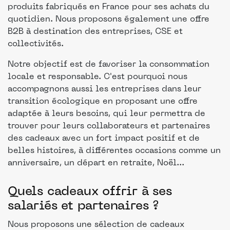
produits fabriqués en France pour ses achats du
quotidien. Nous proposons également une offre
B2B à destination des entreprises, CSE et
collectivités.
Notre objectif est de favoriser la consommation
locale et responsable. C'est pourquoi nous
accompagnons aussi les entreprises dans leur
transition écologique en proposant une offre
adaptée à leurs besoins, qui leur permettra de
trouver pour leurs collaborateurs et partenaires
des cadeaux avec un fort impact positif et de
belles histoires, à différentes occasions comme un
anniversaire, un départ en retraite, Noël...
Quels cadeaux offrir à ses
salariés et partenaires ?
Nous proposons une sélection de cadeaux