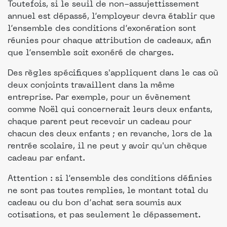
Toutefois, si le seuil de non-assujettissement
annuel est dépassé, l’employeur devra établir que
l’ensemble des conditions d’exonération sont
réunies pour chaque attribution de cadeaux, afin
que l’ensemble soit exonéré de charges.
Des règles spécifiques s'appliquent dans le cas où
deux conjoints travaillent dans la même
entreprise. Par exemple, pour un évènement
comme Noël qui concernerait leurs deux enfants,
chaque parent peut recevoir un cadeau pour
chacun des deux enfants ; en revanche, lors de la
rentrée scolaire, il ne peut y avoir qu'un chèque
cadeau par enfant.
Attention : si l’ensemble des conditions définies
ne sont pas toutes remplies, le montant total du
cadeau ou du bon d’achat sera soumis aux
cotisations, et pas seulement le dépassement.