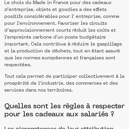
Le choix du Made in France pour des cadeaux
d’entreprise, objets et goodies a des effets
positifs considérables pour l' entreprise, comme
pour l'environnement. Favoriser les circuits
d’approvisionnement courts réduit les coûts et
l’empreinte carbone d'un poste budgétaire
important. Cela contribue à réduire le gaspillage
et la production de déchets, tout en étant assuré
que les normes européennes et françaises sont
respectées.
Tout cela permet de participer collectivement à la
prospérité de l’industrie, des commerces et des
services dans nos territoires.
Quelles sont les règles à respecter
pour les cadeaux aux salariés ?