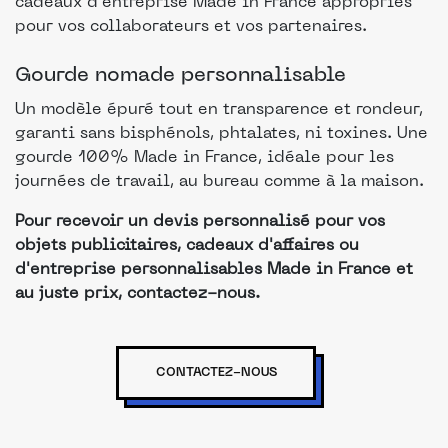
cadeaux d’entreprise Made in France appropriés
pour vos collaborateurs et vos partenaires.
Gourde nomade personnalisable
Un modèle épuré tout en transparence et rondeur,
garanti sans bisphénols, phtalates, ni toxines. Une
gourde 100% Made in France, idéale pour les
journées de travail, au bureau comme à la maison.
Pour recevoir un devis personnalisé pour vos
objets publicitaires, cadeaux d'affaires ou
d'entreprise personnalisables Made in France et
au juste prix, contactez-nous.
CONTACTEZ-NOUS