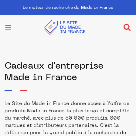
Le moteur de recherche du Made in France
Cadeaux d'entreprise
Made in France
Le Site du Made in France donne accès à l'offre de
produits Made in France la plus large et complète
du marché, avec plus de 50 000 produits, 800
marques et distributeurs partenaires. C'est la
référence pour le grand public à la recherche de