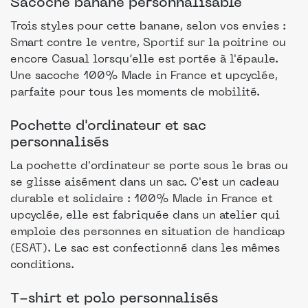
Sacoche banane personnalisable
Trois styles pour cette banane, selon vos envies :
Smart contre le ventre, Sportif sur la poitrine ou
encore Casual lorsqu’elle est portée à l'épaule.
Une sacoche 100% Made in France et upcyclée,
parfaite pour tous les moments de mobilité.
Pochette d'ordinateur et sac
personnalisés
La pochette d'ordinateur se porte sous le bras ou
se glisse aisément dans un sac. C'est un cadeau
durable et solidaire : 100% Made in France et
upcyclée, elle est fabriquée dans un atelier qui
emploie des personnes en situation de handicap
(ESAT). Le sac est confectionné dans les mêmes
conditions.
T-shirt et polo personnalisés