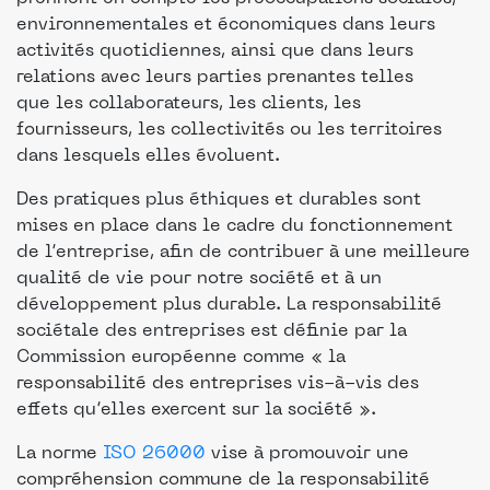
environnementales et économiques dans leurs
activités quotidiennes, ainsi que dans leurs
relations avec leurs parties prenantes telles
que les collaborateurs, les clients, les
fournisseurs, les collectivités ou les territoires
dans lesquels elles évoluent.
Des pratiques plus éthiques et durables sont
mises en place dans le cadre du fonctionnement
de l’entreprise, afin de contribuer à une meilleure
qualité de vie pour notre société et à un
développement plus durable. La responsabilité
sociétale des entreprises est définie par la
Commission européenne comme « la
responsabilité des entreprises vis-à-vis des
effets qu’elles exercent sur la société ».
La norme
ISO 26000
vise à promouvoir une
compréhension commune de la responsabilité