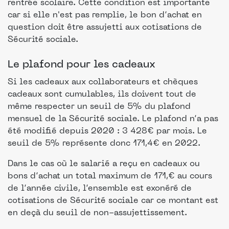
rentrée scolaire. Cette condition est importante
car si elle n'est pas remplie, le bon d’achat en
question doit être assujetti aux cotisations de
Sécurité sociale.
Le plafond pour les cadeaux
Si les cadeaux aux collaborateurs et chèques
cadeaux sont cumulables, ils doivent tout de
même respecter un seuil de 5% du plafond
mensuel de la Sécurité sociale. Le plafond n’a pas
été modifié depuis 2020 : 3 428€ par mois. Le
seuil de 5% représente donc 171,4€ en 2022.
Dans le cas où le salarié a reçu en cadeaux ou
bons d’achat un total maximum de 171,€ au cours
de l’année civile, l’ensemble est exonéré de
cotisations de Sécurité sociale car ce montant est
en deçà du seuil de non-assujettissement.