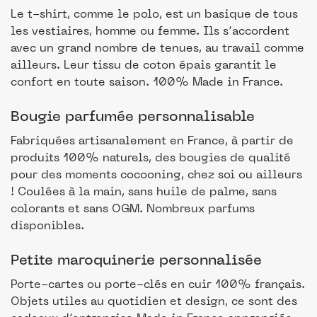
Le t-shirt, comme le polo, est un basique de tous
les vestiaires, homme ou femme. Ils s’accordent
avec un grand nombre de tenues, au travail comme
ailleurs. Leur tissu de coton épais garantit le
confort en toute saison. 100% Made in France.
Bougie parfumée personnalisable
Fabriquées artisanalement en France, à partir de
produits 100% naturels, des bougies de qualité
pour des moments cocooning, chez soi ou ailleurs
! Coulées à la main, sans huile de palme, sans
colorants et sans OGM. Nombreux parfums
disponibles.
Petite maroquinerie personnalisée
Porte-cartes ou porte-clés en cuir 100% français.
Objets utiles au quotidien et design, ce sont des