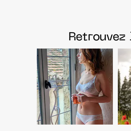
Retrouvez 