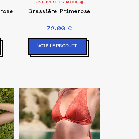
UNE PAGE D'AMOUR
rose
Brassière Primerose
72.00 €
VOIR LE PRODUIT