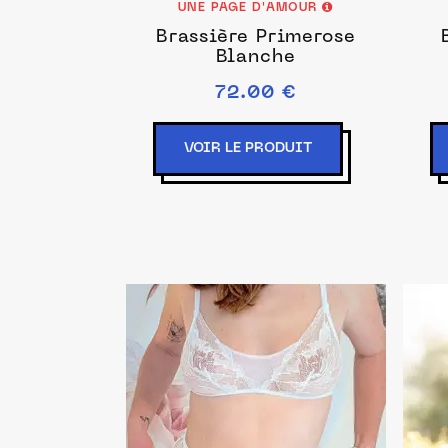
UNE PAGE D'AMOUR
Brassière Primerose
Blanche
72.00 €
VOIR LE PRODUIT