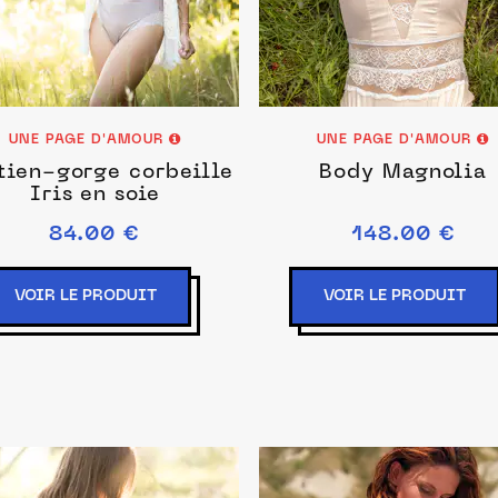
UNE PAGE D'AMOUR
UNE PAGE D'AMOUR
tien-gorge corbeille
Body Magnolia
Iris en soie
84.00 €
148.00 €
VOIR LE PRODUIT
VOIR LE PRODUIT