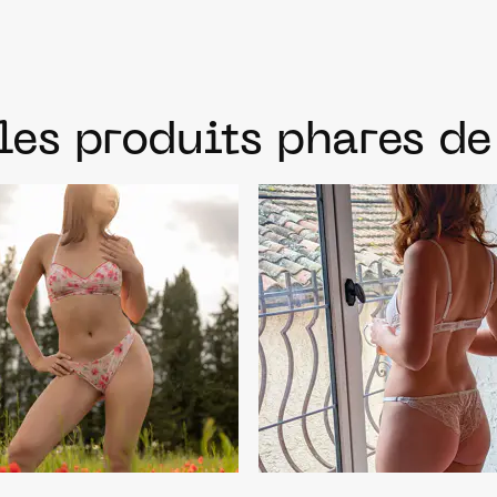
les produits phares d