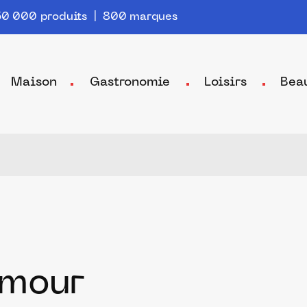
0 000 produits | 800 marques
Maison
Gastronomie
Loisirs
Bea
Amour