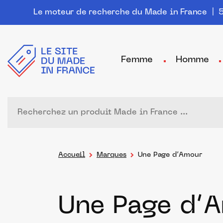
Le moteur de recherche du Made in France
| 5
Femme
Homme
Accueil
Marques
Une Page d’Amour
Une Page d’