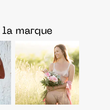
e la marque