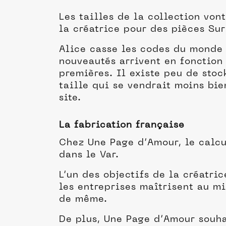
Les tailles de la collection vo
la créatrice pour des pièces Su
Alice casse les codes du monde 
nouveautés arrivent en fonction
premières. Il existe peu de stoc
taille qui se vendrait moins bie
site.
La fabrication française
Chez Une Page d’Amour, le calcu
dans le Var.
L’un des objectifs de la créatri
les entreprises maîtrisent au mi
de même.
De plus, Une Page d’Amour souhai