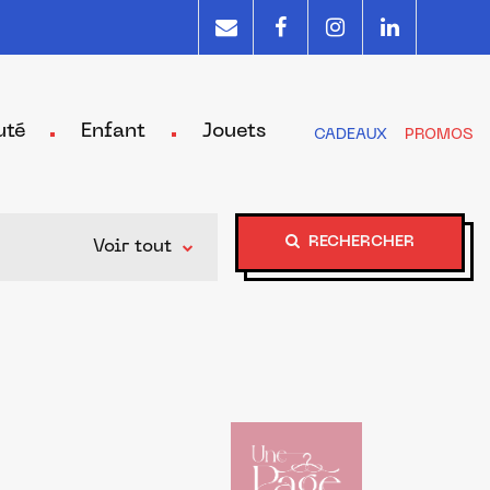
uté
Enfant
Jouets
CADEAUX
PROMOS
RECHERCHER
Voir tout