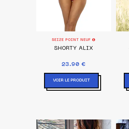
SEIZE POINT NEUF
SHORTY ALIX
23.90 €
VOIR LE PRODUIT