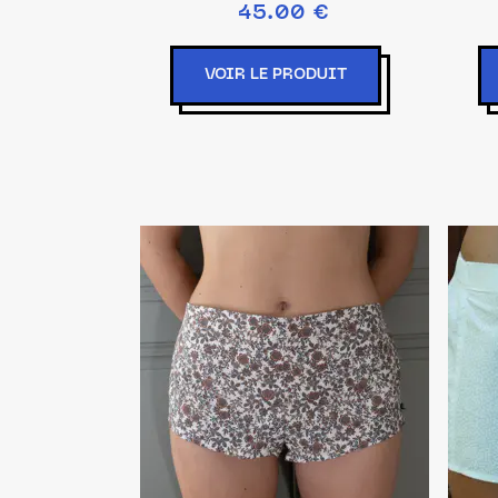
45.00 €
VOIR LE PRODUIT