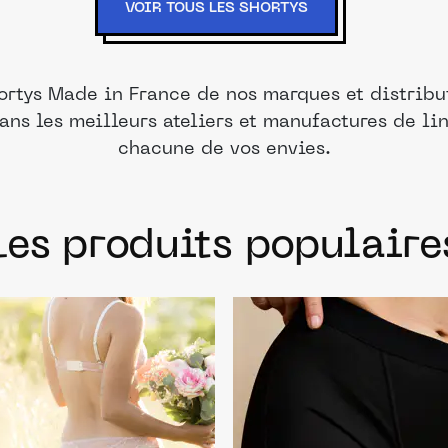
VOIR TOUS LES SHORTYS
ortys Made in France de nos marques et distribu
ans les meilleurs ateliers et manufactures de li
chacune de vos envies.
Les produits populaire