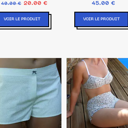
20.00 €
45.00 €
40.00 €
VOIR LE PRODUIT
VOIR LE PRODUIT