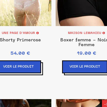
UNE PAGE D'AMOUR
MAISON LEMAHIEU
Shorty Primerose
Boxer femme - Noi
Femme
54.00 €
19.00 €
VOIR LE PRODUIT
VOIR LE PRODUIT
-