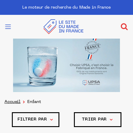
Le moteur de recherche du Made in France
Accueil
Enfant
FILTRER PAR
TRIER PAR