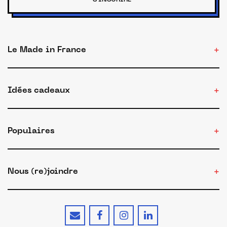
S'INSCRIRE
Le Made in France
Idées cadeaux
Populaires
Nous (re)joindre